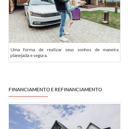
Uma forma de realizar seus sonhos de maneira
planejada e segura.
FINANCIAMENTO E REFINANCIAMENTO