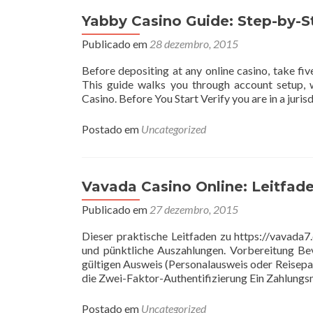
Yabby Casino Guide: Step-by-
Publicado em
28 dezembro, 2015
Before depositing at any online casino, take fiv
This guide walks you through account setup, 
Casino. Before You Start Verify you are in a juri
Postado em
Uncategorized
Vavada Casino Online: Leitfad
Publicado em
27 dezembro, 2015
Dieser praktische Leitfaden zu https://vavada7.
und pünktliche Auszahlungen. Vorbereitung Bevo
gültigen Ausweis (Personalausweis oder Reisepas
die Zwei-Faktor-Authentifizierung Ein Zahlungs
Postado em
Uncategorized