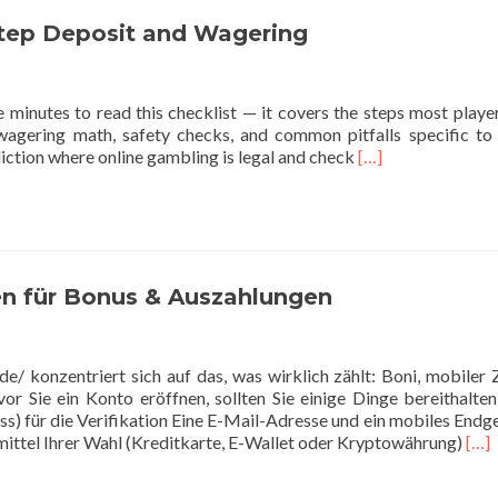
Mega
Casino:
Step Deposit and Wagering
registro,
bonos
y
e minutes to read this checklist — it covers the steps most player
juegos
wagering math, safety checks, and common pitfalls specific t
Leia
sdiction where online gambling is legal and check
[…]
mais
sobreYabby
Casino
Guide:
Step-
by-
en für Bonus & Auszahlungen
Step
Deposit
and
de/ konzentriert sich auf das, was wirklich zählt: Boni, mobiler
Wagering
r Sie ein Konto eröffnen, sollten Sie einige Dinge bereithalten
s) für die Verifikation Eine E-Mail-Adresse und ein mobiles Endge
Leia
mittel Ihrer Wahl (Kreditkarte, E-Wallet oder Kryptowährung)
[…]
mai
sob