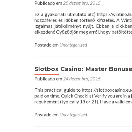
Publicado em
25 dezembro, 2015
Ez a gyakorlati útmutató a(z) https://wintino.
hozzáférés és időben történő kifizetés. A Win
izgalmas játékélményt nyújt. Ebben a cikkben
elkezdené Győződjön meg arról, hogy betöltötte 
Postado em
Uncategorized
Slotbox Casino: Master Bonuse
Publicado em
24 dezembro, 2015
This practical guide to https://slotboxcasino.e
paid on time. Quick Checklist Verify you are in 
requirement (typically 18 or 21). Have a valid e
Postado em
Uncategorized