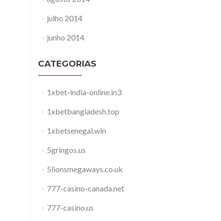
julho 2014
junho 2014
CATEGORIAS
1xbet-india-online.in3
1xbetbangladesh.top
1xbetsenegal.win
5gringos.us
5lionsmegaways.co.uk
777-casino-canada.net
777-casino.us