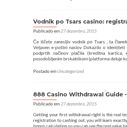
Vodnik po Tsars casino: registra
Publicado em
27 dezembro, 2015
Če iščete zanesljiv vodnik po Tsars , ta člane
Veljaven e-poštni naslov Dokazilo o identiteti
podprtih načinov plačila (kreditna kartica,
posodobljenim brskalnikom (platforma deluje 
Postado em
Uncategorized
888 Casino Withdrawal Guide 
Publicado em
27 dezembro, 2015
Getting your first withdrawal right is the real 
registration to cashing out, you will learn exac
bonus calculation so you can see the real value 