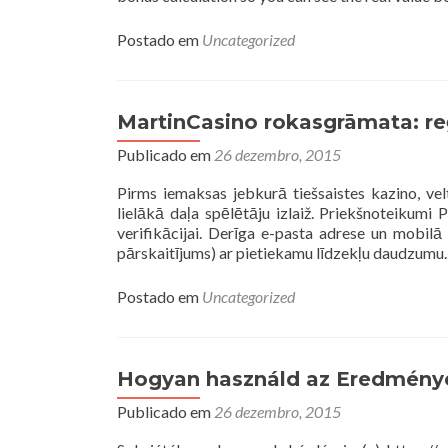
Postado em
Uncategorized
MartinCasino rokasgrāmata: reģ
Publicado em
26 dezembro, 2015
Pirms iemaksas jebkurā tiešsaistes kazino, vel
lielākā daļa spēlētāju izlaiž. Priekšnoteikumi
verifikācijai. Derīga e-pasta adrese un mobi
pārskaitījums) ar pietiekamu līdzekļu daudzumu.
Postado em
Uncategorized
Hogyan használd az Eredmények
Publicado em
26 dezembro, 2015