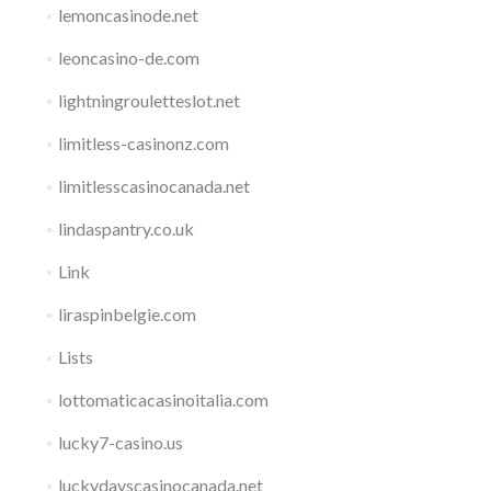
lemoncasinode.net
leoncasino-de.com
lightningrouletteslot.net
limitless-casinonz.com
limitlesscasinocanada.net
lindaspantry.co.uk
Link
liraspinbelgie.com
Lists
lottomaticacasinoitalia.com
lucky7-casino.us
luckydayscasinocanada.net