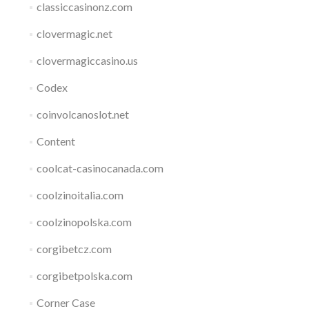
classiccasinonz.com
clovermagic.net
clovermagiccasino.us
Codex
coinvolcanoslot.net
Content
coolcat-casinocanada.com
coolzinoitalia.com
coolzinopolska.com
corgibetcz.com
corgibetpolska.com
Corner Case