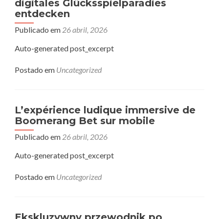
digitales Glücksspielparadies
entdecken
Publicado em
26 abril, 2026
Auto-generated post_excerpt
Postado em
Uncategorized
L’expérience ludique immersive de
Boomerang Bet sur mobile
Publicado em
26 abril, 2026
Auto-generated post_excerpt
Postado em
Uncategorized
Ekskluzywny przewodnik po