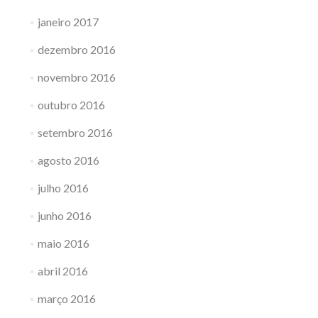
janeiro 2017
dezembro 2016
novembro 2016
outubro 2016
setembro 2016
agosto 2016
julho 2016
junho 2016
maio 2016
abril 2016
março 2016