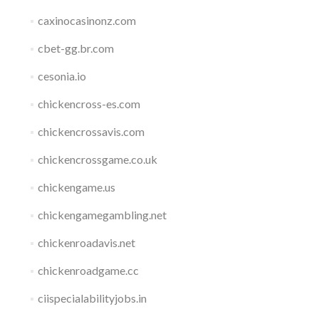
caxinocasinonz.com
cbet-gg.br.com
cesonia.io
chickencross-es.com
chickencrossavis.com
chickencrossgame.co.uk
chickengame.us
chickengamegambling.net
chickenroadavis.net
chickenroadgame.cc
ciispecialabilityjobs.in