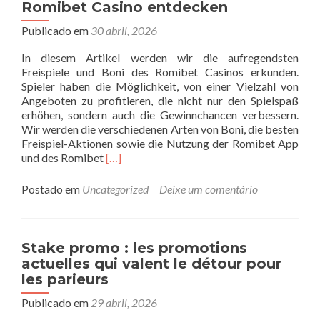
fête
Romibet Casino entdecken
Publicado em
30 abril, 2026
In diesem Artikel werden wir die aufregendsten
Freispiele und Boni des Romibet Casinos erkunden.
Spieler haben die Möglichkeit, von einer Vielzahl von
Angeboten zu profitieren, die nicht nur den Spielspaß
erhöhen, sondern auch die Gewinnchancen verbessern.
Wir werden die verschiedenen Arten von Boni, die besten
Freispiel-Aktionen sowie die Nutzung der Romibet App
Leia
und des Romibet
[…]
mais
sobreDie
Postado em
Uncategorized
Deixe um comentário
besten
Freispiele
und
Boni
Stake promo : les promotions
bei
actuelles qui valent le détour pour
Romibet
les parieurs
Casino
entdecken
Publicado em
29 abril, 2026