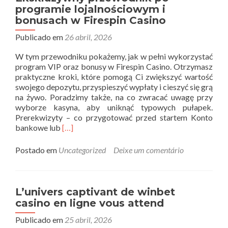
programie lojalnościowym i
bonusach w Firespin Casino
Publicado em
26 abril, 2026
W tym przewodniku pokażemy, jak w pełni wykorzystać
program VIP oraz bonusy w Firespin Casino. Otrzymasz
praktyczne kroki, które pomogą Ci zwiększyć wartość
swojego depozytu, przyspieszyć wypłaty i cieszyć się grą
na żywo. Poradzimy także, na co zwracać uwagę przy
wyborze kasyna, aby uniknąć typowych pułapek.
Prerekwizyty – co przygotować przed startem Konto
Leia
bankowe lub
[…]
mais
sobreEkskluzywny
Postado em
Uncategorized
Deixe um comentário
przewodnik
po
programie
lojalnościowym
L’univers captivant de winbet
i
casino en ligne vous attend
bonusach
w
Publicado em
25 abril, 2026