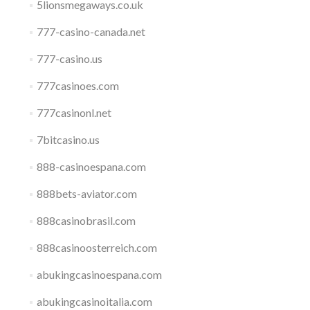
5lionsmegaways.co.uk
777-casino-canada.net
777-casino.us
777casinoes.com
777casinonl.net
7bitcasino.us
888-casinoespana.com
888bets-aviator.com
888casinobrasil.com
888casinoosterreich.com
abukingcasinoespana.com
abukingcasinoitalia.com