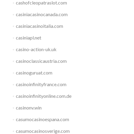
cashofcleopatraslot.com
casiniacasinocanada.com
casiniacasinoitalia.com
casiniapl.net
casino-action-uk.uk
casinoclassicaustria.com
casinoguruat.com
casinoinfinityfrance.com
casinoinfinityonline.com.de
casinonv.win
casumocasinoespana.com
casumocasinosverige.com