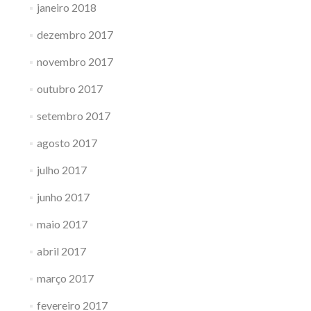
janeiro 2018
dezembro 2017
novembro 2017
outubro 2017
setembro 2017
agosto 2017
julho 2017
junho 2017
maio 2017
abril 2017
março 2017
fevereiro 2017