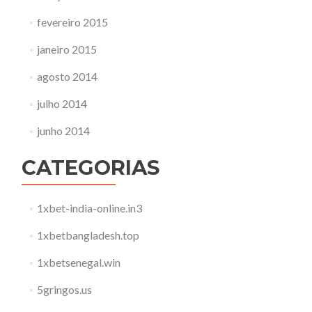
fevereiro 2015
janeiro 2015
agosto 2014
julho 2014
junho 2014
CATEGORIAS
1xbet-india-online.in3
1xbetbangladesh.top
1xbetsenegal.win
5gringos.us