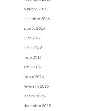
outubro 2016
setembro 2016
agosto 2016
julho 2016
junho 2016
maio 2016
abril 2016
março 2016
fevereiro 2016
janeiro 2016
dezembro 2015