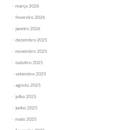
março 2026
fevereiro 2026
janeiro 2026
dezembro 2025
novembro 2025
outubro 2025
setembro 2025
agosto 2025
julho 2025
junho 2025
maio 2025