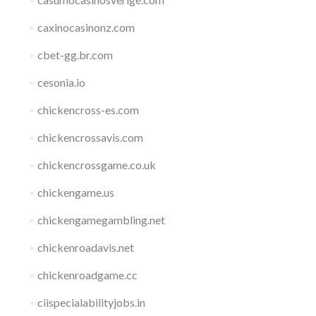
caxinocasinonz.com
cbet-gg.br.com
cesonia.io
chickencross-es.com
chickencrossavis.com
chickencrossgame.co.uk
chickengame.us
chickengamegambling.net
chickenroadavis.net
chickenroadgame.cc
ciispecialabilityjobs.in