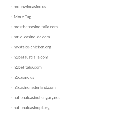
moonwincasino.us
More Tag
mostbetcasinoitalia.com
mr-o-casino-de.com
mystake-chicken.org
n1betaustralia.com
n1betitalia.com
n1casino.us
n1casinonederland.com
nationalcasinohungary.net
nationalcasinopl.org