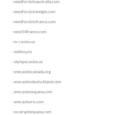
needforslotsaustralia.com
needforslotsbelgie.com
needforslotsfrance.com
neon54france.com
nv-casino.us
oddboy.nz
olympecasino.us
onecasinocanada.org
onecasinodeutschland.com
onecasinoespana.com
onecasinoro.com
oscarspinespana.com