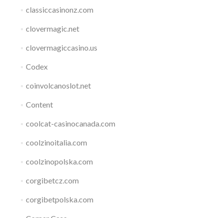
classiccasinonz.com
clovermagic.net
clovermagiccasino.us
Codex
coinvolcanoslot.net
Content
coolcat-casinocanada.com
coolzinoitalia.com
coolzinopolska.com
corgibetcz.com
corgibetpolska.com