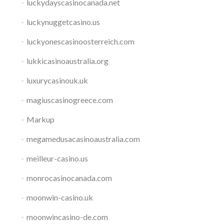
luckydayscasinocanada.net
luckynuggetcasino.us
luckyonescasinoosterreich.com
lukkicasinoaustralia.org
luxurycasinouk.uk
magiuscasinogreece.com
Markup
megamedusacasinoaustralia.com
meilleur-casino.us
monrocasinocanada.com
moonwin-casino.uk
moonwincasino-de.com