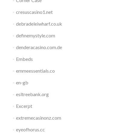
Corner Case
cresuscasino1.net
debradeleiwharf.co.uk
definemystyle.com
denderacasino.com.de
Embeds
emmeessentials.co
en-gb
esltreebank.org
Excerpt
extremecasinonz.com
eyeofhorus.cc