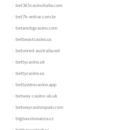
bet365casinoitalia.com
bet7k-entrar.com.br
betanobgcasino.com
betbeastcasino.us
betonred-australia.net
bettycasino.uk
bettycasino.us
bettywinscasino.app
betway-casino-uk.uk
betwaycasinospain.com
bigbassbonanza.cc
bigbasssplash.cc