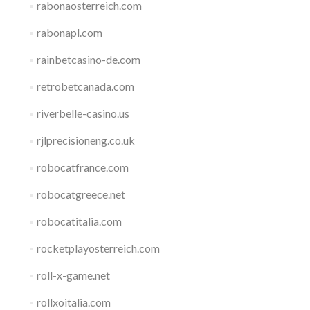
rabonaosterreich.com
rabonapl.com
rainbetcasino-de.com
retrobetcanada.com
riverbelle-casino.us
rjlprecisioneng.co.uk
robocatfrance.com
robocatgreece.net
robocatitalia.com
rocketplayosterreich.com
roll-x-game.net
rollxoitalia.com