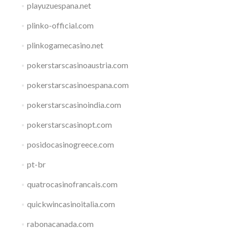
playuzuespana.net
plinko-official.com
plinkogamecasino.net
pokerstarscasinoaustria.com
pokerstarscasinoespana.com
pokerstarscasinoindia.com
pokerstarscasinopt.com
posidocasinogreece.com
pt-br
quatrocasinofrancais.com
quickwincasinoitalia.com
rabonacanada.com