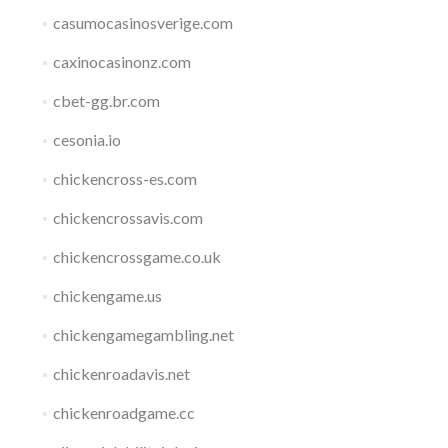
casumocasinosverige.com
caxinocasinonz.com
cbet-gg.br.com
cesonia.io
chickencross-es.com
chickencrossavis.com
chickencrossgame.co.uk
chickengame.us
chickengamegambling.net
chickenroadavis.net
chickenroadgame.cc