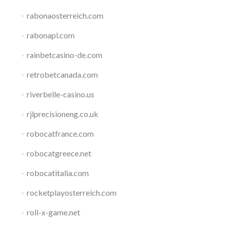
rabonaosterreich.com
rabonapl.com
rainbetcasino-de.com
retrobetcanada.com
riverbelle-casino.us
rjlprecisioneng.co.uk
robocatfrance.com
robocatgreece.net
robocatitalia.com
rocketplayosterreich.com
roll-x-game.net