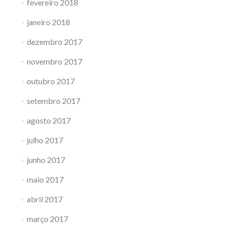
fevereiro 2018
janeiro 2018
dezembro 2017
novembro 2017
outubro 2017
setembro 2017
agosto 2017
julho 2017
junho 2017
maio 2017
abril 2017
março 2017