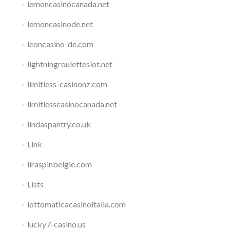
lemoncasinocanada.net
lemoncasinode.net
leoncasino-de.com
lightningrouletteslot.net
limitless-casinonz.com
limitlesscasinocanada.net
lindaspantry.co.uk
Link
liraspinbelgie.com
Lists
lottomaticacasinoitalia.com
lucky7-casino.us