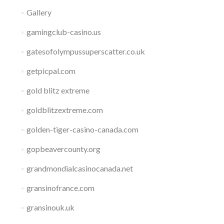
Gallery
gamingclub-casino.us
gatesofolympussuperscatter.co.uk
getpicpal.com
gold blitz extreme
goldblitzextreme.com
golden-tiger-casino-canada.com
gopbeavercounty.org
grandmondialcasinocanada.net
gransinofrance.com
gransinouk.uk