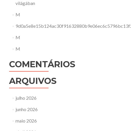
világában
M
9d0a5e8e15b124ac30f91632880b9e06ec6c5796bc13
M
M
COMENTÁRIOS
ARQUIVOS
julho 2026
junho 2026
maio 2026