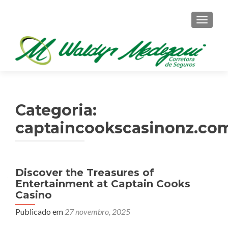
ALTER
Categoria:
captaincookscasinonz.co
Discover the Treasures of
Entertainment at Captain Cooks
Casino
Publicado em
27 novembro, 2025