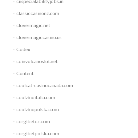
ciispecialabilityjobs.in
classiccasinonz.com
clovermagic.net
clovermagiccasino.us
Codex
coinvolcanoslot.net
Content
coolcat-casinocanada.com
coolzinoitalia.com
coolzinopolska.com
corgibetcz.com
corgibetpolska.com