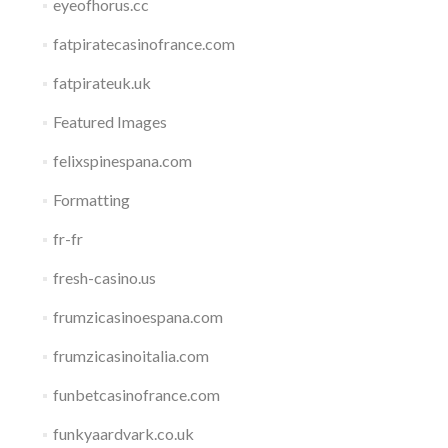
eyeofhorus.cc
fatpiratecasinofrance.com
fatpirateuk.uk
Featured Images
felixspinespana.com
Formatting
fr-fr
fresh-casino.us
frumzicasinoespana.com
frumzicasinoitalia.com
funbetcasinofrance.com
funkyaardvark.co.uk