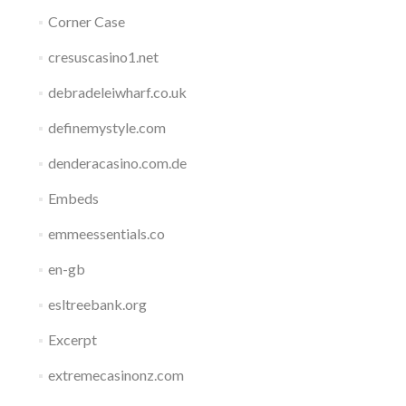
Corner Case
cresuscasino1.net
debradeleiwharf.co.uk
definemystyle.com
denderacasino.com.de
Embeds
emmeessentials.co
en-gb
esltreebank.org
Excerpt
extremecasinonz.com