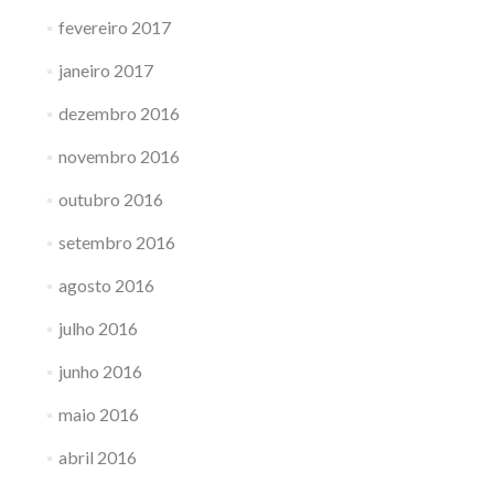
fevereiro 2017
janeiro 2017
dezembro 2016
novembro 2016
outubro 2016
setembro 2016
agosto 2016
julho 2016
junho 2016
maio 2016
abril 2016