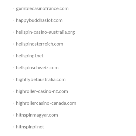
gxmblecasinofrance.com
happybuddhaslot.com
hellspin-casino-australia.org
hellspinosterreich.com
hellspinpl.net
hellspinschweiz.com
highflybetaustralia.com
highroller-casino-nz.com
highrollercasino-canada.com
hitnspinmagyar.com
hitnspinpl.net