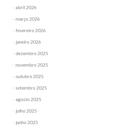
abril 2026
março 2026
fevereiro 2026
janeiro 2026
dezembro 2025
novembro 2025
outubro 2025
setembro 2025
agosto 2025
julho 2025
junho 2025