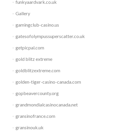
funkyaardvark.co.uk
Gallery
gamingclub-casino.us
gatesofolympussuperscatter.co.uk
getpicpal.com
gold blitz extreme
goldblitzextreme.com
golden-tiger-casino-canada.com
gopbeavercounty.org
grandmondialcasinocanada.net
gransinofrance.com
gransinouk.uk