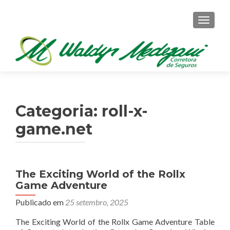
ALTER
Categoria:
roll-x-
game.net
The Exciting World of the Rollx
Game Adventure
Publicado em
25 setembro, 2025
The Exciting World of the Rollx Game Adventure Table