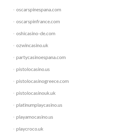
oscarspinespana.com
oscarspinfrance.com
oshicasino-de.com
ozwincasino.uk
partycasinoespana.com
pistolocasino.us
pistolocasinogreece.com
pistolocasinouk.uk
platinumplaycasino.us
playamocasino.us
playcroco.uk