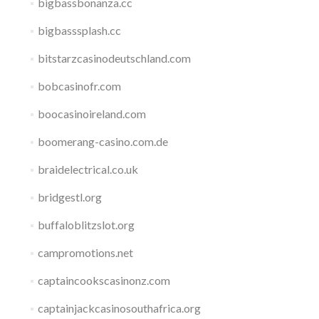
bigbassbonanza.cc
bigbasssplash.cc
bitstarzcasinodeutschland.com
bobcasinofr.com
boocasinoireland.com
boomerang-casino.com.de
braidelectrical.co.uk
bridgestl.org
buffaloblitzslot.org
campromotions.net
captaincookscasinonz.com
captainjackcasinosouthafrica.org