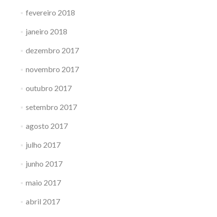
fevereiro 2018
janeiro 2018
dezembro 2017
novembro 2017
outubro 2017
setembro 2017
agosto 2017
julho 2017
junho 2017
maio 2017
abril 2017