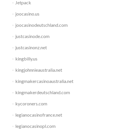
Jetpack
joocasino.us
joocasinodeutschland.com
justcasinode.com
justcasinonz.net
kingbilly.us
kingjohnnieaustralia.net
kingmakercasinoaustralia.net
kingmakerdeutschland.com
kycoroners.com
legianocasinofrance.net
legianocasinopl.com