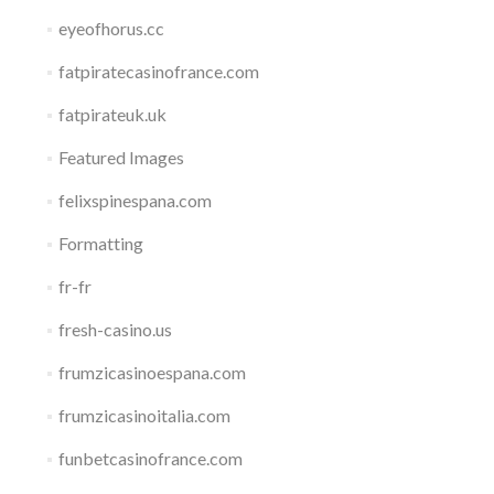
eyeofhorus.cc
fatpiratecasinofrance.com
fatpirateuk.uk
Featured Images
felixspinespana.com
Formatting
fr-fr
fresh-casino.us
frumzicasinoespana.com
frumzicasinoitalia.com
funbetcasinofrance.com