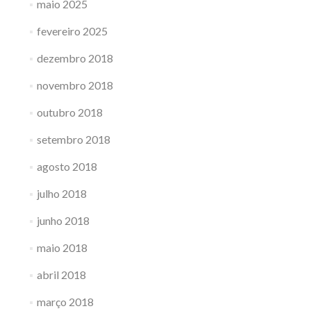
maio 2025
fevereiro 2025
dezembro 2018
novembro 2018
outubro 2018
setembro 2018
agosto 2018
julho 2018
junho 2018
maio 2018
abril 2018
março 2018