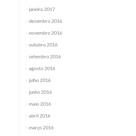
janeiro 2017
dezembro 2016
novembro 2016
outubro 2016
setembro 2016
agosto 2016
julho 2016
junho 2016
maio 2016
abril 2016
março 2016