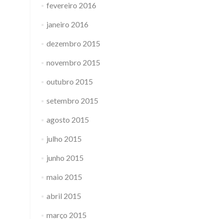
fevereiro 2016
janeiro 2016
dezembro 2015
novembro 2015
outubro 2015
setembro 2015
agosto 2015
julho 2015
junho 2015
maio 2015
abril 2015
março 2015