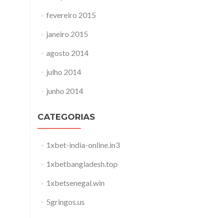
fevereiro 2015
janeiro 2015
agosto 2014
julho 2014
junho 2014
CATEGORIAS
1xbet-india-online.in3
1xbetbangladesh.top
1xbetsenegal.win
5gringos.us