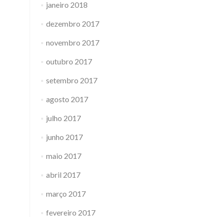
janeiro 2018
dezembro 2017
novembro 2017
outubro 2017
setembro 2017
agosto 2017
julho 2017
junho 2017
maio 2017
abril 2017
março 2017
fevereiro 2017