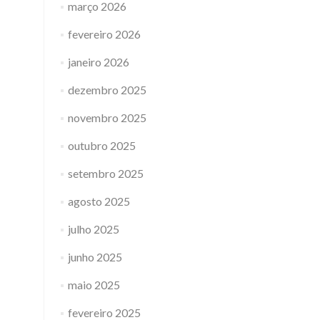
março 2026
fevereiro 2026
janeiro 2026
dezembro 2025
novembro 2025
outubro 2025
setembro 2025
agosto 2025
julho 2025
junho 2025
maio 2025
fevereiro 2025