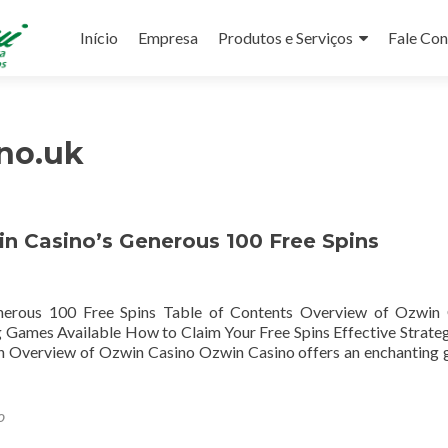
Pular
para
Início
Empresa
Produtos e Serviços
Fale Co
o
conteúdo
no.uk
n Casino’s Generous 100 Free Spins
nerous 100 Free Spins Table of Contents Overview of Ozwin 
g Games Available How to Claim Your Free Spins Effective Strateg
n Overview of Ozwin Casino Ozwin Casino offers an enchanting
cking
o