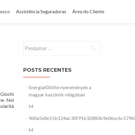
nosco
Assistência Seguradoras
Área do Cliente
Pesquisar
por:
POSTS RECENTES
Energiafűtötte nyeremények a
 Giochi
magyar kaszinók világában
one Nel
olarità
M
9d0a5e8e15b124ac30f91632880b9e06ec6c5796
M