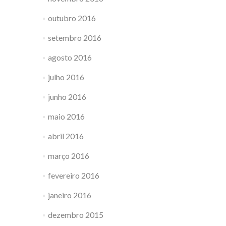
outubro 2016
setembro 2016
agosto 2016
julho 2016
junho 2016
maio 2016
abril 2016
março 2016
fevereiro 2016
janeiro 2016
dezembro 2015