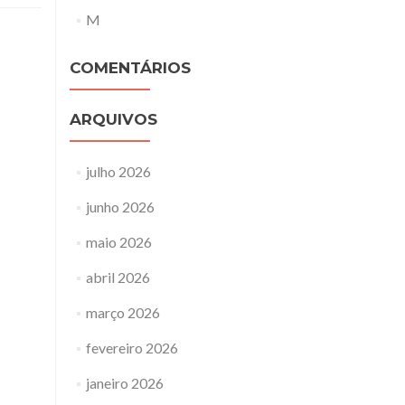
M
COMENTÁRIOS
ARQUIVOS
julho 2026
junho 2026
maio 2026
abril 2026
março 2026
fevereiro 2026
janeiro 2026