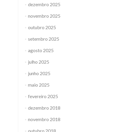
dezembro 2025
novembro 2025
outubro 2025
setembro 2025
agosto 2025
julho 2025
junho 2025
maio 2025
fevereiro 2025
dezembro 2018
novembro 2018
outubro 2018