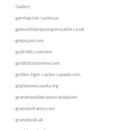
Gallery
gamingclub-casino.us
gatesofolympussuperscatter.co.uk
getpicpal.com
gold blitz extreme
goldblitzextreme.com
golden-tiger-casino-canada.com
gopbeavercounty.org
grandmondialcasinocanada.net
gransinofrance.com
gransinouk.uk