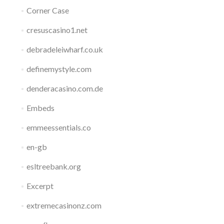
Corner Case
cresuscasino1.net
debradeleiwharf.co.uk
definemystyle.com
denderacasino.com.de
Embeds
emmeessentials.co
en-gb
esltreebank.org
Excerpt
extremecasinonz.com