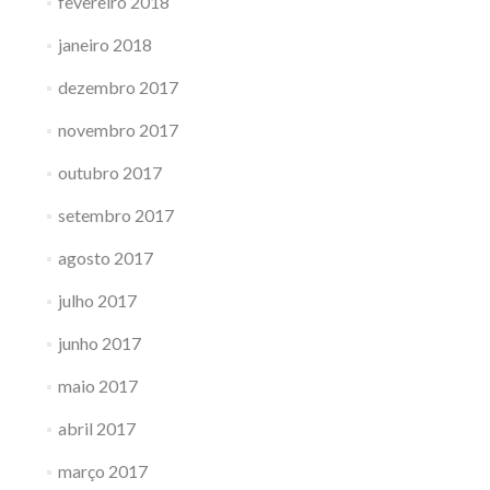
fevereiro 2018
janeiro 2018
dezembro 2017
novembro 2017
outubro 2017
setembro 2017
agosto 2017
julho 2017
junho 2017
maio 2017
abril 2017
março 2017