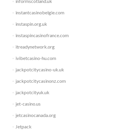
informscotland.uk
instantcasinobelgie.com
instaspin.org.uk
instaspincasinofrance.com
itreadynetwork.org
ivibetcasino-hu.com
jackpotcitycasino-uk.uk
jackpotcitycasinonz.com
jackpotcityuk.uk
jet-casino.us
jetcasinocanada.org
Jetpack