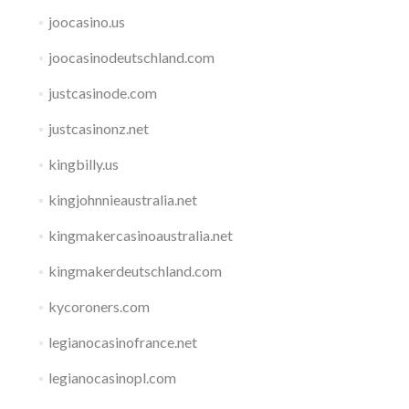
joocasino.us
joocasinodeutschland.com
justcasinode.com
justcasinonz.net
kingbilly.us
kingjohnnieaustralia.net
kingmakercasinoaustralia.net
kingmakerdeutschland.com
kycoroners.com
legianocasinofrance.net
legianocasinopl.com