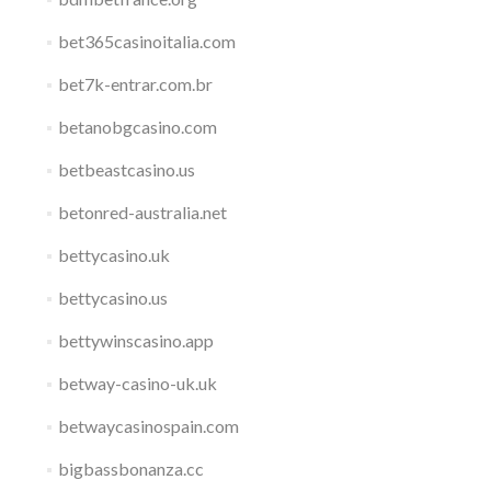
bet365casinoitalia.com
bet7k-entrar.com.br
betanobgcasino.com
betbeastcasino.us
betonred-australia.net
bettycasino.uk
bettycasino.us
bettywinscasino.app
betway-casino-uk.uk
betwaycasinospain.com
bigbassbonanza.cc