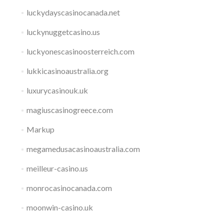
luckydayscasinocanada.net
luckynuggetcasino.us
luckyonescasinoosterreich.com
lukkicasinoaustralia.org
luxurycasinouk.uk
magiuscasinogreece.com
Markup
megamedusacasinoaustralia.com
meilleur-casino.us
monrocasinocanada.com
moonwin-casino.uk