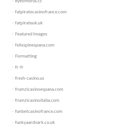
eyeofhorus.cc
fatpiratecasinofrance.com
fatpirateuk.uk
Featured Images
felixspinespana.com
Formatting
fr-fr
fresh-casino.us
frumzicasinoespana.com
frumzicasinoitalia.com
funbetcasinofrance.com
funkyaardvark.co.uk