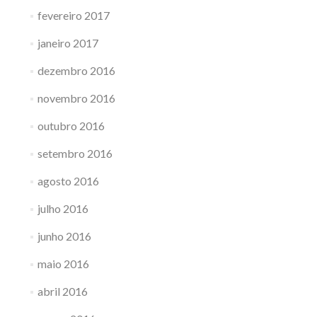
fevereiro 2017
janeiro 2017
dezembro 2016
novembro 2016
outubro 2016
setembro 2016
agosto 2016
julho 2016
junho 2016
maio 2016
abril 2016