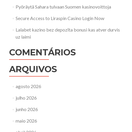
Pyöräytä Sahara tulvaan Suomen kasinovoittoja
Secure Access to Liraspin Casino Login Now
Lalabet kazino bez depozīta bonusi kas atver durvis
uz laimi
COMENTÁRIOS
ARQUIVOS
agosto 2026
julho 2026
junho 2026
maio 2026