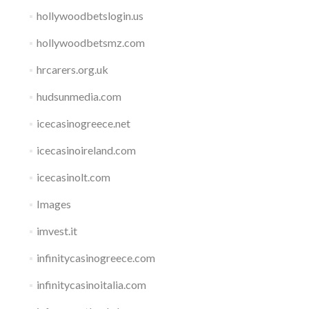
hollywoodbetslogin.us
hollywoodbetsmz.com
hrcarers.org.uk
hudsunmedia.com
icecasinogreece.net
icecasinoireland.com
icecasinolt.com
Images
imvest.it
infinitycasinogreece.com
infinitycasinoitalia.com