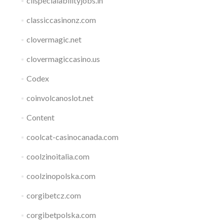
ciispecialabilityjobs.in
classiccasinonz.com
clovermagic.net
clovermagiccasino.us
Codex
coinvolcanoslot.net
Content
coolcat-casinocanada.com
coolzinoitalia.com
coolzinopolska.com
corgibetcz.com
corgibetpolska.com