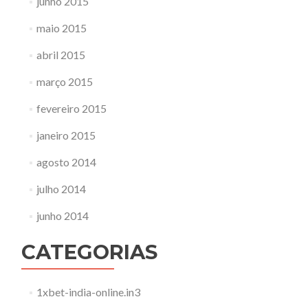
junho 2015
maio 2015
abril 2015
março 2015
fevereiro 2015
janeiro 2015
agosto 2014
julho 2014
junho 2014
CATEGORIAS
1xbet-india-online.in3