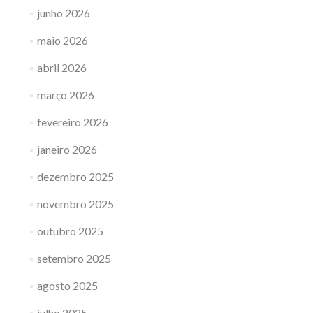
junho 2026
maio 2026
abril 2026
março 2026
fevereiro 2026
janeiro 2026
dezembro 2025
novembro 2025
outubro 2025
setembro 2025
agosto 2025
julho 2025