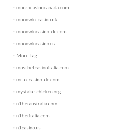
monrocasinocanada.com
moonwin-casino.uk
moonwincasino-de.com
moonwincasino.us
More Tag
mostbetcasinoitalia.com
mr-o-casino-de.com
mystake-chicken.org
n1betaustralia.com
n1betitalia.com
n1casino.us