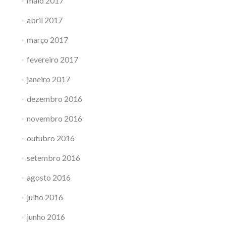
maio 2017
abril 2017
março 2017
fevereiro 2017
janeiro 2017
dezembro 2016
novembro 2016
outubro 2016
setembro 2016
agosto 2016
julho 2016
junho 2016