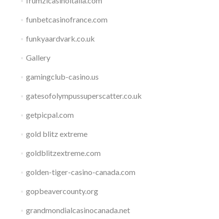
frumzicasinoitalia.com
funbetcasinofrance.com
funkyaardvark.co.uk
Gallery
gamingclub-casino.us
gatesofolympussuperscatter.co.uk
getpicpal.com
gold blitz extreme
goldblitzextreme.com
golden-tiger-casino-canada.com
gopbeavercounty.org
grandmondialcasinocanada.net