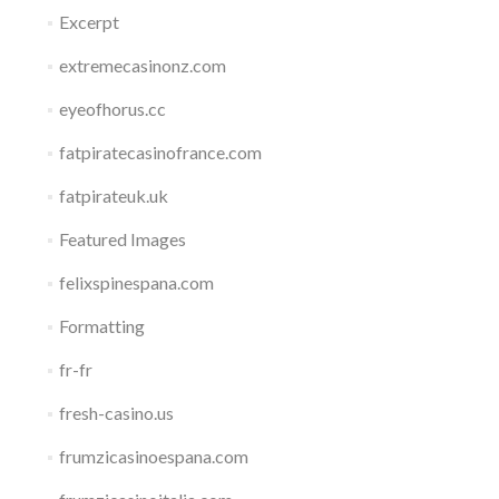
Excerpt
extremecasinonz.com
eyeofhorus.cc
fatpiratecasinofrance.com
fatpirateuk.uk
Featured Images
felixspinespana.com
Formatting
fr-fr
fresh-casino.us
frumzicasinoespana.com