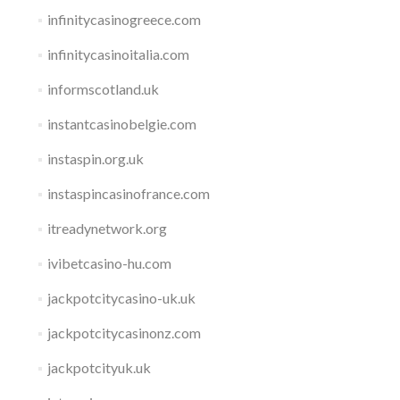
infinitycasinogreece.com
infinitycasinoitalia.com
informscotland.uk
instantcasinobelgie.com
instaspin.org.uk
instaspincasinofrance.com
itreadynetwork.org
ivibetcasino-hu.com
jackpotcitycasino-uk.uk
jackpotcitycasinonz.com
jackpotcityuk.uk