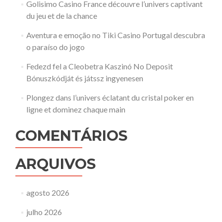
Golisimo Casino France découvre l’univers captivant
du jeu et de la chance
Aventura e emoção no Tiki Casino Portugal descubra
o paraíso do jogo
Fedezd fel a Cleobetra Kaszinó No Deposit
Bónuszkódját és játssz ingyenesen
Plongez dans l’univers éclatant du cristal poker en
ligne et dominez chaque main
COMENTÁRIOS
ARQUIVOS
agosto 2026
julho 2026