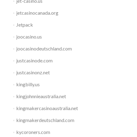
jet-casino.us
jetcasinocanada.org
Jetpack
joocasino.us
joocasinodeutschland.com
justcasinode.com
justcasinonz.net
kingbilly.us
kingjohnnieaustralia.net
kingmakercasinoaustralia.net
kingmakerdeutschland.com
kycoroners.com