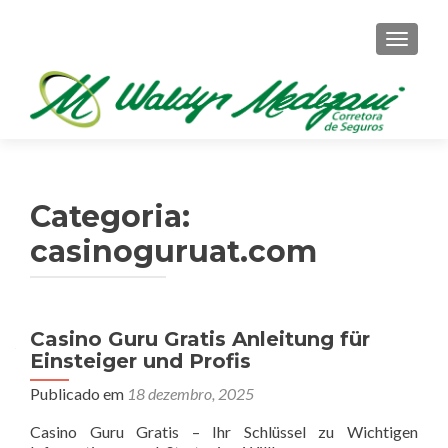
ALTER
Categoria:
casinoguruat.com
Casino Guru Gratis Anleitung für
Einsteiger und Profis
Publicado em
18 dezembro, 2025
Casino Guru Gratis – Ihr Schlüssel zu Wichtigen