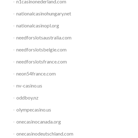
n1casinonederland.com
nationalcasinohungary.net
nationalcasinopl.org
needforslotsaustralia.com
needforslotsbelgie.com
needforslotsfrance.com
neon54france.com
nv-casino.us
oddboy.nz
olympecasino.us
onecasinocanada.org
onecasinodeutschland.com