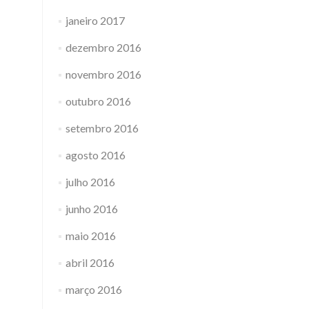
janeiro 2017
dezembro 2016
novembro 2016
outubro 2016
setembro 2016
agosto 2016
julho 2016
junho 2016
maio 2016
abril 2016
março 2016