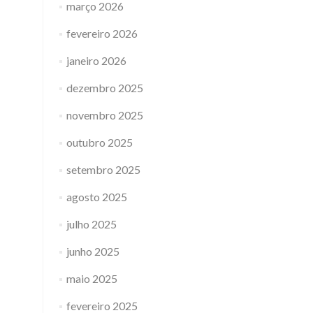
março 2026
fevereiro 2026
janeiro 2026
dezembro 2025
novembro 2025
outubro 2025
setembro 2025
agosto 2025
julho 2025
junho 2025
maio 2025
fevereiro 2025