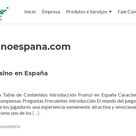
Pular
para
Início
Empresa
Produtos e Serviços
Fale Co
o
conteúdo
inoespana.com
sino en España
 Tabla de Contenidos Introducción Frumzi en España Caracter
compensas Preguntas Frecuentes Introducción El mundo del juego
a los jugadores una experiencia sumamente atractiva y emociona
Leia
 como uno de los
[…]
mais
sobreEl
comentário
Enigma