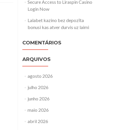
Secure Access to Liraspin Casino
Login Now
Lalabet kazino bez depozīta
bonusi kas atver durvis uz laimi
COMENTÁRIOS
ARQUIVOS
agosto 2026
julho 2026
junho 2026
maio 2026
abril 2026