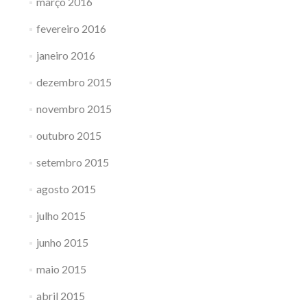
março 2016
fevereiro 2016
janeiro 2016
dezembro 2015
novembro 2015
outubro 2015
setembro 2015
agosto 2015
julho 2015
junho 2015
maio 2015
abril 2015