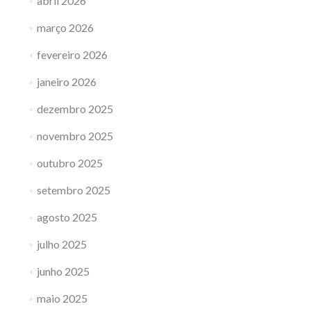
abril 2026
março 2026
fevereiro 2026
janeiro 2026
dezembro 2025
novembro 2025
outubro 2025
setembro 2025
agosto 2025
julho 2025
junho 2025
maio 2025