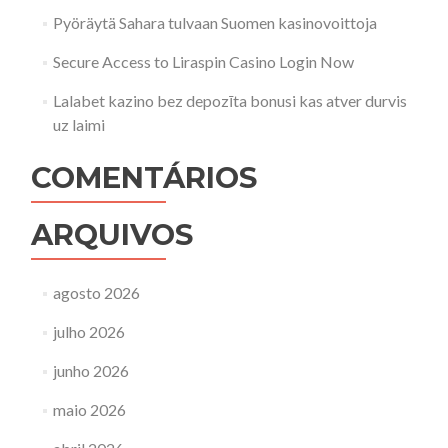
Pyöräytä Sahara tulvaan Suomen kasinovoittoja
Secure Access to Liraspin Casino Login Now
Lalabet kazino bez depozīta bonusi kas atver durvis
uz laimi
COMENTÁRIOS
ARQUIVOS
agosto 2026
julho 2026
junho 2026
maio 2026