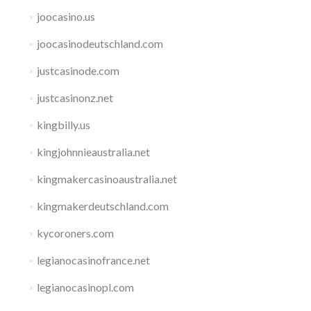
joocasino.us
joocasinodeutschland.com
justcasinode.com
justcasinonz.net
kingbilly.us
kingjohnnieaustralia.net
kingmakercasinoaustralia.net
kingmakerdeutschland.com
kycoroners.com
legianocasinofrance.net
legianocasinopl.com