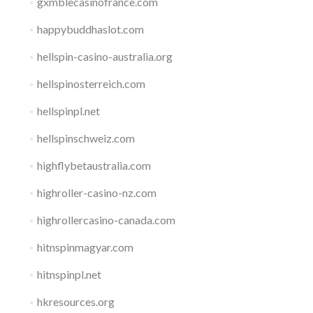
gxmblecasinofrance.com
happybuddhaslot.com
hellspin-casino-australia.org
hellspinosterreich.com
hellspinpl.net
hellspinschweiz.com
highflybetaustralia.com
highroller-casino-nz.com
highrollercasino-canada.com
hitnspinmagyar.com
hitnspinpl.net
hkresources.org