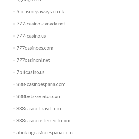
5lionsmegaways.co.uk
777-casino-canada.net
777-casino.us
777casinoes.com
777casinonl.net
7bitcasino.us
888-casinoespana.com
888bets-aviator.com
888casinobrasil.com
888casinoosterreich.com
abukingcasinoespana.com