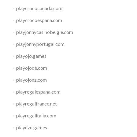
playcrococanada.com
playcrocoespana.com
playjonnycasinobelgie.com
playjonnyportugal.com
playojo.games
playojode.com
playojonz.com
playregalespana.com
playregalfrance.net
playregalitalia.com
playuzu.games