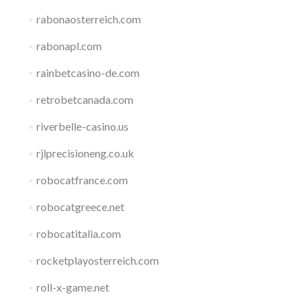
rabonaosterreich.com
rabonapl.com
rainbetcasino-de.com
retrobetcanada.com
riverbelle-casino.us
rjlprecisioneng.co.uk
robocatfrance.com
robocatgreece.net
robocatitalia.com
rocketplayosterreich.com
roll-x-game.net