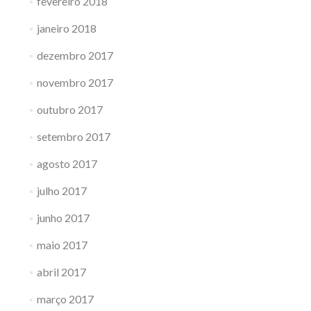
fevereiro 2018
janeiro 2018
dezembro 2017
novembro 2017
outubro 2017
setembro 2017
agosto 2017
julho 2017
junho 2017
maio 2017
abril 2017
março 2017