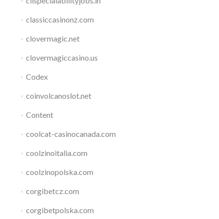
ciispecialabilityjobs.in
classiccasinonz.com
clovermagic.net
clovermagiccasino.us
Codex
coinvolcanoslot.net
Content
coolcat-casinocanada.com
coolzinoitalia.com
coolzinopolska.com
corgibetcz.com
corgibetpolska.com