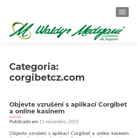
ALTER
Categoria:
corgibetcz.com
Objevte vzrušení s aplikací Corgibet
a online kasinem
Publicado em
11 novembro, 2025
Objevte vzrušení s aplikací Corgibet a online kasinem