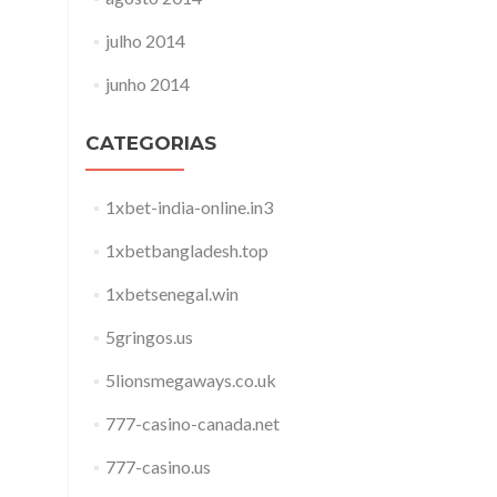
julho 2014
junho 2014
CATEGORIAS
1xbet-india-online.in3
1xbetbangladesh.top
1xbetsenegal.win
5gringos.us
5lionsmegaways.co.uk
777-casino-canada.net
777-casino.us