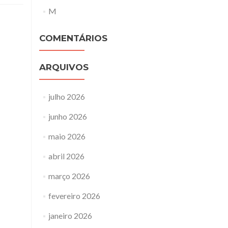
M
COMENTÁRIOS
ARQUIVOS
julho 2026
junho 2026
maio 2026
abril 2026
março 2026
fevereiro 2026
janeiro 2026