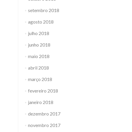
setembro 2018
agosto 2018
julho 2018
junho 2018
maio 2018
abril 2018
março 2018
fevereiro 2018
janeiro 2018
dezembro 2017
novembro 2017