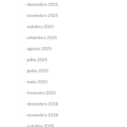
dezembro 2025
novembro 2025
outubro 2025
setembro 2025
agosto 2025
julho 2025
junho 2025
maio 2025
fevereiro 2025
dezembro 2018
novembro 2018
outubro 2018