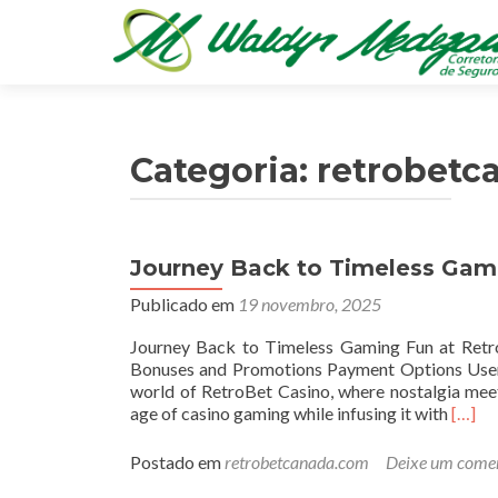
Categoria:
retrobetc
Journey Back to Timeless Gam
Publicado em
19 novembro, 2025
Journey Back to Timeless Gaming Fun at Retro
Bonuses and Promotions Payment Options User
world of RetroBet Casino, where nostalgia meet
Leia
age of casino gaming while infusing it with
[…]
mais
sobre
Postado em
retrobetcanada.com
Deixe um come
Back