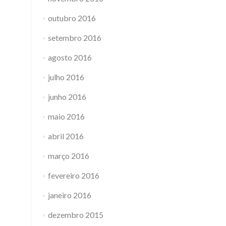
outubro 2016
setembro 2016
agosto 2016
julho 2016
junho 2016
maio 2016
abril 2016
março 2016
fevereiro 2016
janeiro 2016
dezembro 2015