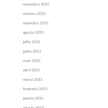
novembro 2015
outubro 2015
setembro 2015
agosto 2015
julho 2015
junho 2015
maio 2015
abril 2015
março 2015
fevereiro 2015
janeiro 2015
agosto 2014