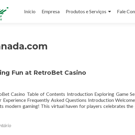
Pular
para
Início
Empresa
Produtos e Serviços
Fale Co
o
conteúdo
anada.com
ing Fun at RetroBet Casino
Bet Casino Table of Contents Introduction Exploring Game Se
 Experience Frequently Asked Questions Introduction Welcome
s modern gaming! This virtual haven for players celebrates the
Journey
ntário