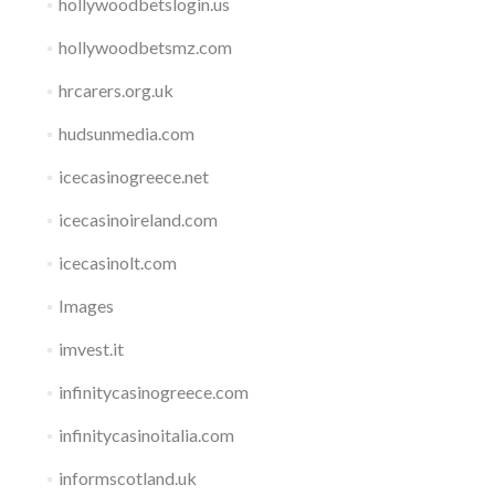
hollywoodbetslogin.us
hollywoodbetsmz.com
hrcarers.org.uk
hudsunmedia.com
icecasinogreece.net
icecasinoireland.com
icecasinolt.com
Images
imvest.it
infinitycasinogreece.com
infinitycasinoitalia.com
informscotland.uk