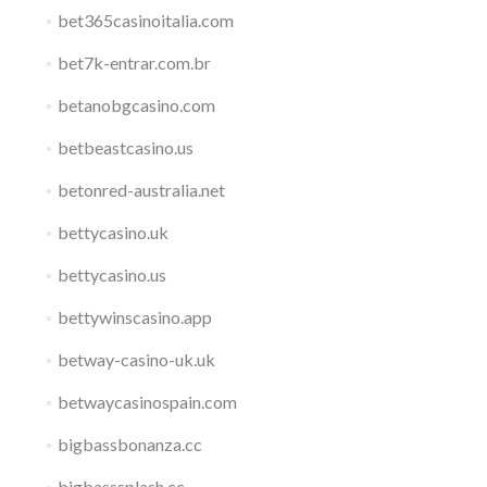
bet365casinoitalia.com
bet7k-entrar.com.br
betanobgcasino.com
betbeastcasino.us
betonred-australia.net
bettycasino.uk
bettycasino.us
bettywinscasino.app
betway-casino-uk.uk
betwaycasinospain.com
bigbassbonanza.cc
bigbasssplash.cc