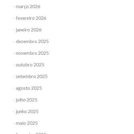
março 2026
fevereiro 2026
janeiro 2026
dezembro 2025
novembro 2025
outubro 2025
setembro 2025
agosto 2025
julho 2025
junho 2025
maio 2025