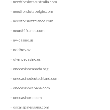
needforslotsaustralia.com
needforslotsbelgie.com
needforslotsfrance.com
neon54france.com
nv-casino.us
oddboy.nz
olympecasino.us
onecasinocanada.org
onecasinodeutschland.com
onecasinoespana.com
onecasinoro.com
oscarspinespana.com