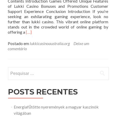
Contents Introduction Games Offered Unique Features
of Lukki Casino Bonuses and Promotions Customer
Support Experience Conclusion Introduction If you’re
seeking an exhilarating gaming experience, look no
further than lukki casino. This vibrant online platform
stands out in the crowded world of online gaming by
Leia
offering a
[…]
mais
sobreDiving
Postado em
lukkicasinoaustralia.org
Deixe um
into
comentário
the
Wonders
of
Lukki
Pesquisar
Casino
por:
POSTS RECENTES
Energiafűtötte nyeremények a magyar kaszinók
világában