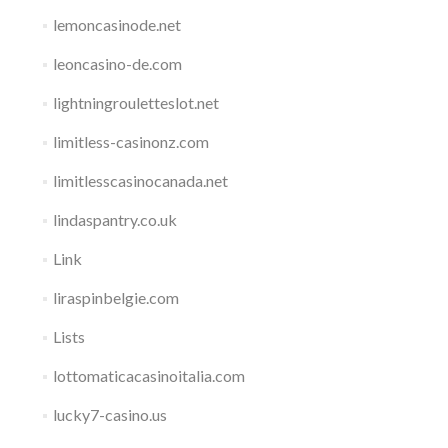
lemoncasinode.net
leoncasino-de.com
lightningrouletteslot.net
limitless-casinonz.com
limitlesscasinocanada.net
lindaspantry.co.uk
Link
liraspinbelgie.com
Lists
lottomaticacasinoitalia.com
lucky7-casino.us