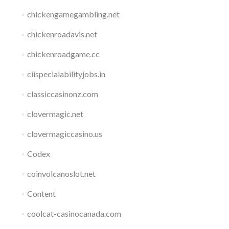
chickengamegambling.net
chickenroadavis.net
chickenroadgame.cc
ciispecialabilityjobs.in
classiccasinonz.com
clovermagic.net
clovermagiccasino.us
Codex
coinvolcanoslot.net
Content
coolcat-casinocanada.com