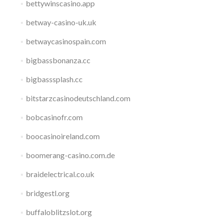
bettywinscasino.app
betway-casino-uk.uk
betwaycasinospain.com
bigbassbonanza.cc
bigbasssplash.cc
bitstarzcasinodeutschland.com
bobcasinofr.com
boocasinoireland.com
boomerang-casino.com.de
braidelectrical.co.uk
bridgestl.org
buffaloblitzslot.org