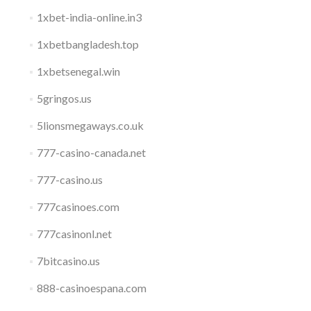
1xbet-india-online.in3
1xbetbangladesh.top
1xbetsenegal.win
5gringos.us
5lionsmegaways.co.uk
777-casino-canada.net
777-casino.us
777casinoes.com
777casinonl.net
7bitcasino.us
888-casinoespana.com