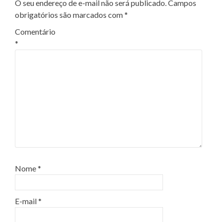
O seu endereço de e-mail não será publicado.
Campos
obrigatórios são marcados com
*
Comentário
*
Nome
*
E-mail
*