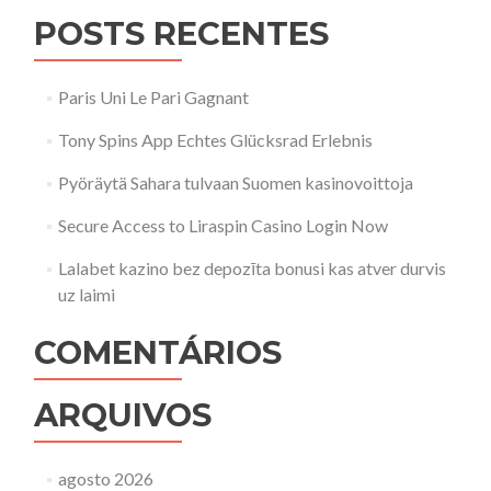
POSTS RECENTES
Paris Uni Le Pari Gagnant
Tony Spins App Echtes Glücksrad Erlebnis
Pyöräytä Sahara tulvaan Suomen kasinovoittoja
Secure Access to Liraspin Casino Login Now
Lalabet kazino bez depozīta bonusi kas atver durvis
uz laimi
COMENTÁRIOS
ARQUIVOS
agosto 2026