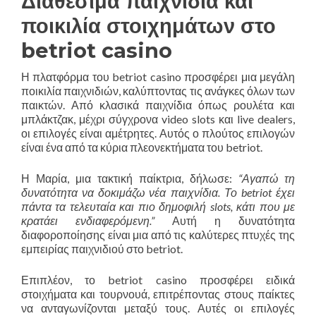
Διαθέσιμα παιχνίδια και
ποικιλία στοιχημάτων στο
betriot casino
Η πλατφόρμα του betriot casino προσφέρει μια μεγάλη
ποικιλία παιχνιδιών, καλύπτοντας τις ανάγκες όλων των
παικτών. Από κλασικά παιχνίδια όπως ρουλέτα και
μπλάκτζακ, μέχρι σύγχρονα video slots και live dealers,
οι επιλογές είναι αμέτρητες. Αυτός ο πλούτος επιλογών
είναι ένα από τα κύρια πλεονεκτήματα του betriot.
Η Μαρία, μια τακτική παίκτρια, δήλωσε:
“Αγαπώ τη
δυνατότητα να δοκιμάζω νέα παιχνίδια. Το betriot έχει
πάντα τα τελευταία και πιο δημοφιλή slots, κάτι που με
κρατάει ενδιαφερόμενη.”
Αυτή η δυνατότητα
διαφοροποίησης είναι μια από τις καλύτερες πτυχές της
εμπειρίας παιχνιδιού στο betriot.
Επιπλέον, το betriot casino προσφέρει ειδικά
στοιχήματα και τουρνουά, επιτρέποντας στους παίκτες
να ανταγωνίζονται μεταξύ τους. Αυτές οι επιλογές