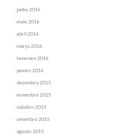
junho 2016
maio 2016
abril 2016
março 2016
fevereiro 2016
janeiro 2016
dezembro 2015
novembro 2015
outubro 2015
setembro 2015
agosto 2015