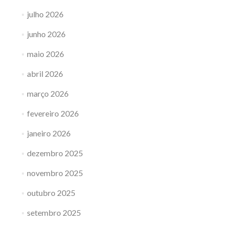
julho 2026
junho 2026
maio 2026
abril 2026
março 2026
fevereiro 2026
janeiro 2026
dezembro 2025
novembro 2025
outubro 2025
setembro 2025