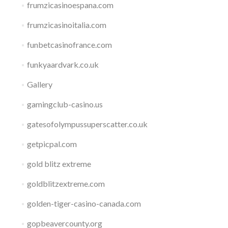
frumzicasinoespana.com
frumzicasinoitalia.com
funbetcasinofrance.com
funkyaardvark.co.uk
Gallery
gamingclub-casino.us
gatesofolympussuperscatter.co.uk
getpicpal.com
gold blitz extreme
goldblitzextreme.com
golden-tiger-casino-canada.com
gopbeavercounty.org