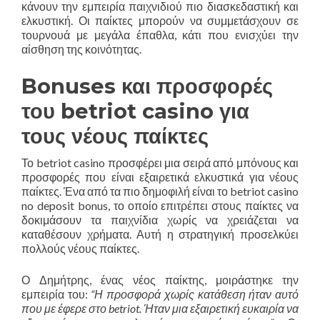
κάνουν την εμπειρία παιχνιδιού πιο διασκεδαστική και
ελκυστική. Οι παίκτες μπορούν να συμμετάσχουν σε
τουρνουά με μεγάλα έπαθλα, κάτι που ενισχύει την
αίσθηση της κοινότητας.
Bonuses και προσφορές
του betriot casino για
τους νέους παίκτες
Το betriot casino προσφέρει μια σειρά από μπόνους και
προσφορές που είναι εξαιρετικά ελκυστικά για νέους
παίκτες. Ένα από τα πιο δημοφιλή είναι το betriot casino
no deposit bonus, το οποίο επιτρέπει στους παίκτες να
δοκιμάσουν τα παιχνίδια χωρίς να χρειάζεται να
καταθέσουν χρήματα. Αυτή η στρατηγική προσελκύει
πολλούς νέους παίκτες.
Ο Δημήτρης, ένας νέος παίκτης, μοιράστηκε την
εμπειρία του:
“Η προσφορά χωρίς κατάθεση ήταν αυτό
που με έφερε στο betriot. Ήταν μια εξαιρετική ευκαιρία να