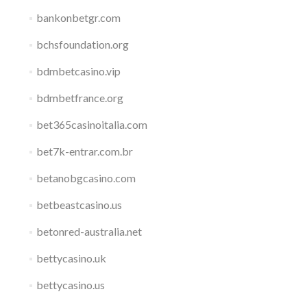
bankonbetgr.com
bchsfoundation.org
bdmbetcasino.vip
bdmbetfrance.org
bet365casinoitalia.com
bet7k-entrar.com.br
betanobgcasino.com
betbeastcasino.us
betonred-australia.net
bettycasino.uk
bettycasino.us