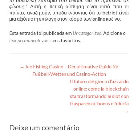
τη συνολική εμπειρία στο betriot. Θα το προτείνω σε
φίλους!”
Αυτή η θετική αίσθηση είναι αυτό που οι
παίκτες αναζητούν, υποδεικνύοντας ότι το betriot είναι
μια αξιόπιστη επιλογή στον κόσμο των online καζίνο.
Esta entrada foi publicada em
Uncategorized
. Adicione o
link permanente
aos seus favoritos.
Navegação
←
Ice Fishing Casino – Der ultimative Guide für
Fußball‑Wetten und Casino‑Action
de
Il futuro del gioco d’azzardo
Post
online: come la blockchain
sta trasformando le slot con
trasparenza, bonus e fiducia
→
Deixe um comentário