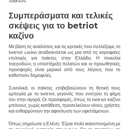
παικτών.
Συμπεράσματα και τελικές
σκέψεις για το betriot
καζίνο
Με βάση τις αναλύσεις και τις κριτικές που συλλέξαμε, το
betriot casino αναδεικνύεται ως μια από τις κορυφαίες
επιλογές για παίκτες στην Ελλάδα. Η ποικιλία
παιχνιδιών, η υποστήριξη πελατών και οι προωθητικές
προσφορές είναι μερικοί από τους λόγους που το
καθιστούν δημοφιλές.
Συνολικά, οι παίκτες επιβεβαιώνουν τη θετική τους
εμπειρία με το betriot, γεγονός που ενισχύει τη φήμη
του στην αγορά. Οι προσφορές, όπως το betriot καζίνο
μπόνους χωρίς κατάθεση, προσελκύουν νέους χρήστες
και ενθαρρύνουν την αφοσίωση των υφιστάμενων.
Όπως σημείωσε η Ελένη:
“Είμαι πολύ ικανοποιημένη με