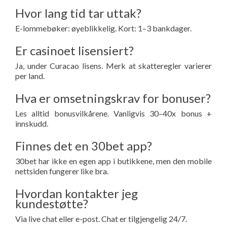
Hvor lang tid tar uttak?
E-lommebøker: øyeblikkelig. Kort: 1–3 bankdager.
Er casinoet lisensiert?
Ja, under Curacao lisens. Merk at skatteregler varierer
per land.
Hva er omsetningskrav for bonuser?
Les alltid bonusvilkårene. Vanligvis 30–40x bonus +
innskudd.
Finnes det en 30bet app?
30bet har ikke en egen app i butikkene, men den mobile
nettsiden fungerer like bra.
Hvordan kontakter jeg
kundestøtte?
Via live chat eller e-post. Chat er tilgjengelig 24/7.