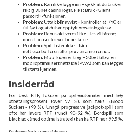
Problem:
Kan ikke logge inn – sjekk at du bruker
riktig 30bet casino login.
Fiks:
Bruk «Glemt
passord»-funksjonen.
Problem:
Uttak blir avvist – kontroller at KYC er
fullført og at du har oppfylt omsetningskrav.
Problem:
Bonus aktiveres ikke – les vilkårene;
noen bonuser krever bonuskode.
Problem:
Spill laster ikke – tøm
nettleserbufferen eller prøv en annen enhet.
Problem:
Mobilsiden er treg – 30bet tilbyr en
mobiloptimalisert nettside (PWA) som kan legges
til startskjermen.
Insiderråd
For best RTP, fokuser på spilleautomater med høy
utbetalingsprosent (over 97 %), som f.eks. «Blood
Suckers» (98 %). Unngå progressive jackpot-spill som
ofte har lavere RTP (rundt 90–92 %). Bordspill som
blackjack (med optimal strategi) kan ha RTP nær 99,5 %.
Se denne forklaringsvideoen: