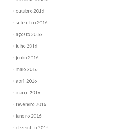
outubro 2016
setembro 2016
agosto 2016
julho 2016
junho 2016
maio 2016
abril 2016
março 2016
fevereiro 2016
janeiro 2016
dezembro 2015