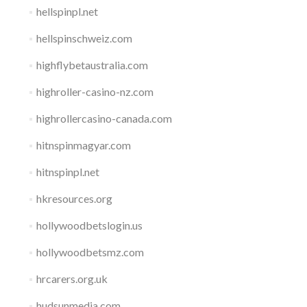
hellspinpl.net
hellspinschweiz.com
highflybetaustralia.com
highroller-casino-nz.com
highrollercasino-canada.com
hitnspinmagyar.com
hitnspinpl.net
hkresources.org
hollywoodbetslogin.us
hollywoodbetsmz.com
hrcarers.org.uk
hudsunmedia.com