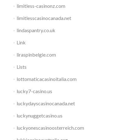
limitless-casinonz.com
limitlesscasinocanada.net
lindaspantry.co.uk
Link
liraspinbelgie.com
Lists
lottomaticacasinoitalia.com
lucky7-casino.us
luckydayscasinocanada.net
luckynuggetcasino.us
luckyonescasinoosterreich.com
lukkicasinoaustralia.org