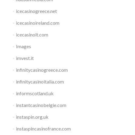
icecasinogreece.net
icecasinoireland.com
icecasinolt.com
Images
imvest.it
infinitycasinogreece.com
infinitycasinoitalia.com
informscotland.uk
instantcasinobelgie.com
instaspin.org.uk
instaspincasinofrance.com