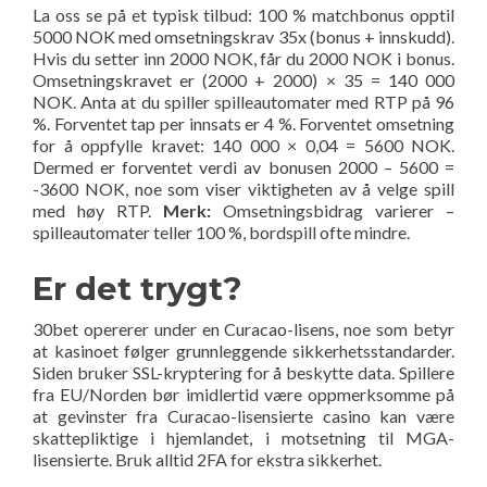
La oss se på et typisk tilbud: 100 % matchbonus opptil
5000 NOK med omsetningskrav 35x (bonus + innskudd).
Hvis du setter inn 2000 NOK, får du 2000 NOK i bonus.
Omsetningskravet er (2000 + 2000) × 35 = 140 000
NOK. Anta at du spiller spilleautomater med RTP på 96
%. Forventet tap per innsats er 4 %. Forventet omsetning
for å oppfylle kravet: 140 000 × 0,04 = 5600 NOK.
Dermed er forventet verdi av bonusen 2000 – 5600 =
-3600 NOK, noe som viser viktigheten av å velge spill
med høy RTP.
Merk:
Omsetningsbidrag varierer –
spilleautomater teller 100 %, bordspill ofte mindre.
Er det trygt?
30bet opererer under en Curacao-lisens, noe som betyr
at kasinoet følger grunnleggende sikkerhetsstandarder.
Siden bruker SSL-kryptering for å beskytte data. Spillere
fra EU/Norden bør imidlertid være oppmerksomme på
at gevinster fra Curacao-lisensierte casino kan være
skattepliktige i hjemlandet, i motsetning til MGA-
lisensierte. Bruk alltid 2FA for ekstra sikkerhet.