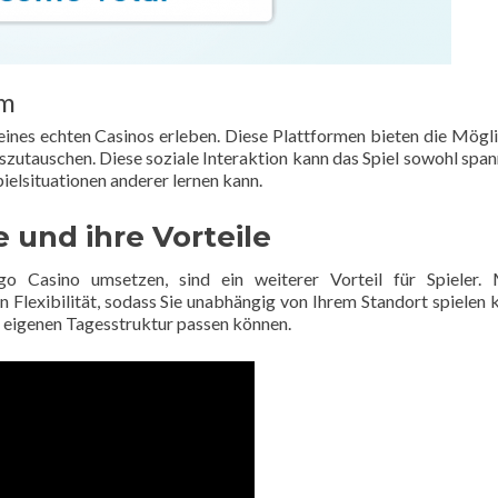
rm
eines echten Casinos erleben. Diese Plattformen bieten die Mögli
uszutauschen. Diese soziale Interaktion kann das Spiel sowohl spa
ielsituationen anderer lernen kann.
und ihre Vorteile
go Casino umsetzen, sind ein weiterer Vorteil für Spieler.
Flexibilität, sodass Sie unabhängig von Ihrem Standort spielen 
ur eigenen Tagesstruktur passen können.