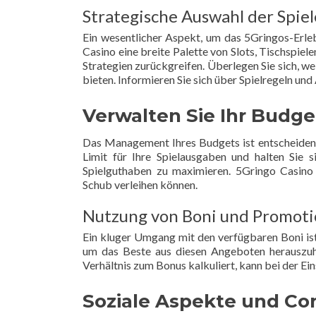
Strategische Auswahl der Spiel
Ein wesentlicher Aspekt, um das 5Gringos-Erlebn
Casino eine breite Palette von Slots, Tischspiel
Strategien zurückgreifen. Überlegen Sie sich, w
bieten. Informieren Sie sich über Spielregeln un
Verwalten Sie Ihr Budget
Das Management Ihres Budgets ist entscheidend, 
Limit für Ihre Spielausgaben und halten Sie 
Spielguthaben zu maximieren. 5Gringo Casino 
Schub verleihen können.
Nutzung von Boni und Promot
Ein kluger Umgang mit den verfügbaren Boni ist
um das Beste aus diesen Angeboten herauszuho
Verhältnis zum Bonus kalkuliert, kann bei der Ei
Soziale Aspekte und Co