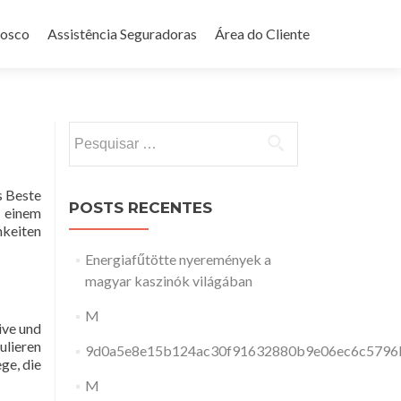
nosco
Assistência Seguradoras
Área do Cliente
Pesquisar
por:
s Beste
POSTS RECENTES
d einem
hkeiten
Energiafűtötte nyeremények a
magyar kaszinók világában
M
ive und
ulieren
9d0a5e8e15b124ac30f91632880b9e06ec6c5796
ge, die
M