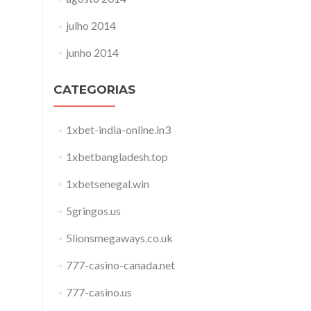
julho 2014
junho 2014
CATEGORIAS
1xbet-india-online.in3
1xbetbangladesh.top
1xbetsenegal.win
5gringos.us
5lionsmegaways.co.uk
777-casino-canada.net
777-casino.us