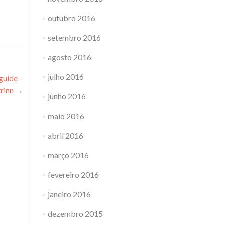
outubro 2016
setembro 2016
agosto 2016
julho 2016
guide –
trinn
→
junho 2016
maio 2016
abril 2016
março 2016
fevereiro 2016
janeiro 2016
dezembro 2015