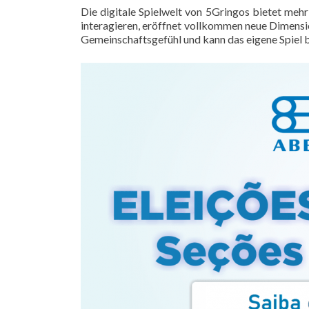
Die digitale Spielwelt von 5Gringos bietet mehr 
interagieren, eröffnet vollkommen neue Dimensio
Gemeinschaftsgefühl und kann das eigene Spiel b