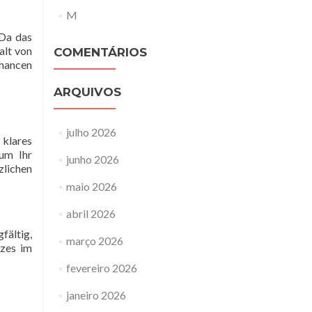
M
 Da das
alt von
COMENTÁRIOS
chancen
ARQUIVOS
julho 2026
 klares
 um Ihr
junho 2026
zlichen
maio 2026
abril 2026
fältig,
março 2026
tzes im
fevereiro 2026
janeiro 2026