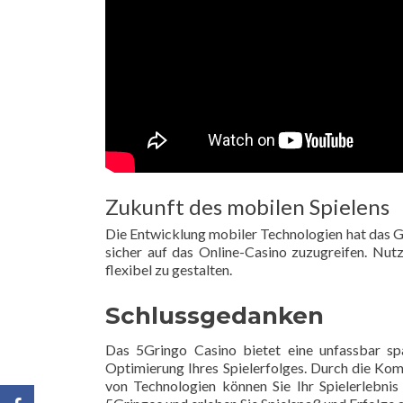
Zukunft des mobilen Spielens
Die Entwicklung mobiler Technologien hat das Glüc
sicher auf das Online-Casino zuzugreifen. Nut
flexibel zu gestalten.
Schlussgedanken
Das 5Gringo Casino bietet eine unfassbar sp
Optimierung Ihres Spielerfolges. Durch die K
von Technologien können Sie Ihr Spielerlebnis