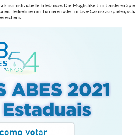
als nur individuelle Erlebnisse. Die Möglichkeit, mit anderen Spie
nen. Teilnehmen an Turnieren oder im Live-Casino zu spielen, scha
ereichern.