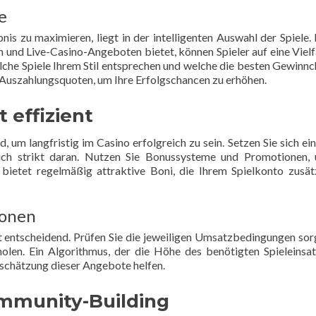
e
is zu maximieren, liegt in der intelligenten Auswahl der Spiele.
en und Live-Casino-Angeboten bietet, können Spieler auf eine Vielf
elche Spiele Ihrem Stil entsprechen und welche die besten Gewinn
d Auszahlungsquoten, um Ihre Erfolgschancen zu erhöhen.
 effizient
um langfristig im Casino erfolgreich zu sein. Setzen Sie sich ein
sich strikt daran. Nutzen Sie Bonussysteme und Promotionen,
bietet regelmäßig attraktive Boni, die Ihrem Spielkonto zusät
ionen
 entscheidend. Prüfen Sie die jeweiligen Umsatzbedingungen sorg
len. Ein Algorithmus, der die Höhe des benötigten Spieleinsa
nschätzung dieser Angebote helfen.
mmunity-Building