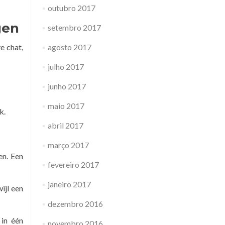
outubro 2017
gen
setembro 2017
e chat,
agosto 2017
julho 2017
junho 2017
maio 2017
k.
abril 2017
março 2017
en. Een
fevereiro 2017
janeiro 2017
ijl een
dezembro 2016
 in één
novembro 2016