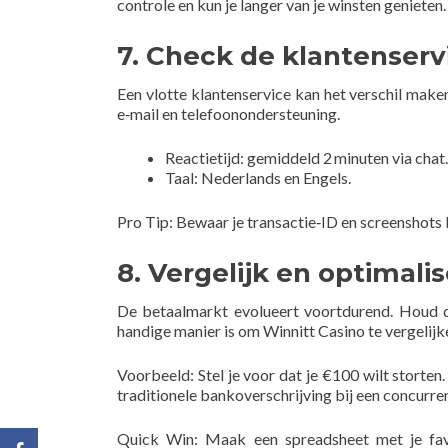
controle en kun je langer van je winsten genieten.
7. Check de klantenservi
Een vlotte klantenservice kan het verschil maken
e‑mail en telefoonondersteuning.
Reactietijd: gemiddeld 2 minuten via chat.
Taal: Nederlands en Engels.
Pro Tip: Bewaar je transactie‑ID en screenshots b
8. Vergelijk en optimalis
De betaalmarkt evolueert voortdurend. Houd d
handige manier is om Winnitt Casino te vergelij
Voorbeeld: Stel je voor dat je €100 wilt storten
traditionele bankoverschrijving bij een concurren
Quick Win: Maak een spreadsheet met je favo