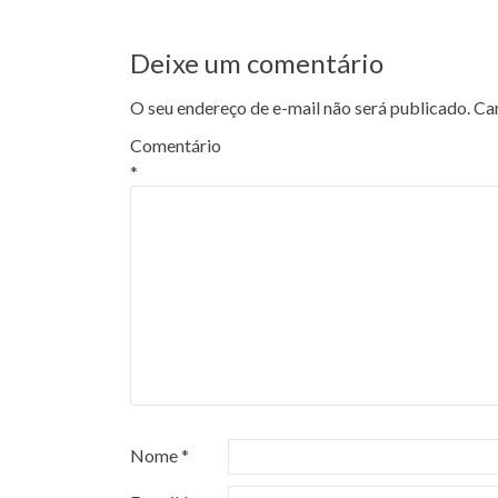
Post
Deixe um comentário
O seu endereço de e-mail não será publicado.
Ca
Comentário
*
Nome
*