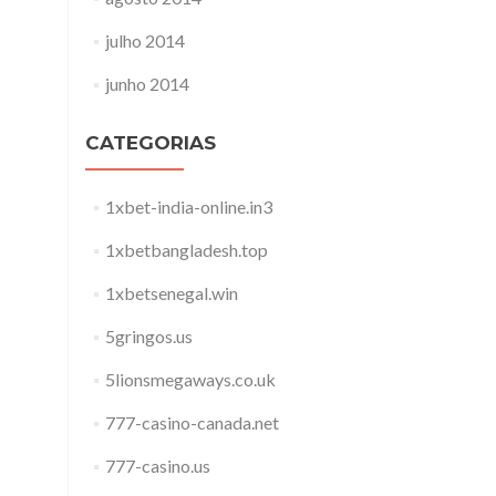
julho 2014
junho 2014
CATEGORIAS
1xbet-india-online.in3
1xbetbangladesh.top
1xbetsenegal.win
5gringos.us
5lionsmegaways.co.uk
777-casino-canada.net
777-casino.us