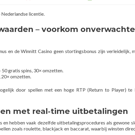
 Nederlandse licentie.
rwaarden – voorkom onverwachte
s en de Winnitt Casino geen stortingsbonus zijn verleidelijk, 
0 gratis spins, 30× omzetten.
, 20× omzetten.
gelijk door spellen met een hoge RTP (Return to Player) te 
llen met real‑time uitbetalingen
is en hebben vaak dezelfde uitbetalingsprocedures als gewone slo
pellen zoals roulette, blackjack en baccarat, waarbij winsten direc