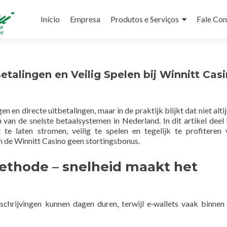
Pular
para
Início
Empresa
Produtos e Serviços
Fale Co
o
conteúdo
etalingen en Veilig Spelen bij Winnitt Cas
n en directe uitbetalingen, maar in de praktijk blijkt dat niet altij
 van de snelste betaalsystemen in Nederland. In dit artikel deel 
 te laten stromen, veilig te spelen en tegelijk te profiteren
 de Winnitt Casino geen stortingsbonus.
lmethode – snelheid maakt het
rschrijvingen kunnen dagen duren, terwijl e‑wallets vaak binnen