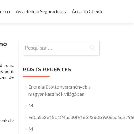
nosco
Assistência Seguradoras
Área do Cliente
ino
Pesquisar
por:
d zo is.
POSTS RECENTES
ik acht
 van de
Energiafűtötte nyeremények a
magyar kaszinók világában
M
9d0a5e8e15b124ac30f91632880b9e06ec6c5796
 enkele
M