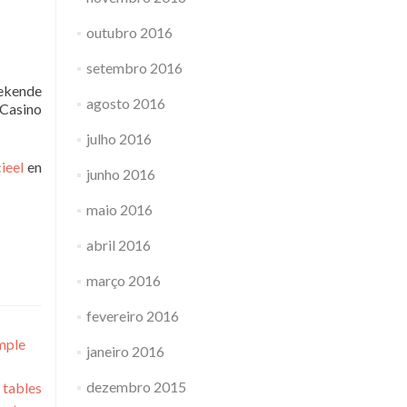
outubro 2016
setembro 2016
tekende
agosto 2016
 Casino
julho 2016
ieel
en
junho 2016
maio 2016
abril 2016
março 2016
fevereiro 2016
mple
janeiro 2016
dezembro 2015
 tables