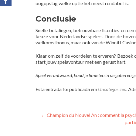
oogopslag welke optie het meest rendabel is.
Conclusie
Snelle betalingen, betrouwbare licenties en ee
keuze voor Nederlandse spelers. Door de bovensta
welkomstbonus, maar ook van de Winnitt Casino ge
Klaar om zelf de voordelen te ervaren? Bezoek da
start jouw spelavontuur met een gerust hart.
Speel verantwoord, houd je limieten in de gaten en g
Esta entrada foi publicada em
Uncategorized
. Ad
Navegação
←
Champion du Nouvel An : comment la psycho
parti
de