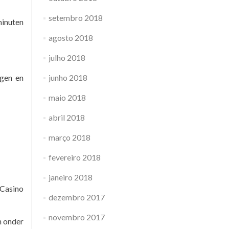
setembro 2018
minuten
agosto 2018
julho 2018
ngen en
junho 2018
maio 2018
abril 2018
março 2018
fevereiro 2018
janeiro 2018
 Casino
dezembro 2017
novembro 2017
n onder