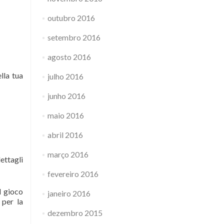
outubro 2016
setembro 2016
agosto 2016
lla tua
julho 2016
junho 2016
maio 2016
abril 2016
março 2016
ettagli
fevereiro 2016
l gioco
janeiro 2016
 per la
dezembro 2015