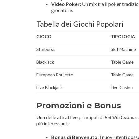
Video Poker:
Un mix tra il poker tradizio
giocatore.
Tabella dei Giochi Popolari
GIOCO
TIPOLOGIA
Starburst
Slot Machine
Blackjack
Table Game
European Roulette
Table Game
Live Blackjack
Live Casino
Promozioni e Bonus
Una delle attrattive principali di
Bet365 Casino
so
più interessanti:
Bonus di Benvenuto:
I nuovi utenti poss