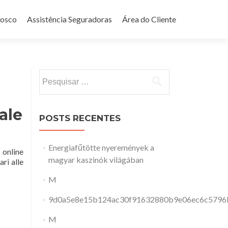
nosco
Assistência Seguradoras
Área do Cliente
Pesquisar
por:
ale
POSTS RECENTES
Energiafűtötte nyeremények a
 online
magyar kaszinók világában
ari alle
M
9d0a5e8e15b124ac30f91632880b9e06ec6c5796
M