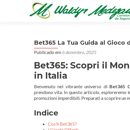
Bet365 La Tua Guida al Gioco d’
Publicado em
6 dezembro, 2025
Bet365: Scopri il Mo
in Italia
Benvenuto nel vibrante universo di
Bet365 C
prendono vita. In questo articolo, esploreremo i
promozioni imperdibili. Preparati a scoprire un 
Indice
Cos'è Bet365?
I Giochi Offerti