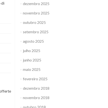
 di
dezembro 2025
novembro 2025
outubro 2025
setembro 2025
agosto 2025
julho 2025
junho 2025
maio 2025
fevereiro 2025
dezembro 2018
offerte
novembro 2018
outubro 2018