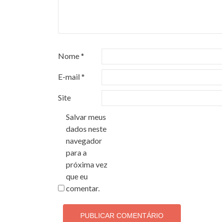
Nome
*
E-mail
*
Site
Salvar meus
dados neste
navegador
para a
próxima vez
que eu
comentar.