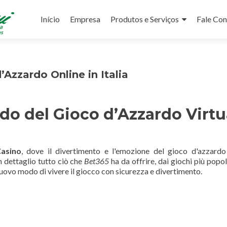
Pular
para
Início
Empresa
Produtos e Serviços
Fale Co
o
conteúdo
Azzardo Online in Italia
ndo del Gioco d’Azzardo Virtu
asino
, dove il divertimento e l'emozione del gioco d'azzardo
n dettaglio tutto ciò che
Bet365
ha da offrire, dai giochi più popol
nuovo modo di vivere il giocco con sicurezza e divertimento.