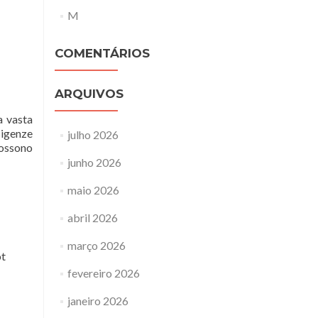
M
COMENTÁRIOS
ARQUIVOS
a vasta
sigenze
julho 2026
 possono
junho 2026
maio 2026
abril 2026
março 2026
ot
fevereiro 2026
janeiro 2026