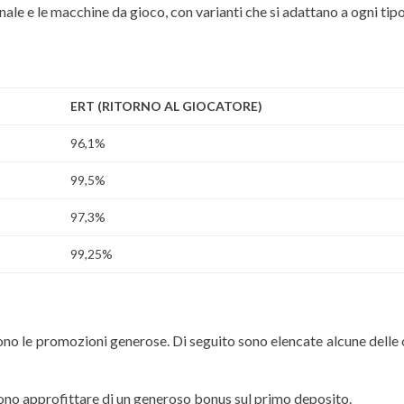
nale e le macchine da gioco, con varianti che si adattano a ogni tipo
ERT (RITORNO AL GIOCATORE)
96,1%
99,5%
97,3%
99,25%
no le promozioni generose. Di seguito sono elencate alcune delle 
ono approfittare di un generoso bonus sul primo deposito.