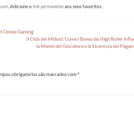
.com
. Adicione o
link permanente
aos seus favoritos.
of Online Gaming
Il Club dei Milioni: Come i Bonus da High Roller Infl
la Mente del Giocatore e la Sicurezza dei Paga
mpos obrigatórios são marcados com
*