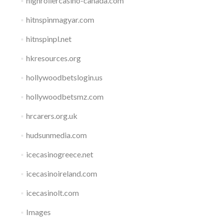
highrollercasino-canada.com
hitnspinmagyar.com
hitnspinpl.net
hkresources.org
hollywoodbetslogin.us
hollywoodbetsmz.com
hrcarers.org.uk
hudsunmedia.com
icecasinogreece.net
icecasinoireland.com
icecasinolt.com
Images