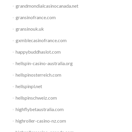
grandmondialcasinocanada.net
gransinofrance.com
gransinouk.uk
gxmblecasinofrance.com
happybuddhaslot.com
hellspin-casino-australia.org
hellspinosterreich.com
hellspinpl.net
hellspinschweiz.com
highflybetaustralia.com
highroller-casino-nz.com