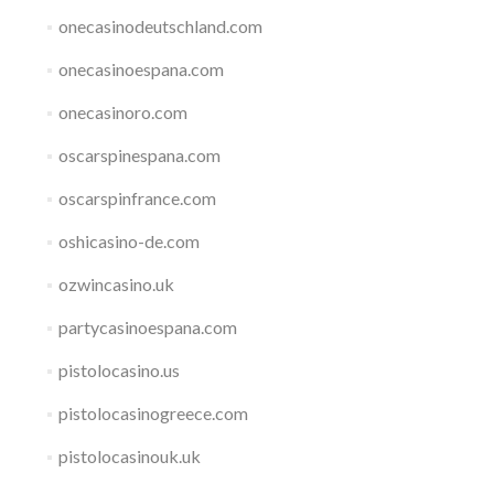
onecasinodeutschland.com
onecasinoespana.com
onecasinoro.com
oscarspinespana.com
oscarspinfrance.com
oshicasino-de.com
ozwincasino.uk
partycasinoespana.com
pistolocasino.us
pistolocasinogreece.com
pistolocasinouk.uk