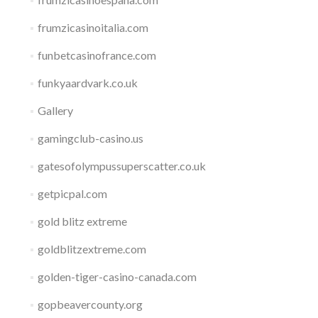
frumzicasinoitalia.com
funbetcasinofrance.com
funkyaardvark.co.uk
Gallery
gamingclub-casino.us
gatesofolympussuperscatter.co.uk
getpicpal.com
gold blitz extreme
goldblitzextreme.com
golden-tiger-casino-canada.com
gopbeavercounty.org