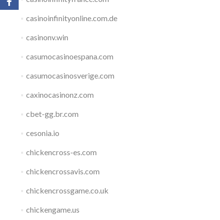
casinoinfinityonline.com.de
casinonv.win
casumocasinoespana.com
casumocasinosverige.com
caxinocasinonz.com
cbet-gg.br.com
cesonia.io
chickencross-es.com
chickencrossavis.com
chickencrossgame.co.uk
chickengame.us