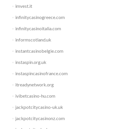
imvest.it
infinitycasinogreece.com
infinitycasinoitalia.com
informscotland.uk
instantcasinobelgie.com
instaspin.org.uk
instaspincasinofrance.com
itreadynetwork.org
ivibetcasino-hu.com
jackpotcitycasino-uk.uk
jackpotcitycasinonz.com