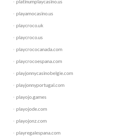
platinumplaycasino.us
playamocasino.us
playcroco.uk
playcroco.us
playcrococanada.com
playcrocoespana.com
playjonnycasinobelgie.com
playjonnyportugal.com
playojo.games
playojode.com
playojonz.com
playregalespana.com