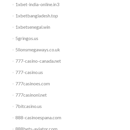
1xbet-india-online.in3
1xbetbangladesh.top
1xbetsenegal.win
5gringos.us
5lionsmegaways.co.uk
777-casino-canada.net
777-casino.us
777casinoes.com
777casinonl.net
7bitcasino.us
888-casinoespana.com
888bets-aviator.com