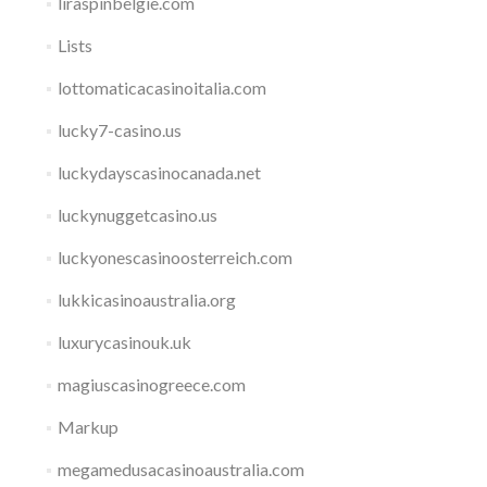
liraspinbelgie.com
Lists
lottomaticacasinoitalia.com
lucky7-casino.us
luckydayscasinocanada.net
luckynuggetcasino.us
luckyonescasinoosterreich.com
lukkicasinoaustralia.org
luxurycasinouk.uk
magiuscasinogreece.com
Markup
megamedusacasinoaustralia.com