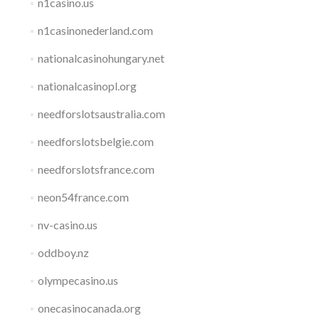
n1casino.us
n1casinonederland.com
nationalcasinohungary.net
nationalcasinopl.org
needforslotsaustralia.com
needforslotsbelgie.com
needforslotsfrance.com
neon54france.com
nv-casino.us
oddboy.nz
olympecasino.us
onecasinocanada.org