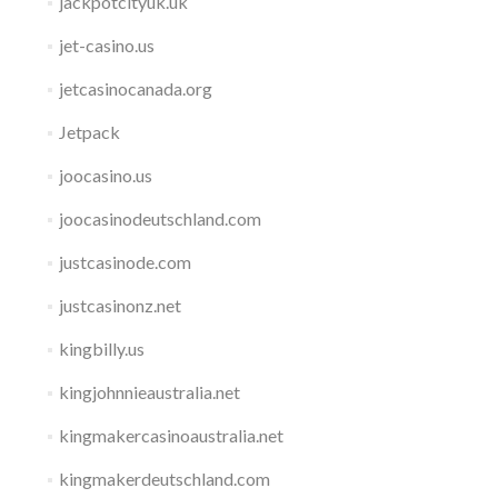
jackpotcityuk.uk
jet-casino.us
jetcasinocanada.org
Jetpack
joocasino.us
joocasinodeutschland.com
justcasinode.com
justcasinonz.net
kingbilly.us
kingjohnnieaustralia.net
kingmakercasinoaustralia.net
kingmakerdeutschland.com