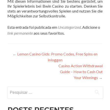
Mit diesen Informationen sind Sie bestens gerüstet, um
Ihr Spielerlebnis bei Bwin Casino zu starten. Denken Sie
stets an verantwortungsvolles Spielen und nutzen Sie die
Möglichkeiten zur Selbstkontrolle.
Esta entrada foi publicada em
Uncategorized
. Adicione o
link permanente
aos seus favoritos.
Navegação
←
Lemon Casino Gids: Promo Codes, Free Spins en
Inloggen
de
Casino Action Withdrawal
Post
Guide – How to Cash Out
Your Winnings
→
Pesquisar
por:
POSTS RECENTES