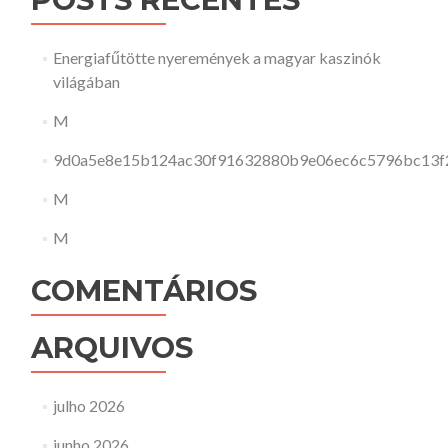
Energiafűtötte nyeremények a magyar kaszinók
világában
M
9d0a5e8e15b124ac30f91632880b9e06ec6c5796bc13
M
M
COMENTÁRIOS
ARQUIVOS
julho 2026
junho 2026