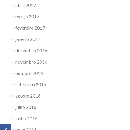
abril 2017
março 2017
fevereiro 2017
janeiro 2017
dezembro 2016
novembro 2016
outubro 2016
setembro 2016
agosto 2016
julho 2016
junho 2016
maio 2016