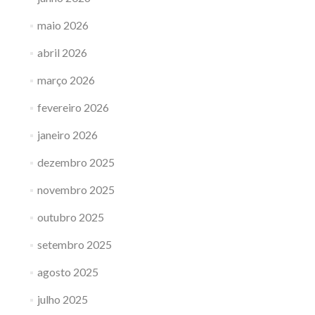
maio 2026
abril 2026
março 2026
fevereiro 2026
janeiro 2026
dezembro 2025
novembro 2025
outubro 2025
setembro 2025
agosto 2025
julho 2025