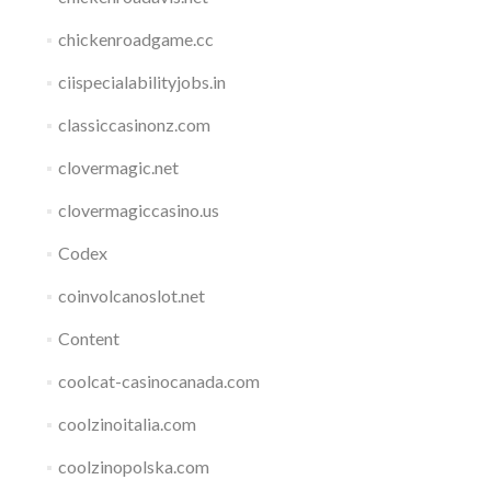
chickenroadgame.cc
ciispecialabilityjobs.in
classiccasinonz.com
clovermagic.net
clovermagiccasino.us
Codex
coinvolcanoslot.net
Content
coolcat-casinocanada.com
coolzinoitalia.com
coolzinopolska.com