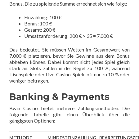
Bonus. Die zu spielende Summe errechnet sich wie folgt:
Einzahlung: 100 €
Bonus: 100 €
Gesamt: 200 €
Umsatzanforderung: 200 € × 35 = 7.000 €
Das bedeutet, Sie müssen Wetten im Gesamtwert von
7.000 € platzieren, bevor Sie Gewinne aus dem Bonus
abheben können. Dabei kommt nicht jedes Spiel gleich
stark an: Slots zählen in der Regel zu 100 %, während
Tischspiele oder Live-Casino-Spiele oft nur zu 10 % oder
weniger beitragen.
Banking & Payments
Bwin Casino bietet mehrere Zahlungsmethoden. Die
folgende Tabelle gibt einen Überblick über die
gängigsten Optionen:
METHODE
MINDESTEINZAHLUNG
BEARBEITUNGSZE