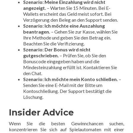
Szenario: Meine Einzahlung wird nicht
angezeigt.
– Warten Sie 15 Minuten. Bei E-
Wallets erscheint das Geld meist sofort. Bei
Verzögerung den Beleg an den Support senden.
Szenario: Ich möchte eine Auszahlung
beantragen.
– Gehen Sie zur Kasse, wählen Sie
Ihre Methode und geben Sie den Betrag ein.
Beachten Sie die Verifizierung.
Szenario: Der Bonus wird nicht
gutgeschrieben.
– Prüfen Sie, ob Sie den
Bonuscode eingegeben haben und die
Mindesteinzahlung erfüllt ist. Kontaktieren Sie
den Chat.
Szenario: Ich möchte mein Konto schließen.
–
Senden Sie eine E-Mail mit der Bitte um
Kontoschließung. Der Support bestätigt die
Löschung.
Insider Advice
Wenn Sie die besten Gewinnchancen suchen,
konzentrieren Sie sich auf Spielautomaten mit einer