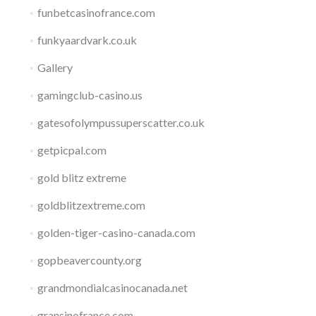
funbetcasinofrance.com
funkyaardvark.co.uk
Gallery
gamingclub-casino.us
gatesofolympussuperscatter.co.uk
getpicpal.com
gold blitz extreme
goldblitzextreme.com
golden-tiger-casino-canada.com
gopbeavercounty.org
grandmondialcasinocanada.net
gransinofrance.com