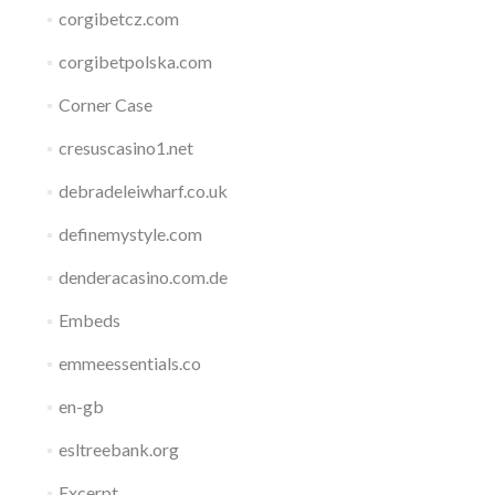
corgibetcz.com
corgibetpolska.com
Corner Case
cresuscasino1.net
debradeleiwharf.co.uk
definemystyle.com
denderacasino.com.de
Embeds
emmeessentials.co
en-gb
esltreebank.org
Excerpt