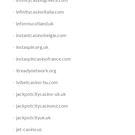
infinitycasinoitalia.com
informscotland.uk
instantcasinobelgie.com
instaspin.org.uk
instaspincasinofrance.com
itreadynetwork.org
ivibetcasino-hu.com
jackpotcitycasino-uk.uk
jackpotcitycasinonz.com
jackpotcityuk.uk
jet-casino.us