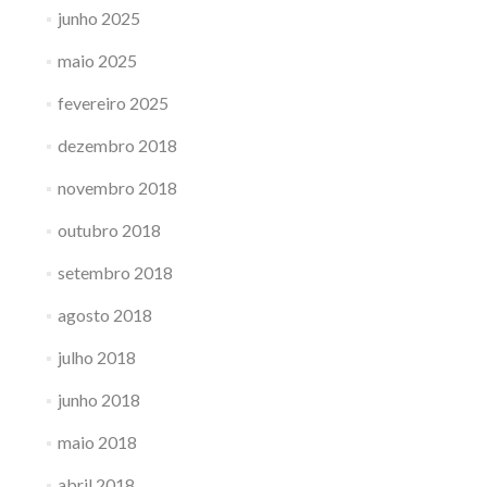
junho 2025
maio 2025
fevereiro 2025
dezembro 2018
novembro 2018
outubro 2018
setembro 2018
agosto 2018
julho 2018
junho 2018
maio 2018
abril 2018