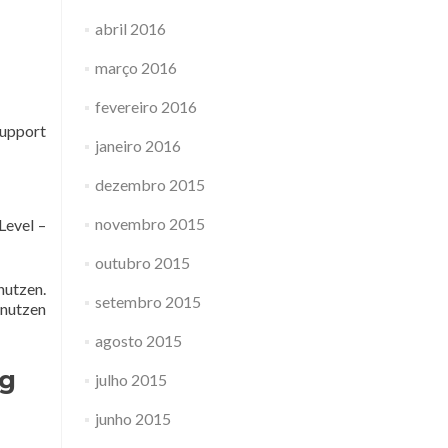
abril 2016
março 2016
fevereiro 2016
Support
janeiro 2016
dezembro 2015
novembro 2015
Level –
outubro 2015
nutzen.
setembro 2015
 nutzen
agosto 2015
ng
julho 2015
junho 2015