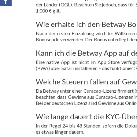
der Länder (GGL). Beachten Sie jedoch, dass für 
1.000 € gilt.
Wie erhalte ich den Betway Bo
Nach der ersten Einzahlung wird der Willkomm
Bonuscode verwenden. Der Bonus unterliegt de
Kann ich die Betway App auf d
Eine native App ist nicht im App Store verfü
(PWA) über Safari installieren – das funktioniert
Welche Steuern fallen auf Gew
Da Betway unter einer Curacao-Lizenz firmiert (fü
beachten, dass Gewinne aus Curacao-Lizenzen in 
Bei der deutschen Lizenz sind Gewinne aus Onlin
Wie lange dauert die KYC-Übe
In der Regel 24 bis 48 Stunden, sofern die Dok
es etwas länger dauern.