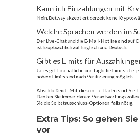
Kann ich Einzahlungen mit Kr
Nein, Betway akzeptiert derzeit keine Kryptowä
Welche Sprachen werden im S
Der Live-Chat und die E-Mail-Hotline sind auf D
ist hauptsächlich auf Englisch und Deutsch.
Gibt es Limits für Auszahlunge
Ja, es gibt monatliche und tägliche Limits, die 
höhere Limits sind nach Verifizierung möglich.
Abschließend: Mit diesem Leitfaden sind Sie b
Denken Sie immer daran: Verantwortungsvolles S
Sie die Selbstausschluss-Optionen, falls nötig.
Extra Tips: So gehen Si
vor