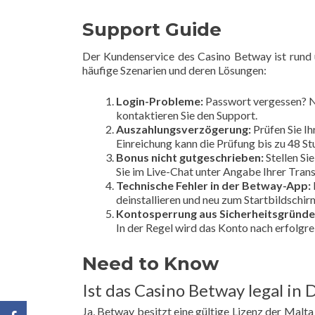
Support Guide
Der Kundenservice des Casino Betway ist rund u
häufige Szenarien und deren Lösungen:
Login-Probleme:
Passwort vergessen? N
kontaktieren Sie den Support.
Auszahlungsverzögerung:
Prüfen Sie Ih
Einreichung kann die Prüfung bis zu 48 S
Bonus nicht gutgeschrieben:
Stellen Si
Sie im Live-Chat unter Angabe Ihrer Tran
Technische Fehler in der Betway-App:
deinstallieren und neu zum Startbildschir
Kontosperrung aus Sicherheitsgründe
In der Regel wird das Konto nach erfolgr
Need to Know
Ist das Casino Betway legal in
Ja, Betway besitzt eine gültige Lizenz der Ma