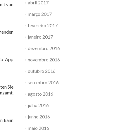
abril 2017
mit von
março 2017
fevereiro 2017
chenden
janeiro 2017
dezembro 2016
Web-App
novembro 2016
outubro 2016
setembro 2016
ten Sie
anzamt.
agosto 2016
julho 2016
junho 2016
en kann
maio 2016