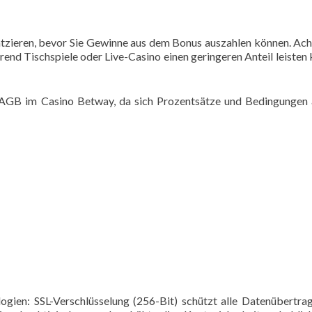
tzieren, bevor Sie Gewinne aus dem Bonus auszahlen können. Ach
rend Tischspiele oder Live-Casino einen geringeren Anteil leisten
-AGB im Casino Betway, da sich Prozentsätze und Bedingungen
ogien: SSL-Verschlüsselung (256-Bit) schützt alle Datenübertra