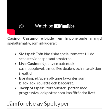
Casino Casumo
erbjuder en imponerande mängd
spelalternativ, som inkluderar:
Slotspel:
Från klassiska spelautomater till de
senaste videospelsautomaterna.
Live Casino:
Njut av en autentisk
casinoupplevelse med live dealers och interaktion
i realtid.
Bordsspel:
Spela all-time favoriter som
blackjack, roulette och baccarat.
Jackpottspel:
Stora vinster i potten med
progressiva jackpottar som kan förändra livet.
Jämförelse av Speltyper