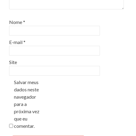
Nome
*
E-mail
*
Site
Salvar meus
dados neste
navegador
para a
próxima vez
que eu
comentar.