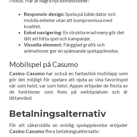
i fokus. Här är några nyckelfunktioner:
Responsiv design:
Spela på både dator och
mobila enheter utan att kompromissa med
kvalitet.
Enkel navigering:
En strukturerad meny gör det
lätt att hitta spel och kampanjer.
Visuella element:
Färgglad grafik och
animationer ger en spännande spelupplevelse.
Mobilspel på Casumo
Casino Casumo
har också en fantastisk mobilapp som
gör det möjligt för spelare att njuta av sina favoritspel
när som helst, var som helst. Appen erbjuder de flesta av
de funktioner som finns på webbplatsen och är
lättanvänd.
Betalningsalternativ
För att säkerställa en smidig spelupplevelse erbjuder
Casino Casumo
flera betalningsalternativ: