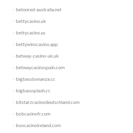
betonred-australia.net
bettycasino.uk
bettycasino.us
bettywinscasino.app
betway-casino-uk.uk
betwaycasinospain.com
bigbassbonanza.cc
bigbasssplash.cc
bitstarzcasinodeutschland.com
bobcasinofr.com
boocasinoireland.com