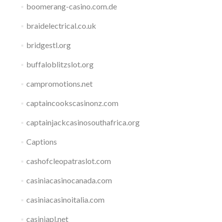
boomerang-casino.com.de
braidelectrical.co.uk
bridgestl.org
buffaloblitzslot.org
campromotions.net
captaincookscasinonz.com
captainjackcasinosouthafrica.org
Captions
cashofcleopatraslot.com
casiniacasinocanada.com
casiniacasinoitalia.com
casiniapl.net