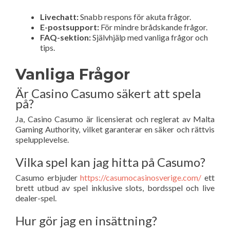
Livechatt:
Snabb respons för akuta frågor.
E-postsupport:
För mindre brådskande frågor.
FAQ-sektion:
Självhjälp med vanliga frågor och
tips.
Vanliga Frågor
Är Casino Casumo säkert att spela
på?
Ja, Casino Casumo är licensierat och reglerat av Malta
Gaming Authority, vilket garanterar en säker och rättvis
spelupplevelse.
Vilka spel kan jag hitta på Casumo?
Casumo erbjuder
https://casumocasinosverige.com/
ett
brett utbud av spel inklusive slots, bordsspel och live
dealer-spel.
Hur gör jag en insättning?