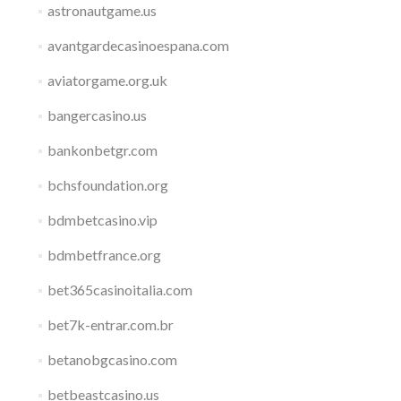
astronautgame.us
avantgardecasinoespana.com
aviatorgame.org.uk
bangercasino.us
bankonbetgr.com
bchsfoundation.org
bdmbetcasino.vip
bdmbetfrance.org
bet365casinoitalia.com
bet7k-entrar.com.br
betanobgcasino.com
betbeastcasino.us