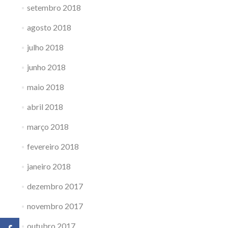
setembro 2018
agosto 2018
julho 2018
junho 2018
maio 2018
abril 2018
março 2018
fevereiro 2018
janeiro 2018
dezembro 2017
novembro 2017
outubro 2017