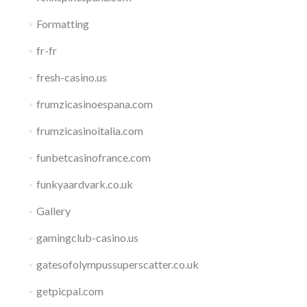
Formatting
fr-fr
fresh-casino.us
frumzicasinoespana.com
frumzicasinoitalia.com
funbetcasinofrance.com
funkyaardvark.co.uk
Gallery
gamingclub-casino.us
gatesofolympussuperscatter.co.uk
getpicpal.com