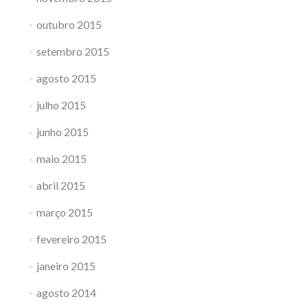
outubro 2015
setembro 2015
agosto 2015
julho 2015
junho 2015
maio 2015
abril 2015
março 2015
fevereiro 2015
janeiro 2015
agosto 2014