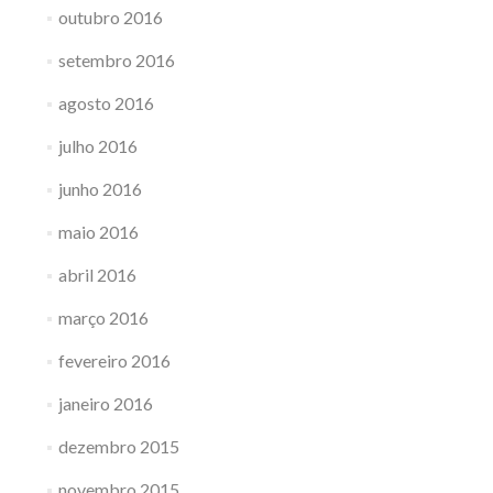
outubro 2016
setembro 2016
agosto 2016
julho 2016
junho 2016
maio 2016
abril 2016
março 2016
fevereiro 2016
janeiro 2016
dezembro 2015
novembro 2015