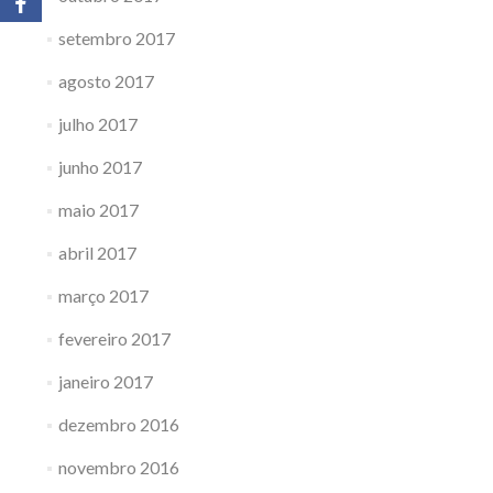
setembro 2017
agosto 2017
julho 2017
junho 2017
maio 2017
abril 2017
março 2017
fevereiro 2017
janeiro 2017
dezembro 2016
novembro 2016