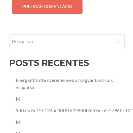
Pesquisar
por:
POSTS RECENTES
Energiafűtötte nyeremények a magyar kaszinók
világában
M
9d0a5e8e15b124ac30f91632880b9e06ec6c5796bc13
M