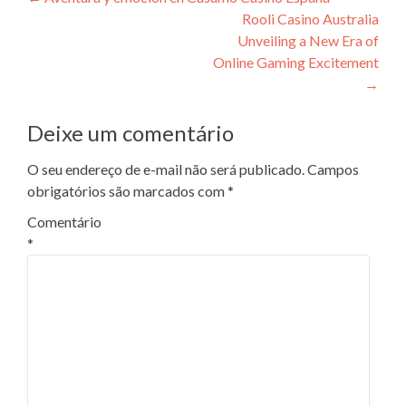
Navegação
Rooli Casino Australia
de
Unveiling a New Era of
Post
Online Gaming Excitement
→
Deixe um comentário
O seu endereço de e-mail não será publicado.
Campos
obrigatórios são marcados com
*
Comentário
*