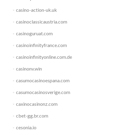
casino-action-uk.uk
casinoclassicaustria.com
casinoguruat.com
casinoinfinityfrance.com
casinoinfinityonline.com.de
casinonv.win
casumocasinoespana.com
casumocasinosverige.com
caxinocasinonz.com
cbet-gg.br.com
cesonia.io