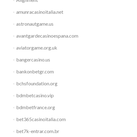
amunracasinoitalia.net
astronautgame.us
avantgardecasinoespana.com
aviatorgame.org.uk
bangercasino.us
bankonbetgr.com
bchsfoundation.org
bdmbetcasino.vip
bdmbetfrance.org
bet365casinoitalia.com
bet7k-entrar.com.br