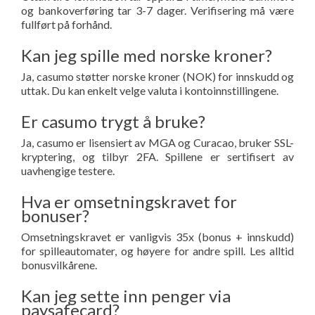
og bankoverføring tar 3-7 dager. Verifisering må være
fullført på forhånd.
Kan jeg spille med norske kroner?
Ja, casumo støtter norske kroner (NOK) for innskudd og
uttak. Du kan enkelt velge valuta i kontoinnstillingene.
Er casumo trygt å bruke?
Ja, casumo er lisensiert av MGA og Curacao, bruker SSL-
kryptering, og tilbyr 2FA. Spillene er sertifisert av
uavhengige testere.
Hva er omsetningskravet for
bonuser?
Omsetningskravet er vanligvis 35x (bonus + innskudd)
for spilleautomater, og høyere for andre spill. Les alltid
bonusvilkårene.
Kan jeg sette inn penger via
paysafecard?