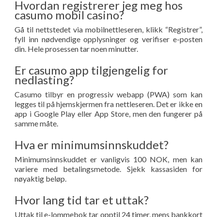
Hvordan registrerer jeg meg hos
casumo mobil casino?
Gå til nettstedet via mobilnettleseren, klikk “Registrer”,
fyll inn nødvendige opplysninger og verifiser e-posten
din. Hele prosessen tar noen minutter.
Er casumo app tilgjengelig for
nedlasting?
Casumo tilbyr en progressiv webapp (PWA) som kan
legges til på hjemskjermen fra nettleseren. Det er ikke en
app i Google Play eller App Store, men den fungerer på
samme måte.
Hva er minimumsinnskuddet?
Minimumsinnskuddet er vanligvis 100 NOK, men kan
variere med betalingsmetode. Sjekk kassasiden for
nøyaktig beløp.
Hvor lang tid tar et uttak?
Uttak til e-lommebok tar opptil 24 timer, mens bankkort