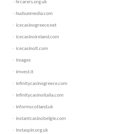
hrcarers.org.uk
hudsunmedia.com
icecasinogreece.net
icecasinoireland.com
icecasinolt.com
Images
imvest.it
infinitycasinogreece.com
infinitycasinoitalia.com
informscotland.uk
instantcasinobelgie.com
instaspin.org.uk