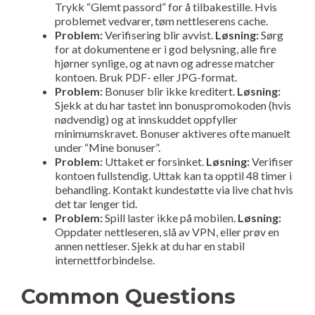
Trykk “Glemt passord” for å tilbakestille. Hvis
problemet vedvarer, tøm nettleserens cache.
Problem:
Verifisering blir avvist.
Løsning:
Sørg
for at dokumentene er i god belysning, alle fire
hjørner synlige, og at navn og adresse matcher
kontoen. Bruk PDF- eller JPG-format.
Problem:
Bonuser blir ikke kreditert.
Løsning:
Sjekk at du har tastet inn bonuspromokoden (hvis
nødvendig) og at innskuddet oppfyller
minimumskravet. Bonuser aktiveres ofte manuelt
under “Mine bonuser”.
Problem:
Uttaket er forsinket.
Løsning:
Verifiser
kontoen fullstendig. Uttak kan ta opptil 48 timer i
behandling. Kontakt kundestøtte via live chat hvis
det tar lenger tid.
Problem:
Spill laster ikke på mobilen.
Løsning:
Oppdater nettleseren, slå av VPN, eller prøv en
annen nettleser. Sjekk at du har en stabil
internettforbindelse.
Common Questions