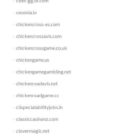
cbet-gg.br.com
cesonia.io
chickencross-es.com
chickencrossavis.com
chickencrossgame.co.uk
chickengame.us
chickengamegambling.net
chickenroadavis.net
chickenroadgame.cc
ciispecialabilityjobs.in
classiccasinonz.com
clovermagic.net