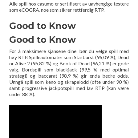
Alle spill hos casumo er sertifisert av uavhengige testere
som eCOGRA, noe som sikrer rettferdig RTP.
Good to Know
Good to Know
For å maksimere sjansene dine, bør du velge spill med
høy RTP. Spilleautomater som Starburst (96,09 %), Dead
or Alive 2 (96,82 %) og Book of Dead (96,21 %) er gode
valg. Bordspill som blackjack (99,5 % med optimal
strategi) og baccarat (98,9 %) gir enda bedre odds.
Unngå spill som keno og skrapelodd (ofte under 90 %)
samt progressive jackpotspill med lav RTP (kan være
under 88 %).