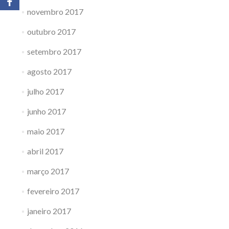
novembro 2017
outubro 2017
setembro 2017
agosto 2017
julho 2017
junho 2017
maio 2017
abril 2017
março 2017
fevereiro 2017
janeiro 2017