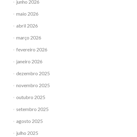
junho 2026
maio 2026
abril 2026
março 2026
fevereiro 2026
janeiro 2026
dezembro 2025
novembro 2025
outubro 2025
setembro 2025
agosto 2025
julho 2025