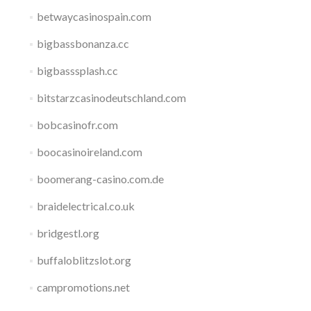
betwaycasinospain.com
bigbassbonanza.cc
bigbasssplash.cc
bitstarzcasinodeutschland.com
bobcasinofr.com
boocasinoireland.com
boomerang-casino.com.de
braidelectrical.co.uk
bridgestl.org
buffaloblitzslot.org
campromotions.net