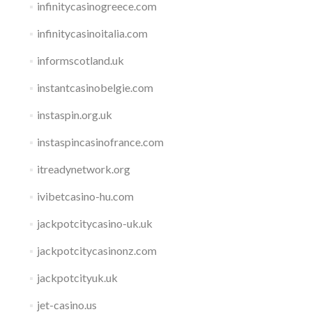
infinitycasinogreece.com
infinitycasinoitalia.com
informscotland.uk
instantcasinobelgie.com
instaspin.org.uk
instaspincasinofrance.com
itreadynetwork.org
ivibetcasino-hu.com
jackpotcitycasino-uk.uk
jackpotcitycasinonz.com
jackpotcityuk.uk
jet-casino.us