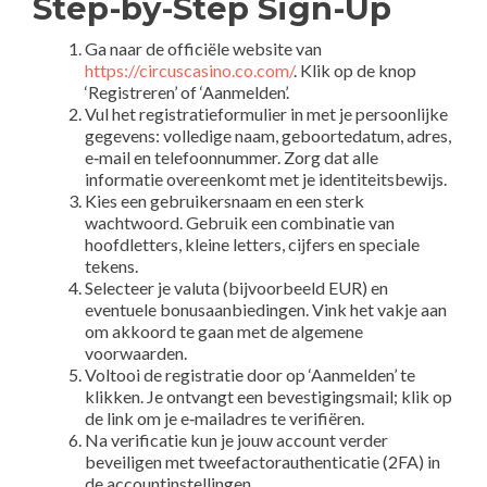
Step-by-Step Sign-Up
Ga naar de officiële website van
https://circuscasino.co.com/
. Klik op de knop
‘Registreren’ of ‘Aanmelden’.
Vul het registratieformulier in met je persoonlijke
gegevens: volledige naam, geboortedatum, adres,
e‑mail en telefoonnummer. Zorg dat alle
informatie overeenkomt met je identiteitsbewijs.
Kies een gebruikersnaam en een sterk
wachtwoord. Gebruik een combinatie van
hoofdletters, kleine letters, cijfers en speciale
tekens.
Selecteer je valuta (bijvoorbeeld EUR) en
eventuele bonusaanbiedingen. Vink het vakje aan
om akkoord te gaan met de algemene
voorwaarden.
Voltooi de registratie door op ‘Aanmelden’ te
klikken. Je ontvangt een bevestigingsmail; klik op
de link om je e‑mailadres te verifiëren.
Na verificatie kun je jouw account verder
beveiligen met tweefactorauthenticatie (2FA) in
de accountinstellingen.