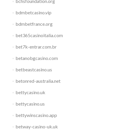
bchsfoundation.org
bdmbetcasino.vip
bdmbetfrance.org
bet365casinoitalia.com
bet7k-entrar.com.br
betanobgcasino.com
betbeastcasino.us
betonred-australia.net
bettycasino.uk
bettycasino.us
bettywinscasino.app
betway-casino-uk.uk