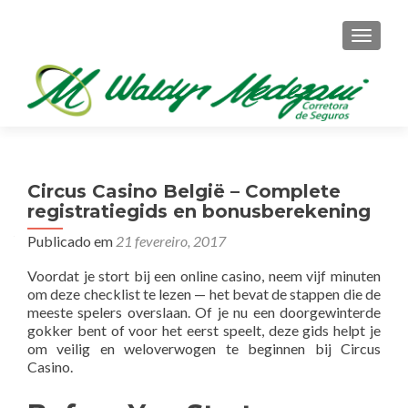
ALTER
Circus Casino België – Complete
registratiegids en bonusberekening
Publicado em
21 fevereiro, 2017
Voordat je stort bij een online casino, neem vijf minuten
om deze checklist te lezen — het bevat de stappen die de
meeste spelers overslaan. Of je nu een doorgewinterde
gokker bent of voor het eerst speelt, deze gids helpt je
om veilig en weloverwogen te beginnen bij Circus
Casino.