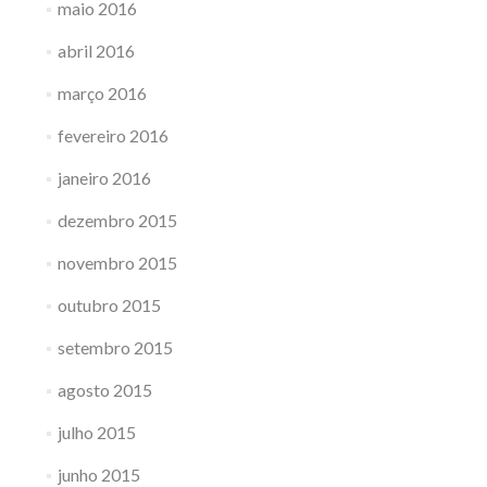
maio 2016
abril 2016
março 2016
fevereiro 2016
janeiro 2016
dezembro 2015
novembro 2015
outubro 2015
setembro 2015
agosto 2015
julho 2015
junho 2015