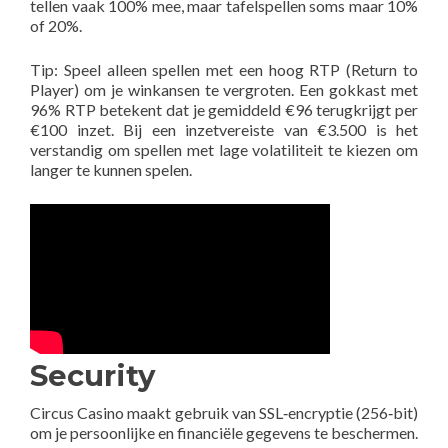
tellen vaak 100% mee, maar tafelspellen soms maar 10%
of 20%.
Tip: Speel alleen spellen met een hoog RTP (Return to
Player) om je winkansen te vergroten. Een gokkast met
96% RTP betekent dat je gemiddeld €96 terugkrijgt per
€100 inzet. Bij een inzetvereiste van €3.500 is het
verstandig om spellen met lage volatiliteit te kiezen om
langer te kunnen spelen.
Security
Circus Casino maakt gebruik van SSL‑encryptie (256‑bit)
om je persoonlijke en financiële gegevens te beschermen.