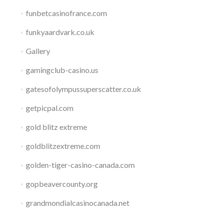
funbetcasinofrance.com
funkyaardvark.co.uk
Gallery
gamingclub-casino.us
gatesofolympussuperscatter.co.uk
getpicpal.com
gold blitz extreme
goldblitzextreme.com
golden-tiger-casino-canada.com
gopbeavercounty.org
grandmondialcasinocanada.net