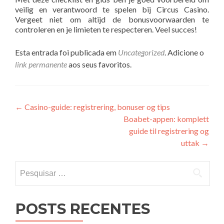
veilig en verantwoord te spelen bij Circus Casino.
Vergeet niet om altijd de bonusvoorwaarden te
controleren en je limieten te respecteren. Veel succes!
Esta entrada foi publicada em
Uncategorized
. Adicione o
link permanente
aos seus favoritos.
Navegação
←
Casino-guide: registrering, bonuser og tips
Boabet-appen: komplett
de
guide til registrering og
Post
uttak
→
Pesquisar
por:
POSTS RECENTES