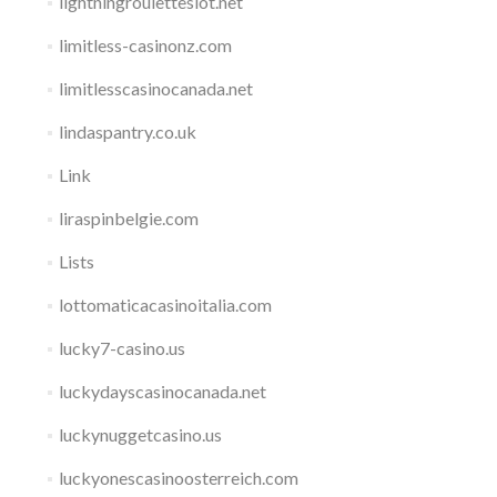
lightningrouletteslot.net
limitless-casinonz.com
limitlesscasinocanada.net
lindaspantry.co.uk
Link
liraspinbelgie.com
Lists
lottomaticacasinoitalia.com
lucky7-casino.us
luckydayscasinocanada.net
luckynuggetcasino.us
luckyonescasinoosterreich.com