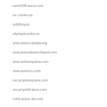
neon54france.com
nv-casino.us
oddboy.nz
olympecasino.us
onecasinocanada.org
onecasinodeutschland.com
onecasinoespana.com
onecasinoro.com
oscarspinespana.com
oscarspinfrance.com
oshicasino-de.com