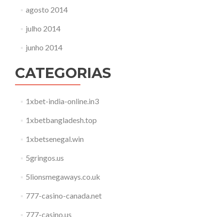
agosto 2014
julho 2014
junho 2014
CATEGORIAS
1xbet-india-online.in3
1xbetbangladesh.top
1xbetsenegal.win
5gringos.us
5lionsmegaways.co.uk
777-casino-canada.net
777-casino.us