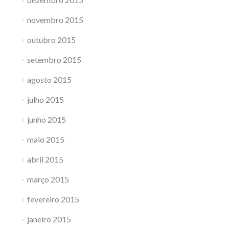
novembro 2015
outubro 2015
setembro 2015
agosto 2015
julho 2015
junho 2015
maio 2015
abril 2015
março 2015
fevereiro 2015
janeiro 2015