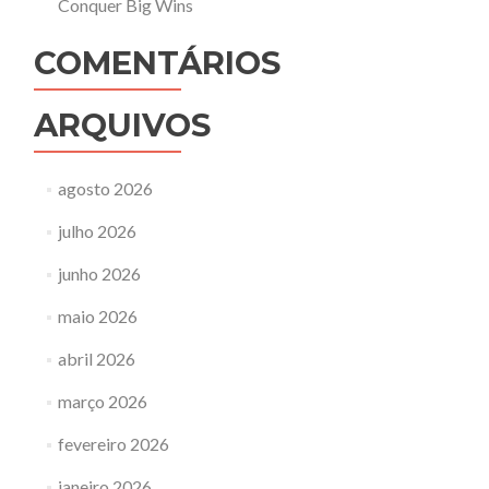
Conquer Big Wins
COMENTÁRIOS
ARQUIVOS
agosto 2026
julho 2026
junho 2026
maio 2026
abril 2026
março 2026
fevereiro 2026
janeiro 2026