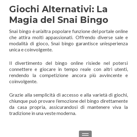
Giochi Alternativi: La
Magia del Snai Bingo
Snai bingo è un’altra popolare funzione del portale online
che attira molti appassionati. Offrendo diverse sale e
modalità di gioco, Snai bingo garantisce un’esperienza
unica e coinvolgente.
Il divertimento del bingo online risiede nel potersi
connettere e giocare in tempo reale con altri utenti,
rendendo la competizione ancora più avvincente e
coinvolgente.
Grazie alla semplicità di accesso e alla varietà di giochi,
chiunque può provare l’emozione del bingo direttamente
da casa propria, assicurandosi di mantenere viva la
tradizione in una veste moderna.