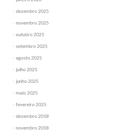
dezembro 2025
novembro 2025
outubro 2025
setembro 2025
agosto 2025
julho 2025
junho 2025
maio 2025
fevereiro 2025
dezembro 2018
novembro 2018