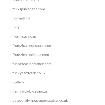
felixspinespana.com
Formatting
fr-fr
fresh-casino.us
frumzicasinoespana.com
frumzicasinoitalia.com
funbetcasinofrance.com
funkyaardvark.co.uk
Gallery
gamingclub-casino.us
gatesofolympussuperscatter.co.uk