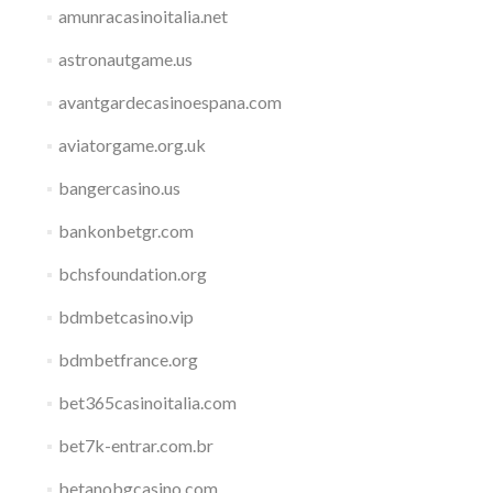
amunracasinoitalia.net
astronautgame.us
avantgardecasinoespana.com
aviatorgame.org.uk
bangercasino.us
bankonbetgr.com
bchsfoundation.org
bdmbetcasino.vip
bdmbetfrance.org
bet365casinoitalia.com
bet7k-entrar.com.br
betanobgcasino.com