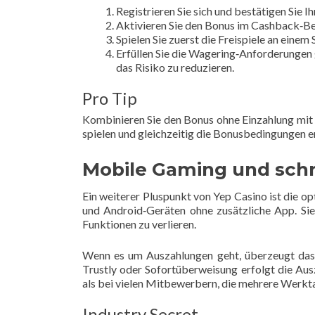
Registrieren Sie sich und bestätigen Sie I
Aktivieren Sie den Bonus im Cashback‑Be
Spielen Sie zuerst die Freispiele an einem 
Erfüllen Sie die Wagering‑Anforderungen ge
das Risiko zu reduzieren.
Pro Tip
Kombinieren Sie den Bonus ohne Einzahlung mit 
spielen und gleichzeitig die Bonusbedingungen er
Mobile Gaming und sch
Ein weiterer Pluspunkt von Yep Casino ist die op
und Android‑Geräten ohne zusätzliche App. Si
Funktionen zu verlieren.
Wenn es um Auszahlungen geht, überzeugt das 
Trustly oder Sofortüberweisung erfolgt die Ausz
als bei vielen Mitbewerbern, die mehrere Werkt
Industry Secret