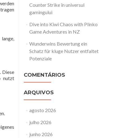
werden
Counter Strike în universul
ntragen
gamingului
Dive into Kiwi Chaos with Plinko
Game Adventures in NZ
 lange,
Wunderwins Bewertung ein
Schatz für kluge Nutzer entfaltet
Potenziale
. Diese
COMENTÁRIOS
o nutzt
ARQUIVOS
agosto 2026
en.
julho 2026
eigenes
junho 2026