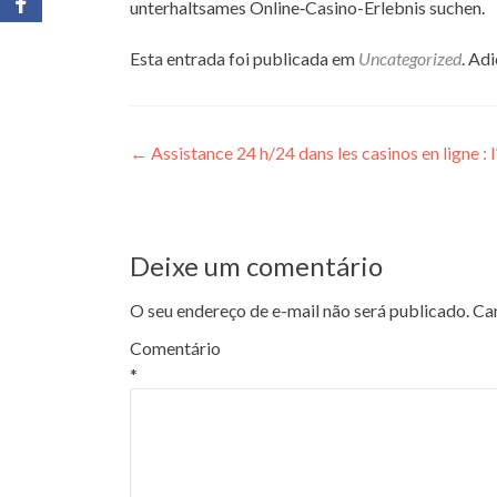
unterhaltsames Online‑Casino-Erlebnis suchen.
Esta entrada foi publicada em
Uncategorized
. Ad
Navegação
←
Assistance 24 h/24 dans les casinos en ligne : l
de
Post
Deixe um comentário
O seu endereço de e-mail não será publicado.
Ca
Comentário
*