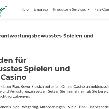
Pular
para
Início
Empresa
Produtos e Serviços
Fale Co
o
conteúdo
verantwortungsbewusstes Spielen und
den für
sstes Spielen und
 Casino
laren Plan. Bevor Sie sich bei einem Online‑Casino anmelden, soll
 und Verlustgrenzen setzen. Setzen Sie nie mehr ein, als Sie bereit 
lsucht vorzubeugen.
tändnis von Wagering‑Anforderungen. Viele Boni, insbesonde