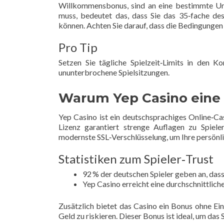
Willkommensbonus, sind an eine bestimmte U
muss, bedeutet das, dass Sie das 35‑fache de
können. Achten Sie darauf, dass die Bedingungen 
Pro Tip
Setzen Sie tägliche Spielzeit‑Limits in den K
ununterbrochene Spielsitzungen.
Warum Yep Casino eine 
Yep Casino ist ein deutschsprachiges Online‑Ca
Lizenz garantiert strenge Auflagen zu Spiele
modernste SSL‑Verschlüsselung, um Ihre persönl
Statistiken zum Spieler‑Trust
92 % der deutschen Spieler geben an, dass
Yep Casino erreicht eine durchschnittlic
Zusätzlich bietet das Casino ein Bonus ohne Ein
Geld zu riskieren. Dieser Bonus ist ideal, um das 