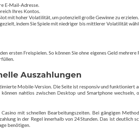
hre E‑Mail-Adresse.
reich Ihres Kontos.
Slot mit hoher Volatilität, um potenziell große Gewinne zu erzielen.
zielt, indem Sie Spiele mit niedriger bis mittlerer Volatilität wäh
den ersten Freispielen. So können Sie ohne eigenes Geld mehrere
füllen.
nelle Auszahlungen
timierte Mobile‑Version. Die Seite ist responsiv und funktioniert a
e können nahtlos zwischen Desktop und Smartphone wechseln, 
Casino mit schnellen Bearbeitungszeiten. Bei gängigen Metho
ahlung in der Regel innerhalb von 24 Stunden. Das ist deutlich sc
age benötigen.