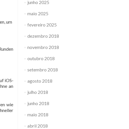
junho 2025
maio 2025
len, um
fevereiro 2025
dezembro 2018
novembro 2018
 Runden
outubro 2018
setembro 2018
uf iOS‑
agosto 2018
ohne an
julho 2018
junho 2018
den wie
hneller
maio 2018
abril 2018