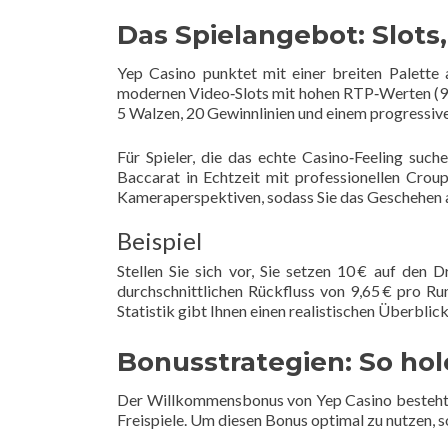
Das Spielangebot: Slots
Yep Casino punktet mit einer breiten Palette 
modernen Video‑Slots mit hohen RTP‑Werten (96 
5 Walzen, 20 Gewinnlinien und einem progressiv
Für Spieler, die das echte Casino‑Feeling such
Baccarat in Echtzeit mit professionellen Croup
Kameraperspektiven, sodass Sie das Geschehen 
Beispiel
Stellen Sie sich vor, Sie setzen 10 € auf den 
durchschnittlichen Rückfluss von 9,65 € pro Ru
Statistik gibt Ihnen einen realistischen Überblick
Bonusstrategien: So ho
Der Willkommensbonus von Yep Casino besteht 
Freispiele. Um diesen Bonus optimal zu nutzen, so