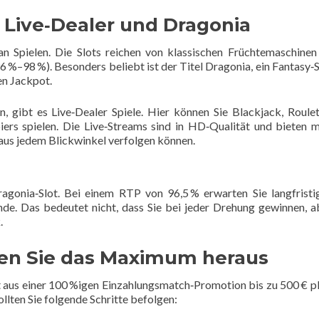
, Live‑Dealer und Dragonia
an Spielen. Die Slots reichen von klassischen Früchtemaschinen
%–98 %). Besonders beliebt ist der Titel Dragonia, ein Fantasy‑S
en Jackpot.
en, gibt es Live‑Dealer Spiele. Hier können Sie Blackjack, Roule
iers spielen. Die Live‑Streams sind in HD‑Qualität und bieten 
aus jedem Blickwinkel verfolgen können.
Dragonia‑Slot. Bei einem RTP von 96,5 % erwarten Sie langfristi
nde. Das bedeutet nicht, dass Sie bei jeder Drehung gewinnen, a
.
len Sie das Maximum heraus
aus einer 100 %igen Einzahlungsmatch‑Promotion bis zu 500 € p
llten Sie folgende Schritte befolgen: