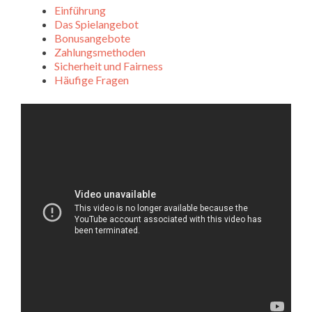
Einführung
Das Spielangebot
Bonusangebote
Zahlungsmethoden
Sicherheit und Fairness
Häufige Fragen