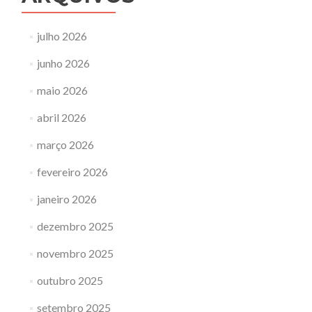
julho 2026
junho 2026
maio 2026
abril 2026
março 2026
fevereiro 2026
janeiro 2026
dezembro 2025
novembro 2025
outubro 2025
setembro 2025