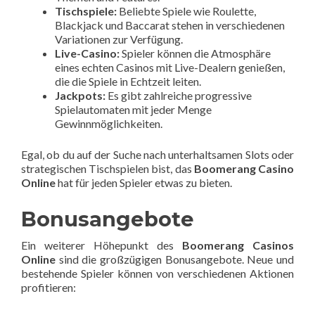
Tischspiele:
Beliebte Spiele wie Roulette,
Blackjack und Baccarat stehen in verschiedenen
Variationen zur Verfügung.
Live-Casino:
Spieler können die Atmosphäre
eines echten Casinos mit Live-Dealern genießen,
die die Spiele in Echtzeit leiten.
Jackpots:
Es gibt zahlreiche progressive
Spielautomaten mit jeder Menge
Gewinnmöglichkeiten.
Egal, ob du auf der Suche nach unterhaltsamen Slots oder
strategischen Tischspielen bist, das
Boomerang Casino
Online
hat für jeden Spieler etwas zu bieten.
Bonusangebote
Ein weiterer Höhepunkt des
Boomerang Casinos
Online
sind die großzügigen Bonusangebote. Neue und
bestehende Spieler können von verschiedenen Aktionen
profitieren: