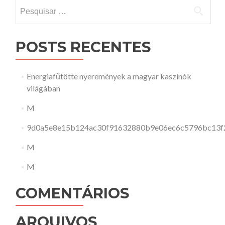
Pesquisar
por:
POSTS RECENTES
Energiafűtötte nyeremények a magyar kaszinók
világában
M
9d0a5e8e15b124ac30f91632880b9e06ec6c5796bc13
M
M
COMENTÁRIOS
ARQUIVOS