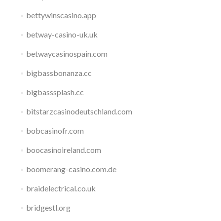
bettywinscasino.app
betway-casino-uk.uk
betwaycasinospain.com
bigbassbonanza.cc
bigbasssplash.cc
bitstarzcasinodeutschland.com
bobcasinofr.com
boocasinoireland.com
boomerang-casino.com.de
braidelectrical.co.uk
bridgestl.org