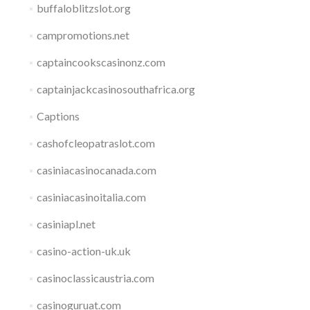
buffaloblitzslot.org
campromotions.net
captaincookscasinonz.com
captainjackcasinosouthafrica.org
Captions
cashofcleopatraslot.com
casiniacasinocanada.com
casiniacasinoitalia.com
casiniapl.net
casino-action-uk.uk
casinoclassicaustria.com
casinoguruat.com