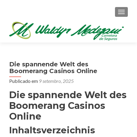
ALTER
Die spannende Welt des
Boomerang Casinos Online
Publicado em
9 setembro, 2025
Die spannende Welt des
Boomerang Casinos
Online
Inhaltsverzeichnis