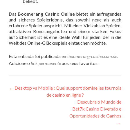
beliebt.
Das
Boomerang Casino Online
bietet ein aufregendes
und sicheres Spielerlebnis, das sowohl neue als auch
erfahrene Spieler anspricht. Mit einer Vielzahl an Spielen,
attraktiven Bonusangeboten und einem starken Fokus
auf Sicherheit ist es eine ideale Wahl für jeden, der in die
Welt des Online-Glücksspiels eintauchen möchte.
Esta entrada foi publicada em
boomerang-casino.com.de
.
Adicione o
link permanente
aos seus favoritos.
Navegação
←
Desktop vs Mobile : Quel support domine les tournois
de casino en ligne ?
de
Descubra o Mundo de
Post
Bet7k Casino Diversão e
Oportunidades de Ganhos
→