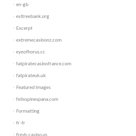
en-gb
esltreebank.org
Excerpt
extremecasinonz.com
eyeofhorus.cc
fatpiratecasinofrance.com
fatpirateuk.uk
Featured Images
felixspinespana.com
Formatting
fr-fr
fresh-casino.us