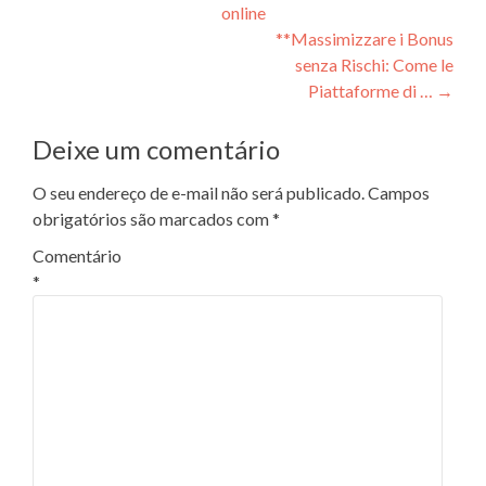
de
online
Post
**Massimizzare i Bonus
senza Rischi: Come le
Piattaforme di …
→
Deixe um comentário
O seu endereço de e-mail não será publicado.
Campos
obrigatórios são marcados com
*
Comentário
*