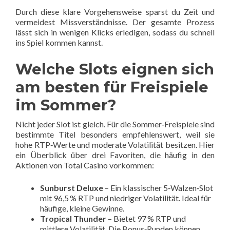
Durch diese klare Vorgehensweise sparst du Zeit und
vermeidest Missverständnisse. Der gesamte Prozess
lässt sich in wenigen Klicks erledigen, sodass du schnell
ins Spiel kommen kannst.
Welche Slots eignen sich
am besten für Freispiele
im Sommer?
Nicht jeder Slot ist gleich. Für die Sommer‑Freispiele sind
bestimmte Titel besonders empfehlenswert, weil sie
hohe RTP‑Werte und moderate Volatilität besitzen. Hier
ein Überblick über drei Favoriten, die häufig in den
Aktionen von Total Casino vorkommen:
Sunburst Deluxe
– Ein klassischer 5‑Walzen‑Slot
mit 96,5 % RTP und niedriger Volatilität. Ideal für
häufige, kleine Gewinne.
Tropical Thunder
– Bietet 97 % RTP und
mittlere Volatilität. Die Bonus‑Runden können