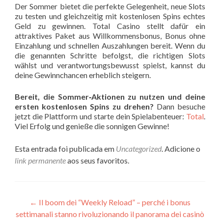
Der Sommer bietet die perfekte Gelegenheit, neue Slots
zu testen und gleichzeitig mit kostenlosen Spins echtes
Geld zu gewinnen. Total Casino stellt dafür ein
attraktives Paket aus Willkommensbonus, Bonus ohne
Einzahlung und schnellen Auszahlungen bereit. Wenn du
die genannten Schritte befolgst, die richtigen Slots
wählst und verantwortungsbewusst spielst, kannst du
deine Gewinnchancen erheblich steigern.
Bereit, die Sommer‑Aktionen zu nutzen und deine
ersten kostenlosen Spins zu drehen?
Dann besuche
jetzt die Plattform und starte dein Spielabenteuer:
Total
.
Viel Erfolg und genieße die sonnigen Gewinne!
Esta entrada foi publicada em
Uncategorized
. Adicione o
link permanente
aos seus favoritos.
Navegação
←
Il boom dei “Weekly Reload” – perché i bonus
settimanali stanno rivoluzionando il panorama dei casinò