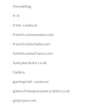
Formatting
fr-fr
fresh-casino.us
frumzicasinoespana.com
frumzicasinoitalia.com
funbetcasinofrance.com
funkyaardvark.co.uk
Gallery
gamingclub-casino.us
gatesofolympussuperscatter.co.uk
getpicpal.com