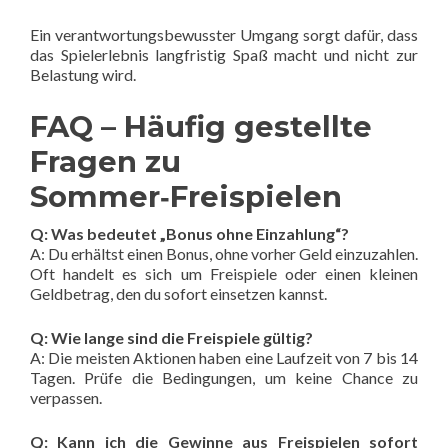
Ein verantwortungsbewusster Umgang sorgt dafür, dass
das Spielerlebnis langfristig Spaß macht und nicht zur
Belastung wird.
FAQ – Häufig gestellte
Fragen zu
Sommer‑Freispielen
Q: Was bedeutet „Bonus ohne Einzahlung“?
A: Du erhältst einen Bonus, ohne vorher Geld einzuzahlen.
Oft handelt es sich um Freispiele oder einen kleinen
Geldbetrag, den du sofort einsetzen kannst.
Q: Wie lange sind die Freispiele gültig?
A: Die meisten Aktionen haben eine Laufzeit von 7 bis 14
Tagen. Prüfe die Bedingungen, um keine Chance zu
verpassen.
Q: Kann ich die Gewinne aus Freispielen sofort