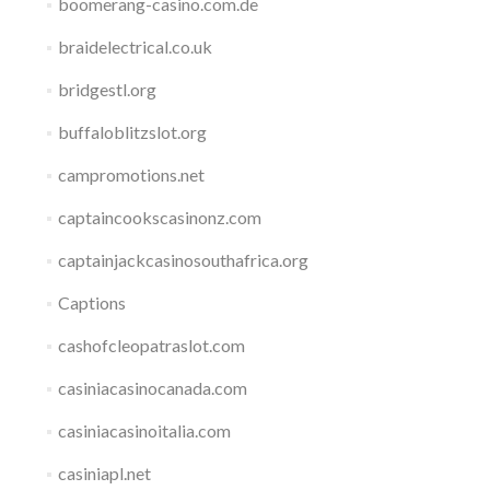
boomerang-casino.com.de
braidelectrical.co.uk
bridgestl.org
buffaloblitzslot.org
campromotions.net
captaincookscasinonz.com
captainjackcasinosouthafrica.org
Captions
cashofcleopatraslot.com
casiniacasinocanada.com
casiniacasinoitalia.com
casiniapl.net