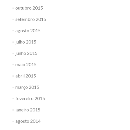
outubro 2015
setembro 2015
agosto 2015
julho 2015
junho 2015
maio 2015
abril 2015
março 2015
fevereiro 2015
janeiro 2015
agosto 2014