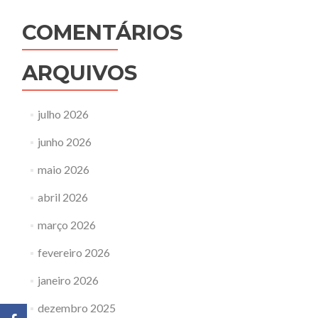
COMENTÁRIOS
ARQUIVOS
julho 2026
junho 2026
maio 2026
abril 2026
março 2026
fevereiro 2026
janeiro 2026
dezembro 2025