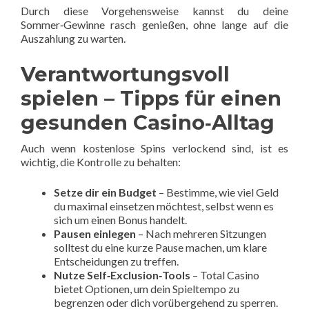
Durch diese Vorgehensweise kannst du deine
Sommer‑Gewinne rasch genießen, ohne lange auf die
Auszahlung zu warten.
Verantwortungsvoll
spielen – Tipps für einen
gesunden Casino‑Alltag
Auch wenn kostenlose Spins verlockend sind, ist es
wichtig, die Kontrolle zu behalten:
Setze dir ein Budget
– Bestimme, wie viel Geld
du maximal einsetzen möchtest, selbst wenn es
sich um einen Bonus handelt.
Pausen einlegen
– Nach mehreren Sitzungen
solltest du eine kurze Pause machen, um klare
Entscheidungen zu treffen.
Nutze Self‑Exclusion‑Tools
– Total Casino
bietet Optionen, um dein Spieltempo zu
begrenzen oder dich vorübergehend zu sperren.