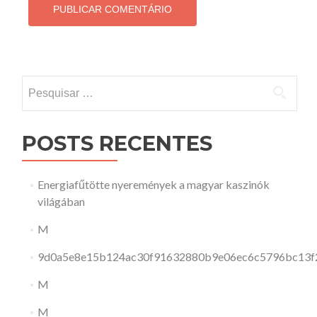
Pesquisar
por:
POSTS RECENTES
Energiafűtötte nyeremények a magyar kaszinók
világában
M
9d0a5e8e15b124ac30f91632880b9e06ec6c5796bc13
M
M