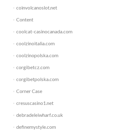
coinvolcanoslot.net
Content
coolcat-casinocanada.com
coolzinoitalia.com
coolzinopolska.com
corgibetcz.com
corgibetpolska.com
Corner Case
cresuscasino1.net
debradeleiwharf.co.uk
definemystyle.com