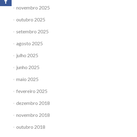
novembro 2025
outubro 2025
setembro 2025
agosto 2025
julho 2025
junho 2025
maio 2025
fevereiro 2025
dezembro 2018
novembro 2018
outubro 2018