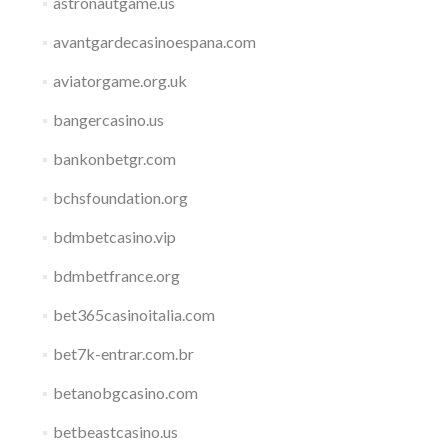
astronautgame.us
avantgardecasinoespana.com
aviatorgame.org.uk
bangercasino.us
bankonbetgr.com
bchsfoundation.org
bdmbetcasino.vip
bdmbetfrance.org
bet365casinoitalia.com
bet7k-entrar.com.br
betanobgcasino.com
betbeastcasino.us