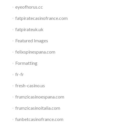
eyeofhorus.cc
fatpiratecasinofrance.com
fatpirateuk.uk
Featured Images
felixspinespana.com
Formatting
fr-fr
fresh-casino.us
frumzicasinoespana.com
frumzicasinoitalia.com
funbetcasinofrance.com