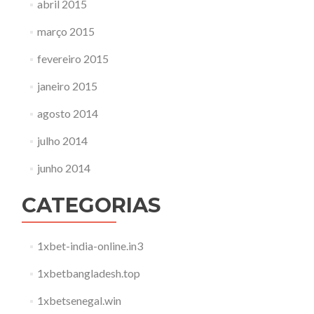
abril 2015
março 2015
fevereiro 2015
janeiro 2015
agosto 2014
julho 2014
junho 2014
CATEGORIAS
1xbet-india-online.in3
1xbetbangladesh.top
1xbetsenegal.win