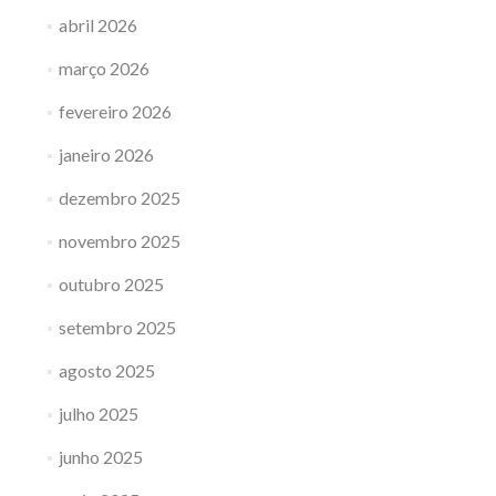
abril 2026
março 2026
fevereiro 2026
janeiro 2026
dezembro 2025
novembro 2025
outubro 2025
setembro 2025
agosto 2025
julho 2025
junho 2025