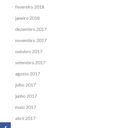
fevereiro 2018
janeiro 2018
dezembro 2017
novembro 2017
outubro 2017
setembro 2017
agosto 2017
julho 2017
junho 2017
maio 2017
abril 2017