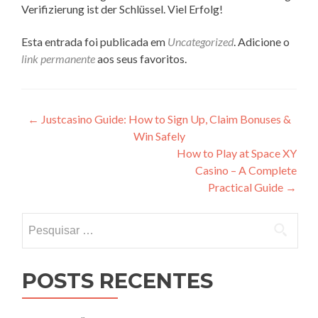
Verifizierung ist der Schlüssel. Viel Erfolg!
Esta entrada foi publicada em
Uncategorized
. Adicione o
link permanente
aos seus favoritos.
Navegação
←
Justcasino Guide: How to Sign Up, Claim Bonuses &
Win Safely
de
How to Play at Space XY
Post
Casino – A Complete
Practical Guide
→
Pesquisar
por:
POSTS RECENTES