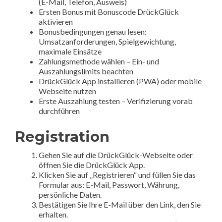
(E-Mail, Telefon, Ausweis)
Ersten Bonus mit Bonuscode DrückGlück
aktivieren
Bonusbedingungen genau lesen:
Umsatzanforderungen, Spielgewichtung,
maximale Einsätze
Zahlungsmethode wählen – Ein- und
Auszahlungslimits beachten
DrückGlück App installieren (PWA) oder mobile
Webseite nutzen
Erste Auszahlung testen – Verifizierung vorab
durchführen
Registration
Gehen Sie auf die DrückGlück-Webseite oder
öffnen Sie die DrückGlück App.
Klicken Sie auf „Registrieren“ und füllen Sie das
Formular aus: E-Mail, Passwort, Währung,
persönliche Daten.
Bestätigen Sie Ihre E-Mail über den Link, den Sie
erhalten.