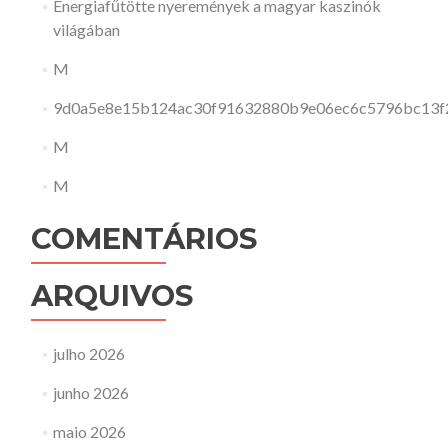
Energiafűtötte nyeremények a magyar kaszinók
világában
M
9d0a5e8e15b124ac30f91632880b9e06ec6c5796bc13
M
M
COMENTÁRIOS
ARQUIVOS
julho 2026
junho 2026
maio 2026