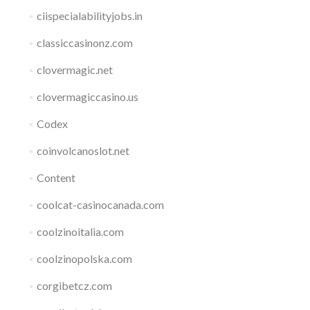
ciispecialabilityjobs.in
classiccasinonz.com
clovermagic.net
clovermagiccasino.us
Codex
coinvolcanoslot.net
Content
coolcat-casinocanada.com
coolzinoitalia.com
coolzinopolska.com
corgibetcz.com