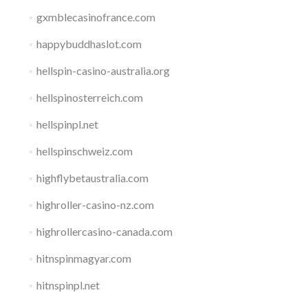
gxmblecasinofrance.com
happybuddhaslot.com
hellspin-casino-australia.org
hellspinosterreich.com
hellspinpl.net
hellspinschweiz.com
highflybetaustralia.com
highroller-casino-nz.com
highrollercasino-canada.com
hitnspinmagyar.com
hitnspinpl.net