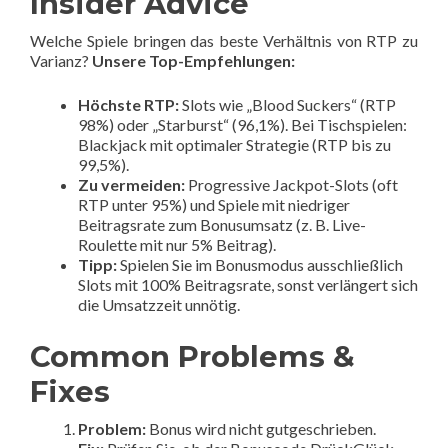
Insider Advice
Welche Spiele bringen das beste Verhältnis von RTP zu
Varianz?
Unsere Top-Empfehlungen:
Höchste RTP:
Slots wie „Blood Suckers“ (RTP
98%) oder „Starburst“ (96,1%). Bei Tischspielen:
Blackjack mit optimaler Strategie (RTP bis zu
99,5%).
Zu vermeiden:
Progressive Jackpot-Slots (oft
RTP unter 95%) und Spiele mit niedriger
Beitragsrate zum Bonusumsatz (z. B. Live-
Roulette mit nur 5% Beitrag).
Tipp:
Spielen Sie im Bonusmodus ausschließlich
Slots mit 100% Beitragsrate, sonst verlängert sich
die Umsatzzeit unnötig.
Common Problems &
Fixes
Problem:
Bonus wird nicht gutgeschrieben.