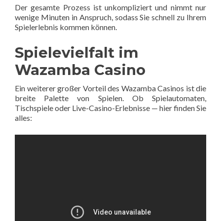
Der gesamte Prozess ist unkompliziert und nimmt nur
wenige Minuten in Anspruch, sodass Sie schnell zu Ihrem
Spielerlebnis kommen können.
Spielevielfalt im
Wazamba Casino
Ein weiterer großer Vorteil des Wazamba Casinos ist die
breite Palette von Spielen. Ob Spielautomaten,
Tischspiele oder Live-Casino-Erlebnisse — hier finden Sie
alles: