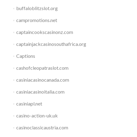
buffaloblitzslot.org
campromotions.net
captaincookscasinonz.com
captainjackcasinosouthafrica.org
Captions
cashofcleopatraslot.com
casiniacasinocanada.com
casiniacasinoitalia.com
casiniapl.net
casino-action-uk.uk
casinoclassicaustria.com