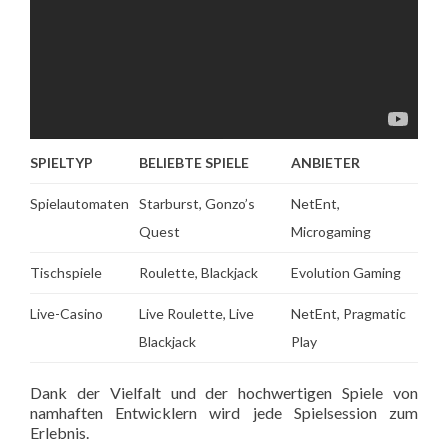
SPIELTYP
BELIEBTE SPIELE
ANBIETER
Spielautomaten
Starburst, Gonzo’s
NetEnt,
Quest
Microgaming
Tischspiele
Roulette, Blackjack
Evolution Gaming
Live-Casino
Live Roulette, Live
NetEnt, Pragmatic
Blackjack
Play
Dank der Vielfalt und der hochwertigen Spiele von
namhaften Entwicklern wird jede Spielsession zum
Erlebnis.