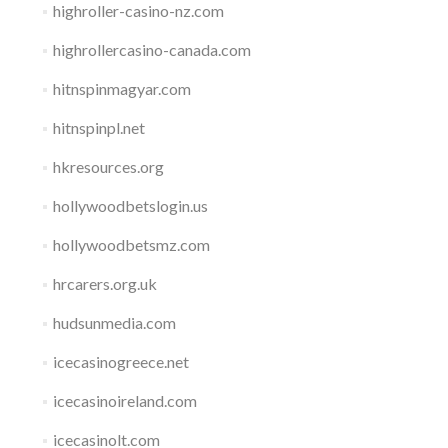
highroller-casino-nz.com
highrollercasino-canada.com
hitnspinmagyar.com
hitnspinpl.net
hkresources.org
hollywoodbetslogin.us
hollywoodbetsmz.com
hrcarers.org.uk
hudsunmedia.com
icecasinogreece.net
icecasinoireland.com
icecasinolt.com