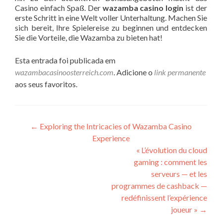
Casino einfach Spaß. Der
wazamba casino login
ist der
erste Schritt in eine Welt voller Unterhaltung. Machen Sie
sich bereit, Ihre Spielereise zu beginnen und entdecken
Sie die Vorteile, die Wazamba zu bieten hat!
Esta entrada foi publicada em
wazambacasinoosterreich.com
. Adicione o
link permanente
aos seus favoritos.
Navegação
←
Exploring the Intricacies of Wazamba Casino
Experience
de
« L’évolution du cloud
Post
gaming : comment les
serveurs — et les
programmes de cashback —
redéfinissent l’expérience
joueur »
→