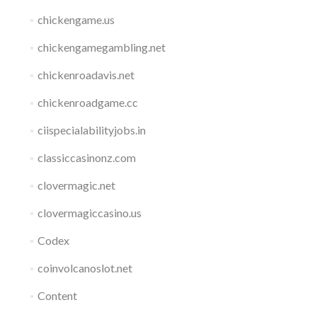
chickengame.us
chickengamegambling.net
chickenroadavis.net
chickenroadgame.cc
ciispecialabilityjobs.in
classiccasinonz.com
clovermagic.net
clovermagiccasino.us
Codex
coinvolcanoslot.net
Content