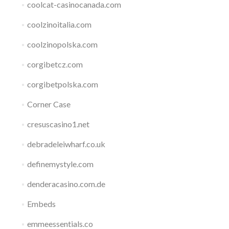
coolcat-casinocanada.com
coolzinoitalia.com
coolzinopolska.com
corgibetcz.com
corgibetpolska.com
Corner Case
cresuscasino1.net
debradeleiwharf.co.uk
definemystyle.com
denderacasino.com.de
Embeds
emmeessentials.co