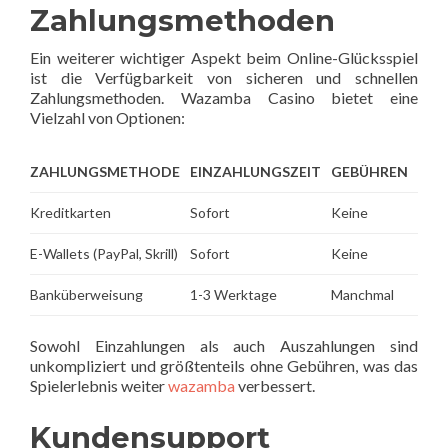
Zahlungsmethoden
Ein weiterer wichtiger Aspekt beim Online-Glücksspiel
ist die Verfügbarkeit von sicheren und schnellen
Zahlungsmethoden. Wazamba Casino bietet eine
Vielzahl von Optionen:
ZAHLUNGSMETHODE
EINZAHLUNGSZEIT
GEBÜHREN
Kreditkarten
Sofort
Keine
E-Wallets (PayPal, Skrill)
Sofort
Keine
Banküberweisung
1-3 Werktage
Manchmal
Sowohl Einzahlungen als auch Auszahlungen sind
unkompliziert und größtenteils ohne Gebühren, was das
Spielerlebnis weiter
wazamba
verbessert.
Kundensupport