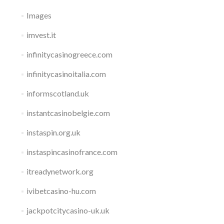
Images
imvest.it
infinitycasinogreece.com
infinitycasinoitalia.com
informscotland.uk
instantcasinobelgie.com
instaspin.org.uk
instaspincasinofrance.com
itreadynetwork.org
ivibetcasino-hu.com
jackpotcitycasino-uk.uk