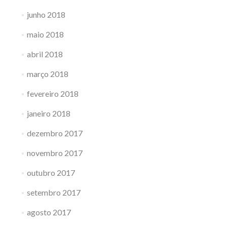
junho 2018
maio 2018
abril 2018
março 2018
fevereiro 2018
janeiro 2018
dezembro 2017
novembro 2017
outubro 2017
setembro 2017
agosto 2017