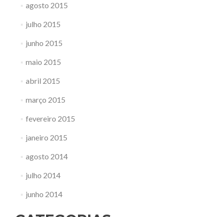
agosto 2015
julho 2015
junho 2015
maio 2015
abril 2015
março 2015
fevereiro 2015
janeiro 2015
agosto 2014
julho 2014
junho 2014