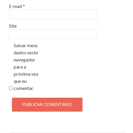
E-mail
*
Site
Salvar meus
dados neste
navegador
para a
próxima vez
que eu
comentar.