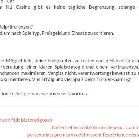
pro Tag?
m N1 Casino gibt es keine tägliche Begrenzung, solange 
pielpräferenzen?
, um nach Spieltyp, Preisgeld und Einsatz zu sortieren.
e Möglichkeit, deine Fähigkeiten zu testen und gleichzeitig att
rbereitung, einer klaren Spielstrategie und einem vertrauensw
chancen maximieren. Vergiss nicht, verantwortungsbewusst zu s
 dokumentieren. Viel Erfolg und viel Spaß beim Turnier‑Gaming!
icione o
link permanente
aos seus favoritos.
o apk fájlt biztonságosan
NetEnt et les plateformes de jeux : Comm
partenariats premium redéfinissent l’expérience des s