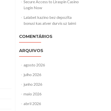
Secure Access to Liraspin Casino
Login Now
Lalabet kazino bez depozīta
bonusi kas atver durvis uz laimi
COMENTÁRIOS
ARQUIVOS
agosto 2026
julho 2026
junho 2026
maio 2026
abril 2026