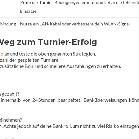
Prüfe die Turnier‑Bedingungen erneut und setze die fehlend
Einsätze.
rbindung
Nutze ein LAN‑Kabel oder verbessere dein WLAN‑Signal.
Weg zum Turnier‑Erfolg
no
an und teste die oben genannten Strategien.
nzahl der gespielten Turniere.
usätzliche Boni und schnellere Auszahlungen zu erhalten.
sgezahlt?
 innerhalb von 24 Stunden bearbeitet. Banküberweisungen kön
teilnehmen?
n. Achte jedoch auf deine Bankroll, um nicht zu viel Risiko einzugeh