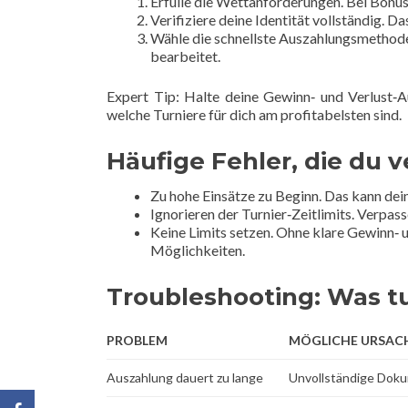
Erfülle die Wettanforderungen. Bei Bonus
Verifiziere deine Identität vollständig. D
Wähle die schnellste Auszahlungsmethode.
bearbeitet.
Expert Tip: Halte deine Gewinn‑ und Verlust‑Au
welche Turniere für dich am profitabelsten sind.
Häufige Fehler, die du 
Zu hohe Einsätze zu Beginn. Das kann dein
Ignorieren der Turnier‑Zeitlimits. Verpas
Keine Limits setzen. Ohne klare Gewinn‑ un
Möglichkeiten.
Troubleshooting: Was t
PROBLEM
MÖGLICHE URSAC
Auszahlung dauert zu lange
Unvollständige Dok