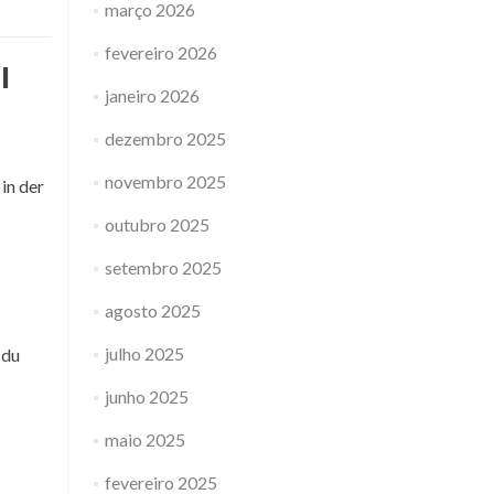
março 2026
fevereiro 2026
l
janeiro 2026
dezembro 2025
novembro 2025
in der
outubro 2025
setembro 2025
agosto 2025
julho 2025
 du
junho 2025
maio 2025
fevereiro 2025