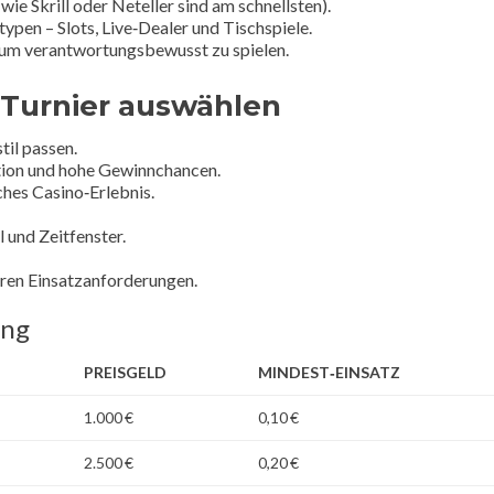
ie Skrill oder Neteller sind am schnellsten).
ypen – Slots, Live‑Dealer und Tischspiele.
, um verantwortungsbewusst zu spielen.
e Turnier auswählen
til passen.
ction und hohe Gewinnchancen.
ches Casino‑Erlebnis.
 und Zeitfenster.
ren Einsatzanforderungen.
ing
PREISGELD
MINDEST‑EINSATZ
1.000 €
0,10 €
2.500 €
0,20 €