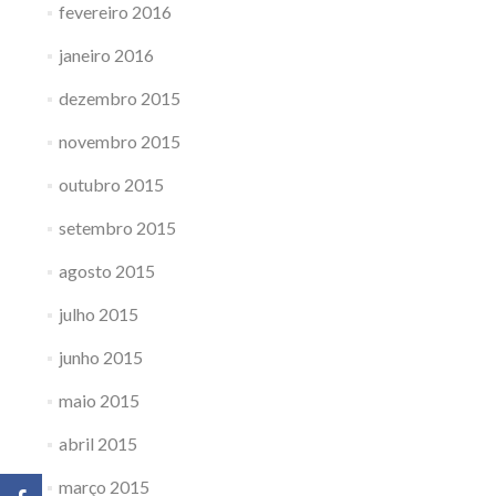
fevereiro 2016
janeiro 2016
dezembro 2015
novembro 2015
outubro 2015
setembro 2015
agosto 2015
julho 2015
junho 2015
maio 2015
abril 2015
março 2015