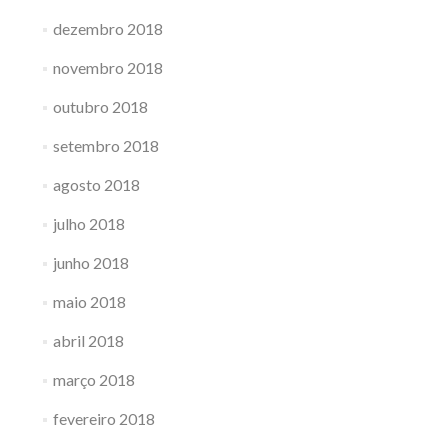
dezembro 2018
novembro 2018
outubro 2018
setembro 2018
agosto 2018
julho 2018
junho 2018
maio 2018
abril 2018
março 2018
fevereiro 2018