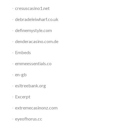
cresuscasino1.net
debradeleiwharf.co.uk
definemystyle.com
denderacasino.com.de
Embeds
emmeessentials.co
en-gb
esltreebank.org
Excerpt
extremecasinonz.com
eyeofhorus.cc