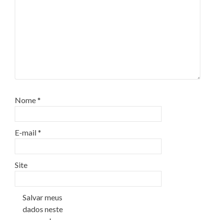
Nome
*
E-mail
*
Site
Salvar meus
dados neste