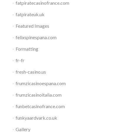
fatpiratecasinofrance.com
fatpirateuk.uk
Featured Images
felixspinespana.com
Formatting
fr-fr
fresh-casino.us
frumzicasinoespana.com
frumzicasinoitalia.com
funbetcasinofrance.com
funkyaardvark.co.uk
Gallery