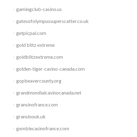
gamingclub-casino.us
gatesofolympussuperscatter.co.uk
getpicpal.com
gold blitz extreme
goldblitzextreme.com
golden-tiger-casino-canada.com
gopbeavercounty.org
grandmondialcasinocanada.net
gransinofrance.com
gransinouk.uk
gxmblecasinofrance.com