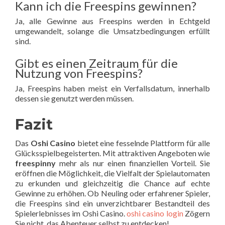
Kann ich die Freespins gewinnen?
Ja, alle Gewinne aus Freespins werden in Echtgeld
umgewandelt, solange die Umsatzbedingungen erfüllt
sind.
Gibt es einen Zeitraum für die
Nutzung von Freespins?
Ja, Freespins haben meist ein Verfallsdatum, innerhalb
dessen sie genutzt werden müssen.
Fazit
Das
Oshi Casino
bietet eine fesselnde Plattform für alle
Glücksspielbegeisterten. Mit attraktiven Angeboten wie
freespinny
mehr als nur einen finanziellen Vorteil. Sie
eröffnen die Möglichkeit, die Vielfalt der Spielautomaten
zu erkunden und gleichzeitig die Chance auf echte
Gewinne zu erhöhen. Ob Neuling oder erfahrener Spieler,
die Freespins sind ein unverzichtbarer Bestandteil des
Spielerlebnisses im Oshi Casino.
oshi casino login
Zögern
Sie nicht, das Abenteuer selbst zu entdecken!