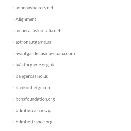
adonnasbakery.net
Alignment
amunracasinoitalia.net
astronautgame.us
avantgardecasinoespana.com
aviatorgame.org.uk
bangercasino.us
bankonbetgr.com
bchsfoundation.org
bdmbetcasino.vip
bdmbetfrance.org