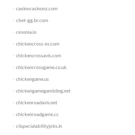
caxinocasinonz.com
cbet-gg.br.com
cesonia.io
chickencross-es.com
chickencrossavis.com
chickencrossgame.co.uk
chickengame.us
chickengamegambling.net
chickenroadavis.net
chickenroadgame.cc
ciispecialabilityjobs.in