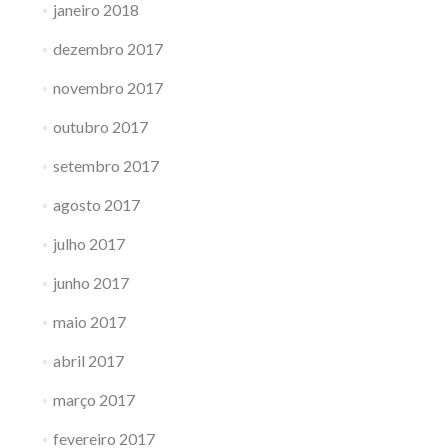
janeiro 2018
dezembro 2017
novembro 2017
outubro 2017
setembro 2017
agosto 2017
julho 2017
junho 2017
maio 2017
abril 2017
março 2017
fevereiro 2017