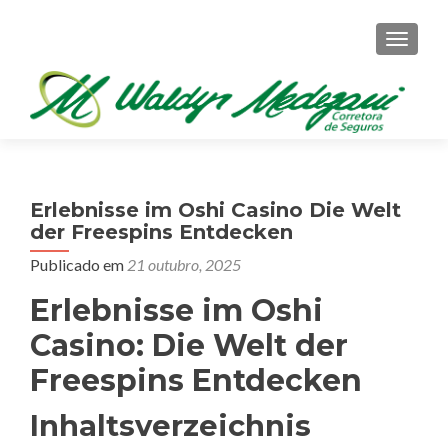
ALTER
Erlebnisse im Oshi Casino Die Welt
der Freespins Entdecken
Publicado em
21 outubro, 2025
Erlebnisse im Oshi
Casino: Die Welt der
Freespins Entdecken
Inhaltsverzeichnis