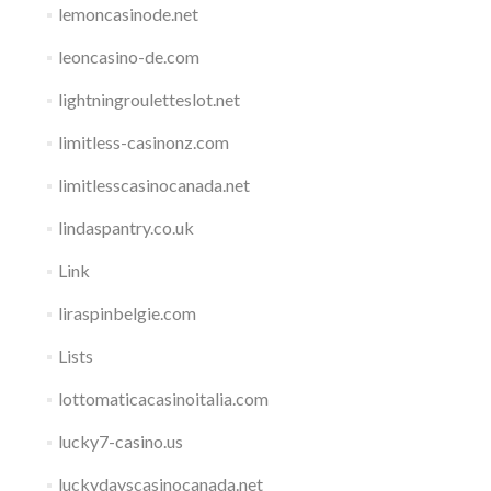
lemoncasinode.net
leoncasino-de.com
lightningrouletteslot.net
limitless-casinonz.com
limitlesscasinocanada.net
lindaspantry.co.uk
Link
liraspinbelgie.com
Lists
lottomaticacasinoitalia.com
lucky7-casino.us
luckydayscasinocanada.net