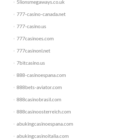
5lionsmegaways.co.uk
777-casino-canada.net
777-casino.us
777casinoes.com
777casinonl.net
7bitcasino.us
888-casinoespana.com
888bets-aviator.com
888casinobrasil.com
888casinoosterreich.com
abukingcasinoespana.com
abukingcasinoitalia.com