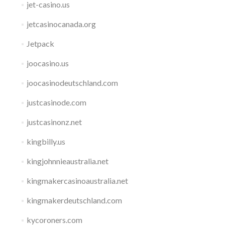
jet-casino.us
jetcasinocanada.org
Jetpack
joocasino.us
joocasinodeutschland.com
justcasinode.com
justcasinonz.net
kingbilly.us
kingjohnnieaustralia.net
kingmakercasinoaustralia.net
kingmakerdeutschland.com
kycoroners.com