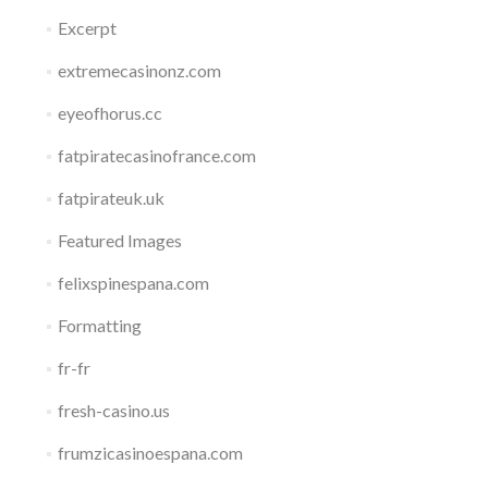
Excerpt
extremecasinonz.com
eyeofhorus.cc
fatpiratecasinofrance.com
fatpirateuk.uk
Featured Images
felixspinespana.com
Formatting
fr-fr
fresh-casino.us
frumzicasinoespana.com