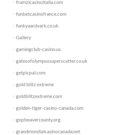
frumzicasinoitalia.com
funbetcasinofrance.com
funkyaardvark.co.uk
Gallery
gamingclub-casino.us
gatesofolympussuperscatter.co.uk
getpicpal.com
gold blitz extreme
goldblitzextreme.com
golden-tiger-casino-canada.com
gopbeavercounty.org
grandmondialcasinocanada.net