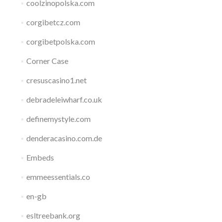
coolzinopolska.com
corgibetcz.com
corgibetpolska.com
Corner Case
cresuscasino1.net
debradeleiwharf.co.uk
definemystyle.com
denderacasino.com.de
Embeds
emmeessentials.co
en-gb
esltreebank.org