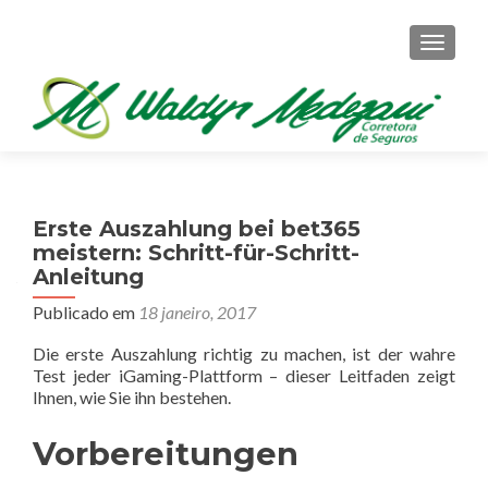
ALTER
Erste Auszahlung bei bet365
meistern: Schritt-für-Schritt-
Anleitung
Publicado em
18 janeiro, 2017
Die erste Auszahlung richtig zu machen, ist der wahre
Test jeder iGaming-Plattform – dieser Leitfaden zeigt
Ihnen, wie Sie ihn bestehen.
Vorbereitungen