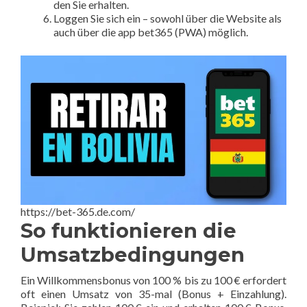
den Sie erhalten.
Loggen Sie sich ein – sowohl über die Website als
auch über die app bet365 (PWA) möglich.
https://bet-365.de.com/
So funktionieren die
Umsatzbedingungen
Ein Willkommensbonus von 100 % bis zu 100 € erfordert
oft einen Umsatz von 35-mal (Bonus + Einzahlung).