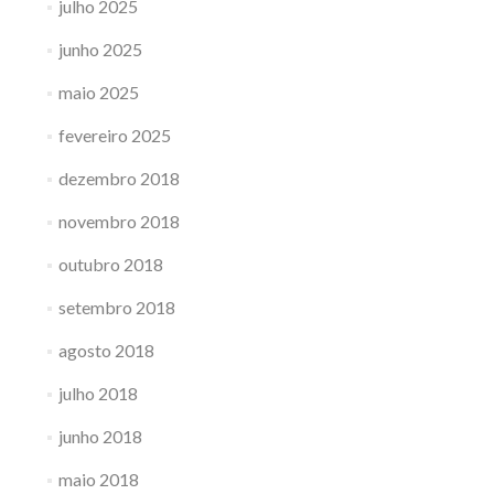
julho 2025
junho 2025
maio 2025
fevereiro 2025
dezembro 2018
novembro 2018
outubro 2018
setembro 2018
agosto 2018
julho 2018
junho 2018
maio 2018