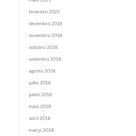
fevereiro 2025
dezembro 2018
novembro 2018
outubro 2018
setembro 2018
agosto 2018
julho 2018
junho 2018
maio 2018
abril 2018
março 2018