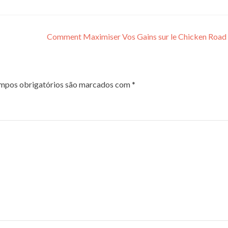
Comment Maximiser Vos Gains sur le Chicken Road
mpos obrigatórios são marcados com
*