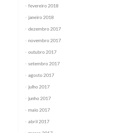
fevereiro 2018
janeiro 2018
dezembro 2017
novembro 2017
outubro 2017
setembro 2017
agosto 2017
julho 2017
junho 2017
maio 2017
abril 2017
março 2017