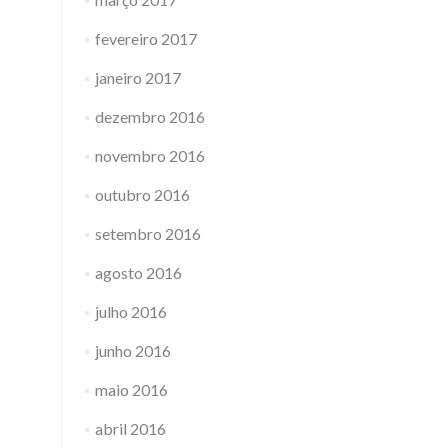
fevereiro 2017
janeiro 2017
dezembro 2016
novembro 2016
outubro 2016
setembro 2016
agosto 2016
julho 2016
junho 2016
maio 2016
abril 2016