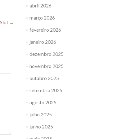
abril 2026
março 2026
 Slot
→
fevereiro 2026
janeiro 2026
dezembro 2025
novembro 2025
outubro 2025
setembro 2025
agosto 2025
julho 2025
junho 2025
maio 2025