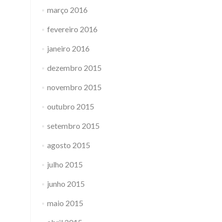
março 2016
fevereiro 2016
janeiro 2016
dezembro 2015
novembro 2015
outubro 2015
setembro 2015
agosto 2015
julho 2015
junho 2015
maio 2015