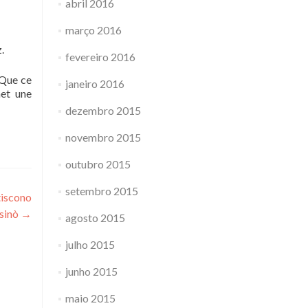
abril 2016
março 2016
.
fevereiro 2016
 Que ce
janeiro 2016
met une
dezembro 2015
novembro 2015
outubro 2015
setembro 2015
tiscono
asinò
→
agosto 2015
julho 2015
junho 2015
maio 2015