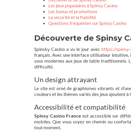
Les jeux populaires à Spinsy Casino
Les bonus et promotions
La sécurité et la fiabilité
Questions fréquentes sur Spinsy Casino
Découverte de Spinsy C
Spinsky Casino a vu le jour avec
https://spinsy
français. Avec une interface utilisateur intuitive
sous modernes aux jeux de table traditionnels. L
difficulté.
Un design attrayant
Le site est orné de graphismes vibrants et d’un
couleurs et les thèmes variés des jeux ajoutent à l
Accessibilité et compatibilité
Spinsy Casino France
est accessible sur diffé
mobiles. Que vous soyez en chemin ou confortab
tout moment.