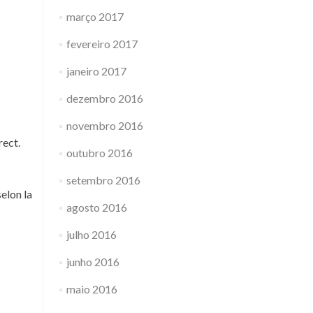
março 2017
fevereiro 2017
janeiro 2017
dezembro 2016
novembro 2016
rect.
outubro 2016
setembro 2016
elon la
agosto 2016
julho 2016
junho 2016
maio 2016