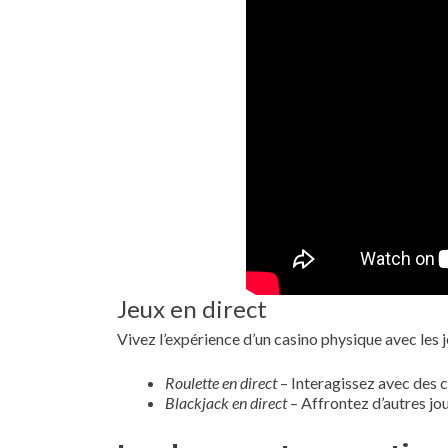
Jeux en direct
Vivez l’expérience d’un casino physique avec les j
Roulette en direct
– Interagissez avec des c
Blackjack en direct
– Affrontez d’autres joue