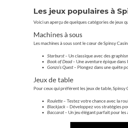
Les jeux populaires à Sp
Voici un aperçu de quelques catégories de jeux 
Machines à sous
Les machines à sous sont le cœur de Spinsy Casino
Starburst
– Un classique avec des graphism
Book of Dead
– Une aventure épique dans l
Gonzo’s Quest
– Plongez dans une quête po
Jeux de table
Pour ceux qui préfèrent les jeux de table, Spinsy
Roulette
– Testez votre chance avec la rou
Blackjack
– Développez vos stratégies pou
Baccarat
– Un jeu élégant parfait pour les