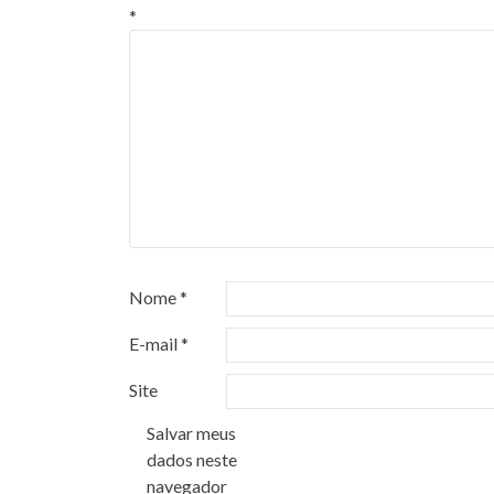
*
Nome
*
E-mail
*
Site
Salvar meus
dados neste
navegador