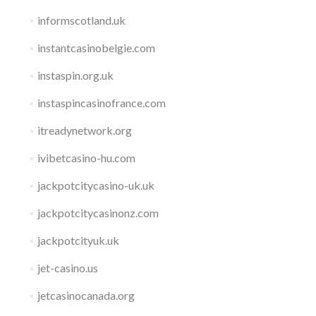
informscotland.uk
instantcasinobelgie.com
instaspin.org.uk
instaspincasinofrance.com
itreadynetwork.org
ivibetcasino-hu.com
jackpotcitycasino-uk.uk
jackpotcitycasinonz.com
jackpotcityuk.uk
jet-casino.us
jetcasinocanada.org