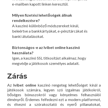
e-mailben kapott linken keresztül.
Milyen fizetési lehetőségek állnak
rendelkezésre?
A kaszinó különböző módszereket kínál,
beleértve a bankkártyákat, e-pénztárcákat és
banki átutalásokat.
Biztonságos-e az Ivibet online kaszinó
használata?
Igen, a kaszinó SSL titkosítást alkalmaz, hogy
megvédje a játékosok személyes adatait.
Zárás
Az
Ivibet online
kaszinó rengeteg lehetőséget kínál a
játékosok számára, legyen szó izgalmas játékokról,
bőséges bónuszokról vagy kényelmes felhasználói
élményről. Érdemes felfedezni ezt a modern platformot,
és élvezni a szórakoztató és nyerő pillanatokat,