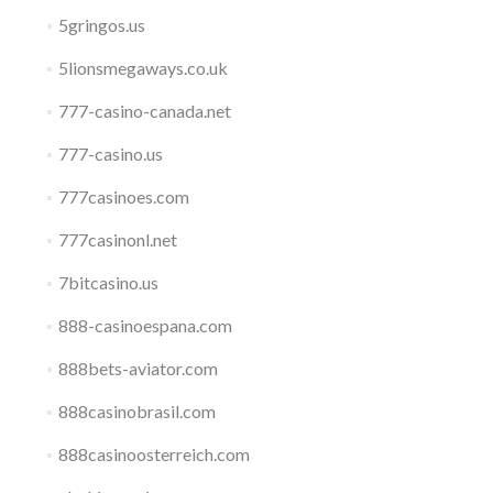
5gringos.us
5lionsmegaways.co.uk
777-casino-canada.net
777-casino.us
777casinoes.com
777casinonl.net
7bitcasino.us
888-casinoespana.com
888bets-aviator.com
888casinobrasil.com
888casinoosterreich.com