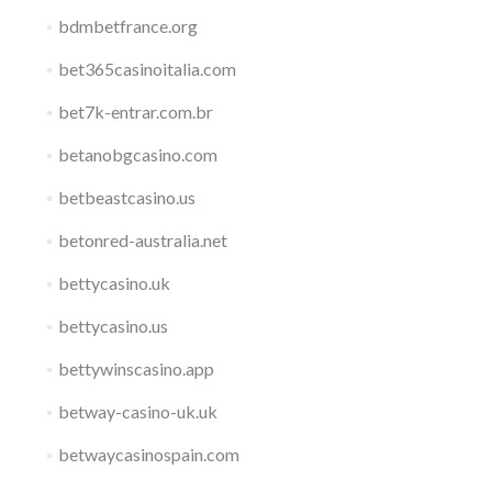
bdmbetfrance.org
bet365casinoitalia.com
bet7k-entrar.com.br
betanobgcasino.com
betbeastcasino.us
betonred-australia.net
bettycasino.uk
bettycasino.us
bettywinscasino.app
betway-casino-uk.uk
betwaycasinospain.com