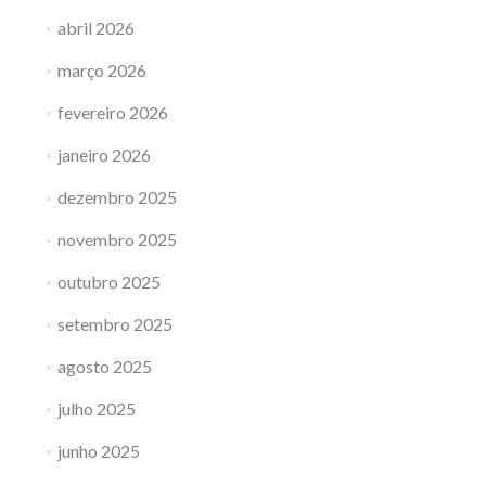
abril 2026
março 2026
fevereiro 2026
janeiro 2026
dezembro 2025
novembro 2025
outubro 2025
setembro 2025
agosto 2025
julho 2025
junho 2025