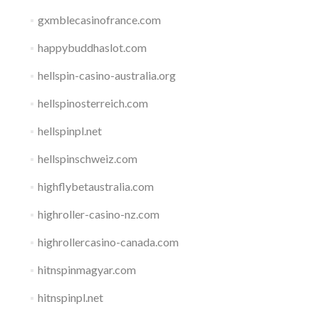
gxmblecasinofrance.com
happybuddhaslot.com
hellspin-casino-australia.org
hellspinosterreich.com
hellspinpl.net
hellspinschweiz.com
highflybetaustralia.com
highroller-casino-nz.com
highrollercasino-canada.com
hitnspinmagyar.com
hitnspinpl.net