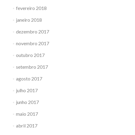
fevereiro 2018
janeiro 2018
dezembro 2017
novembro 2017
outubro 2017
setembro 2017
agosto 2017
julho 2017
junho 2017
maio 2017
abril 2017