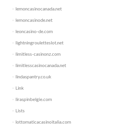
lemoncasinocanada.net
lemoncasinode.net
leoncasino-de.com
lightningrouletteslot.net
limitless-casinonz.com
limitlesscasinocanada.net
lindaspantry.co.uk
Link
liraspinbelgie.com
Lists
lottomaticacasinoitalia.com