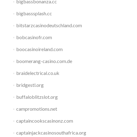
bigbassbonanza.cc
bigbasssplash.cc
bitstarzcasinodeutschland.com
bobcasinofr.com
boocasinoireland.com
boomerang-casino.com.de
braidelectrical.co.uk
bridgestl.org
buffaloblitzslot.org
campromotions.net
captaincookscasinonz.com
captainjackcasinosouthafrica.org