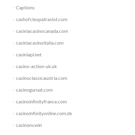
Captions
cashofcleopatraslot.com
casiniacasinocanada.com
casiniacasinoitalia.com
casiniapl.net
casino-action-uk.uk
casinoclassicaustria.com
casinoguruat.com
casinoinfinityfrance.com
casinoinfinityonline.com.de
casinonv.win