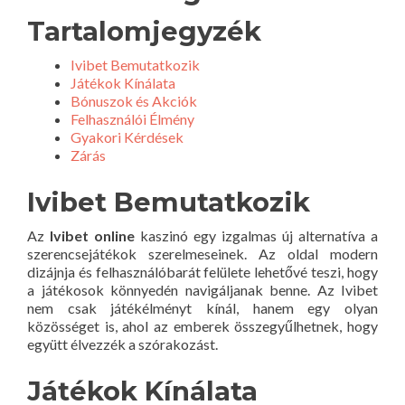
Tartalomjegyzék
Ivibet Bemutatkozik
Játékok Kínálata
Bónuszok és Akciók
Felhasználói Élmény
Gyakori Kérdések
Zárás
Ivibet Bemutatkozik
Az
Ivibet online
kaszinó egy izgalmas új alternatíva a
szerencsejátékok szerelmeseinek. Az oldal modern
dizájnja és felhasználóbarát felülete lehetővé teszi, hogy
a játékosok könnyedén navigáljanak benne. Az Ivibet
nem csak játékélményt kínál, hanem egy olyan
közösséget is, ahol az emberek összegyűlhetnek, hogy
együtt élvezzék a szórakozást.
Játékok Kínálata