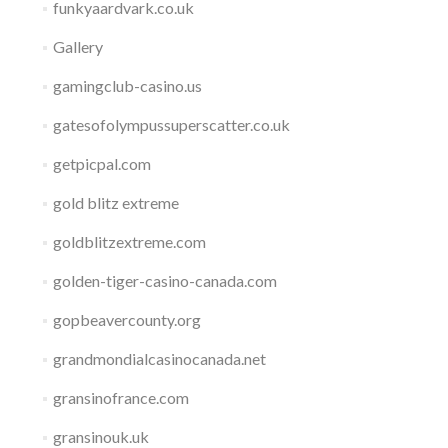
funkyaardvark.co.uk
Gallery
gamingclub-casino.us
gatesofolympussuperscatter.co.uk
getpicpal.com
gold blitz extreme
goldblitzextreme.com
golden-tiger-casino-canada.com
gopbeavercounty.org
grandmondialcasinocanada.net
gransinofrance.com
gransinouk.uk