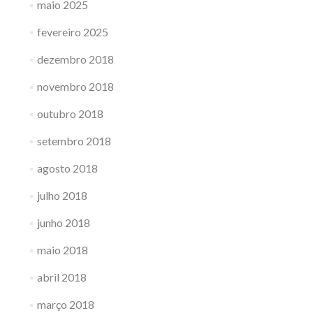
maio 2025
fevereiro 2025
dezembro 2018
novembro 2018
outubro 2018
setembro 2018
agosto 2018
julho 2018
junho 2018
maio 2018
abril 2018
março 2018