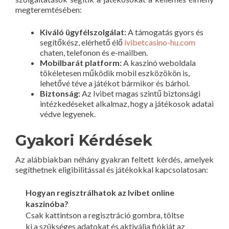
megteremtésében:
Kiváló ügyfélszolgálat:
A támogatás gyors és
segítőkész, elérhető élő
ivibetcasino-hu.com
chaten, telefonon és e-mailben.
Mobilbarát platform:
A kaszinó weboldala
tökéletesen működik mobil eszközökön is,
lehetővé téve a játékot bármikor és bárhol.
Biztonság:
Az Ivibet magas szintű biztonsági
intézkedéseket alkalmaz, hogy a játékosok adatai
védve legyenek.
Gyakori Kérdések
Az alábbiakban néhány gyakran feltett kérdés, amelyek
segíthetnek eligibilitással és játékokkal kapcsolatosan:
Hogyan regisztrálhatok az Ivibet online
kaszinóba?
Csak kattintson a regisztráció gombra, töltse
ki a szükséges adatokat és aktiválja fiókját az