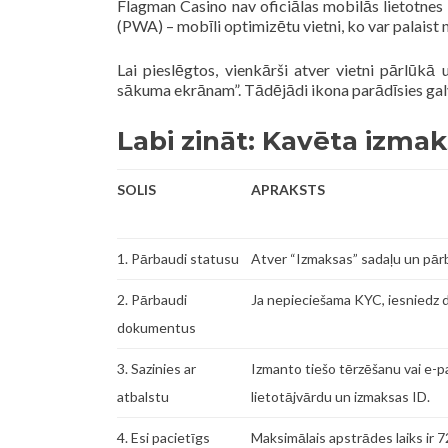
Flagman Casino nav oficiālas mobilās lietotnes 
(PWA) – mobīli optimizētu vietni, ko var palais
Lai pieslēgtos, vienkārši atver vietni pārlūkā u
sākuma ekrānam”. Tādējādi ikona parādīsies galve
Labi zināt: Kavēta izma
SOLIS
APRAKSTS
1. Pārbaudi statusu
Atver “Izmaksas” sadaļu un pārba
2. Pārbaudi
Ja nepieciešama KYC, iesniedz 
dokumentus
3. Sazinies ar
Izmanto tiešo tērzēšanu vai e-
atbalstu
lietotājvārdu un izmaksas ID.
4. Esi pacietīgs
Maksimālais apstrādes laiks ir 