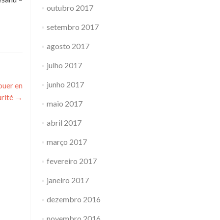
outubro 2017
setembro 2017
agosto 2017
julho 2017
junho 2017
ouer en
urité
→
maio 2017
abril 2017
março 2017
fevereiro 2017
janeiro 2017
dezembro 2016
novembro 2016