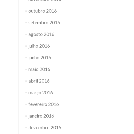
outubro 2016
setembro 2016
agosto 2016
julho 2016
junho 2016
maio 2016
abril 2016
março 2016
fevereiro 2016
janeiro 2016
dezembro 2015