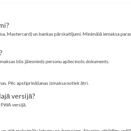
mi?
(Visa, Mastercard) un bankas pārskaitījumi. Minimālā iemaksa parast
?
maksas būs jāiesniedz personu apliecinošs dokuments.
nas. Pēc apstiprināšanas izmaksa notiek ātri.
ajā versijā?
ā PWA versijā.
nu un gūt maksimālu labumu no bonusiem. Atceries atbildīgu spēl