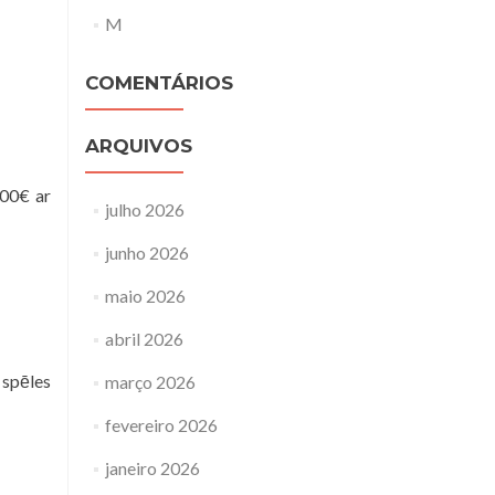
M
COMENTÁRIOS
ARQUIVOS
200€ ar
julho 2026
junho 2026
maio 2026
abril 2026
 spēles
março 2026
fevereiro 2026
janeiro 2026