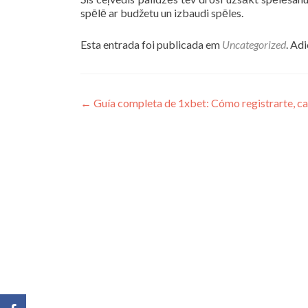
spēlē ar budžetu un izbaudi spēles.
Esta entrada foi publicada em
Uncategorized
. Ad
Navegação
←
Guía completa de 1xbet: Cómo registrarte, cal
de
Post