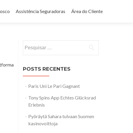
nosco
Assistência Seguradoras
Área do Cliente
Pesquisar
por:
atforma
POSTS RECENTES
Paris Uni Le Pari Gagnant
Tony Spins App Echtes Glücksrad
Erlebnis
Pyöräytä Sahara tulvaan Suomen
kasinovoittoja