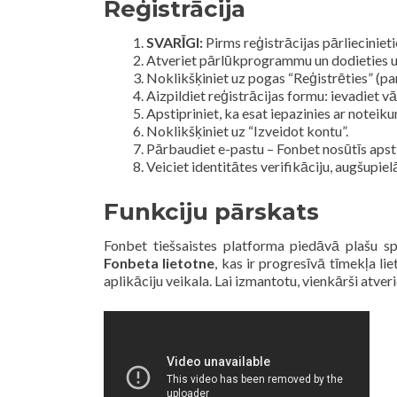
Reģistrācija
SVARĪGI:
Pirms reģistrācijas pārliecinieti
Atveriet pārlūkprogrammu un dodieties 
Noklikšķiniet uz pogas “Reģistrēties” (par
Aizpildiet reģistrācijas formu: ievadiet vā
Apstipriniet, ka esat iepazinies ar notei
Noklikšķiniet uz “Izveidot kontu”.
Pārbaudiet e-pastu – Fonbet nosūtīs apstip
Veiciet identitātes verifikāciju, augšupie
Funkciju pārskats
Fonbet tiešsaistes platforma piedāvā plašu spē
Fonbeta lietotne
, kas ir progresīvā tīmekļa l
aplikāciju veikala. Lai izmantotu, vienkārši atve