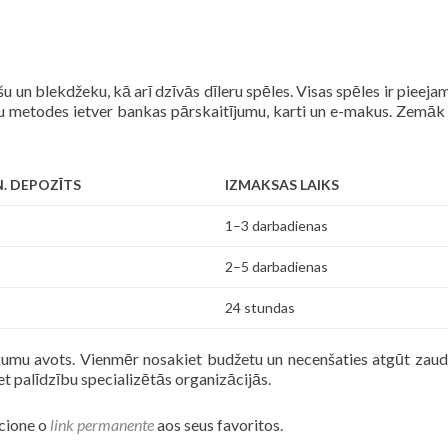
šu un blekdžeku, kā arī dzīvās dīleru spēles. Visas spēles ir pieeja
mu metodes ietver bankas pārskaitījumu, karti un e-makus. Zemāk
N. DEPOZĪTS
IZMAKSAS LAIKS
1–3 darbadienas
2–5 darbadienas
24 stundas
nākumu avots. Vienmēr nosakiet budžetu un necenšaties atgūt zaud
et palīdzību specializētās organizācijās.
icione o
link permanente
aos seus favoritos.