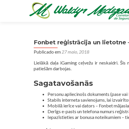
Fonbet reģistrācija un lietotne 
Publicado em
27 maio, 2018
Lielākā daļa iGaming ceļvežu ir neskaidri. Šis 
patiešām darbojas.
Sagatavošanās
Personu apliecinošs dokuments (pase vai I
Stabils interneta savienojums, lai izvairī
Mobilā ierīce vai dators – Fonbet mājasl
Derīgs e-pasts un telefona numurs reģistrā
Iepazīstieties ar bonusa noteikumiem – tie 