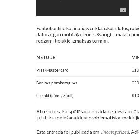
Fonbet online kazino ietver klasiskus slotus, rule
datorā, gan mobilajā ierīcē. Svarīgi – maksāju
redzami tipiskie izmaksas termiņi.
METODE
MI
Visa/Mastercard
€10
Bankas pārskaitījums
€20
E-maki (piem., Skrill)
€10
Atcerieties, ka spēlēšana ir izklaide, nevis ie
jūtat, ka spēlēšana kļūst problemātiska, meklēji
Esta entrada foi publicada em
Uncategorized
. Ad