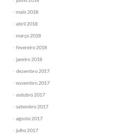
maio 2018
abril 2018
março 2018
fevereiro 2018
janeiro 2018
dezembro 2017
novembro 2017
outubro 2017
setembro 2017
agosto 2017
julho 2017