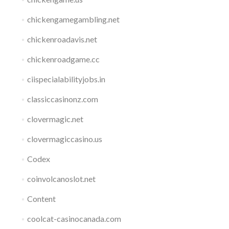
chickengamegambling.net
chickenroadavis.net
chickenroadgame.cc
ciispecialabilityjobs.in
classiccasinonz.com
clovermagic.net
clovermagiccasino.us
Codex
coinvolcanoslot.net
Content
coolcat-casinocanada.com