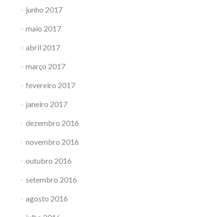
junho 2017
maio 2017
abril 2017
março 2017
fevereiro 2017
janeiro 2017
dezembro 2016
novembro 2016
outubro 2016
setembro 2016
agosto 2016