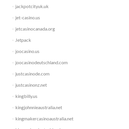
jackpotcityuk.uk
jet-casino.us
jetcasinocanada.org
Jetpack
joocasino.us
joocasinodeutschland.com
justcasinode.com
justcasinonz.net
kingbilly.us
kingjohnnieaustralia.net
kingmakercasinoaustralia.net