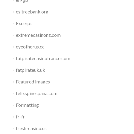
esltreebank.org
Excerpt
extremecasinonz.com
eyeofhorus.cc
fatpiratecasinofrance.com
fatpirateuk.uk
Featured Images
felixspinespana.com
Formatting
fr-fr
fresh-casino.us