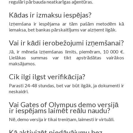
regulāri pārbauda neatkarīgas aģentūras.
Kādas ir izmaksu iespējas?
Izņemšana ir iespējama ar tām pašām metodēm kā
iemaksa, bet bankas pārskaitījums var aizņemt ilgāk.
Vai ir kādi ierobežojumi izņemšanai?
Jā, ir mēneša izņemšanas limits, piemēram, 10 000 €.
Lielākas summas var tikt apstrādātas vairākos
maksājumos.
Cik ilgi ilgst verifikācija?
Parasti 24-48 stundas, bet var būt ilgāk, ja dokumenti ir
neskaidri.
Vai Gates of Olympus demo versijā
ir iespējams laimēt reālu naudu?
Nē, demo versija ir tikai treniņam, laimesti ir virtuāli.
Kā aktivizēt piedāvājumu bez