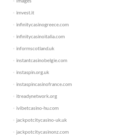
Images
imvest.it
infinitycasinogreece.com
infinitycasinoitalia.com
informscotland.uk
instantcasinobelgie.com
instaspin.org.uk
instaspincasinofrance.com
itreadynetwork.org
ivibetcasino-hu.com
jackpotcitycasino-uk.uk
jackpotcitycasinonz.com