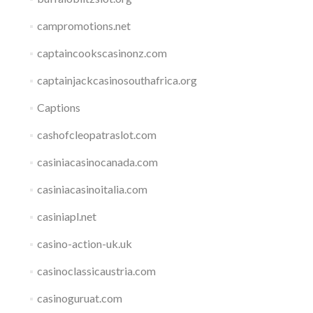
campromotions.net
captaincookscasinonz.com
captainjackcasinosouthafrica.org
Captions
cashofcleopatraslot.com
casiniacasinocanada.com
casiniacasinoitalia.com
casiniapl.net
casino-action-uk.uk
casinoclassicaustria.com
casinoguruat.com