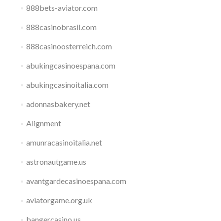
888bets-aviator.com
888casinobrasil.com
888casinoosterreich.com
abukingcasinoespana.com
abukingcasinoitalia.com
adonnasbakery.net
Alignment
amunracasinoitalia.net
astronautgame.us
avantgardecasinoespana.com
aviatorgame.org.uk
bangercasino.us