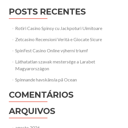
POSTS RECENTES
Rotiri Casino Spinsy cu Jackpoturi Uimitoare
Zetcasino Recensioni Verità e Giocate Sicure
SpinFest Casino Online výherní triumf
Láthatatlan szavak mestersége a Larabet
Magyarországon
Spinnande havskänsla på Ocean
COMENTÁRIOS
ARQUIVOS
agosto 2026