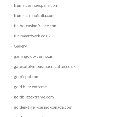
frumzicasinoespana.com
frumzicasinoitalia.com
funbetcasinofrance.com
funkyaardvark.co.uk
Gallery
gamingclub-casino.us
gatesofolympussuperscatter.co.uk
getpicpal.com
gold blitz extreme
goldblitzextreme.com
golden-tiger-casino-canada.com