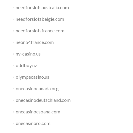
needforslotsaustralia.com
needforslotsbelgie.com
needforslotsfrance.com
neon54france.com
nv-casino.us
oddboy.nz
olympecasino.us
onecasinocanada.org
onecasinodeutschland.com
onecasinoespana.com
onecasinoro.com