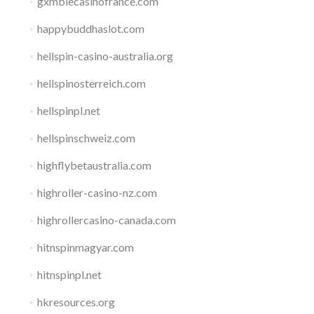
gxmblecasinofrance.com
happybuddhaslot.com
hellspin-casino-australia.org
hellspinosterreich.com
hellspinpl.net
hellspinschweiz.com
highflybetaustralia.com
highroller-casino-nz.com
highrollercasino-canada.com
hitnspinmagyar.com
hitnspinpl.net
hkresources.org