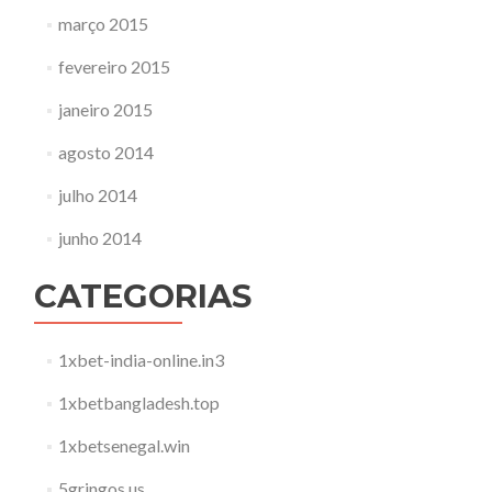
março 2015
fevereiro 2015
janeiro 2015
agosto 2014
julho 2014
junho 2014
CATEGORIAS
1xbet-india-online.in3
1xbetbangladesh.top
1xbetsenegal.win
5gringos.us