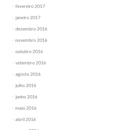
fevereiro 2017
janeiro 2017
dezembro 2016
novembro 2016
outubro 2016
setembro 2016
agosto 2016
julho 2016
junho 2016
maio 2016
abril 2016