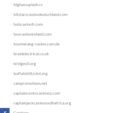
bigbasssplash.cc
bitstarzcasinodeutschland.com
bobcasinofr.com
boocasinoireland.com
boomerang-casino.com.de
braidelectrical.co.uk
bridgestl.org
buffaloblitzslot.org
campromotions.net
captaincookscasinonz.com
captainjackcasinosouthafrica.org
Captions