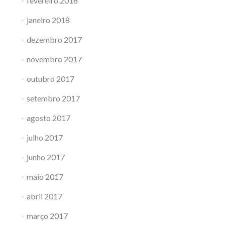
fevereiro 2018
janeiro 2018
dezembro 2017
novembro 2017
outubro 2017
setembro 2017
agosto 2017
julho 2017
junho 2017
maio 2017
abril 2017
março 2017