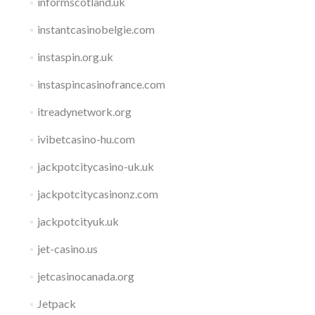
informscotland.uk
instantcasinobelgie.com
instaspin.org.uk
instaspincasinofrance.com
itreadynetwork.org
ivibetcasino-hu.com
jackpotcitycasino-uk.uk
jackpotcitycasinonz.com
jackpotcityuk.uk
jet-casino.us
jetcasinocanada.org
Jetpack