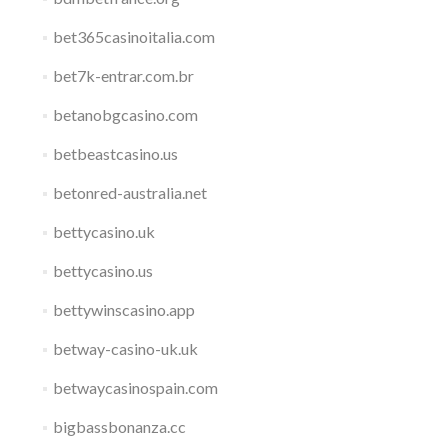
bet365casinoitalia.com
bet7k-entrar.com.br
betanobgcasino.com
betbeastcasino.us
betonred-australia.net
bettycasino.uk
bettycasino.us
bettywinscasino.app
betway-casino-uk.uk
betwaycasinospain.com
bigbassbonanza.cc