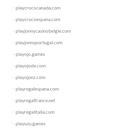
playcrococanada.com
playcrocoespana.com
playjonnycasinobelgie.com
playjonnyportugal.com
playojo.games
playojode.com
playojonz.com
playregalespana.com
playregalfrance.net
playregalitalia.com
playuzu.games