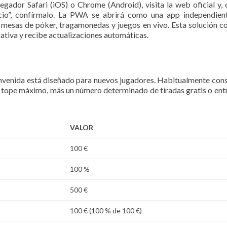
gador Safari (iOS) o Chrome (Android), visita la web oficial y,
icio”, confírmalo. La PWA se abrirá como una app independien
e mesas de póker, tragamonedas y juegos en vivo. Esta solución 
tiva y recibe actualizaciones automáticas.
venida está diseñado para nuevos jugadores. Habitualmente cons
n tope máximo, más un número determinado de tiradas gratis o ent
VALOR
100 €
100 %
500 €
100 € (100 % de 100 €)