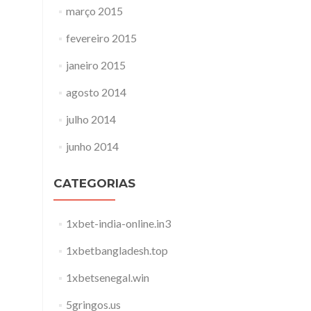
março 2015
fevereiro 2015
janeiro 2015
agosto 2014
julho 2014
junho 2014
CATEGORIAS
1xbet-india-online.in3
1xbetbangladesh.top
1xbetsenegal.win
5gringos.us