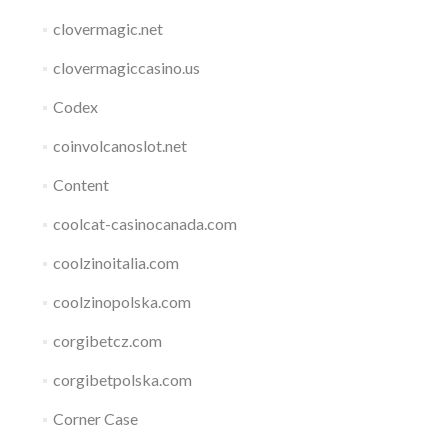
clovermagic.net
clovermagiccasino.us
Codex
coinvolcanoslot.net
Content
coolcat-casinocanada.com
coolzinoitalia.com
coolzinopolska.com
corgibetcz.com
corgibetpolska.com
Corner Case