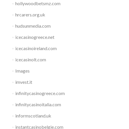
hollywoodbetsmz.com
hrcarers.org.uk
hudsunmedia.com
icecasinogreece.net
icecasinoireland.com
icecasinolt.com
Images
imvest.it
infinitycasinogreece.com
infinitycasinoitalia.com
informscotland.uk
instantcasinobelgie.com