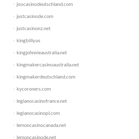
joocasinodeutschland.com
justcasinode.com
justcasinonz.net
kingbilly.us
kingjohnnieaustralia.net
kingmakercasinoaustralia.net
kingmakerdeutschland.com
kycoroners.com
legianocasinofrance.net
legianocasinopl.com
lemoncasinocanada.net
lemoncasinode.net