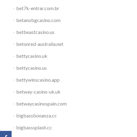
bet7k-entrar.com.br
betanobgcasino.com
betbeastcasino.us
betonred-australia.net
bettycasino.uk
bettycasino.us
bettywinscasino.app
betway-casino-uk.uk
betwaycasinospain.com
bigbassbonanza.cc
bigbasssplash.cc