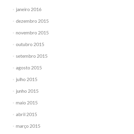
janeiro 2016
dezembro 2015
novembro 2015
outubro 2015
setembro 2015
agosto 2015
julho 2015
junho 2015
maio 2015
abril 2015
março 2015