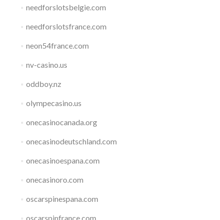
needforslotsbelgie.com
needforslotsfrance.com
neon54france.com
nv-casino.us
oddboy.nz
olympecasino.us
onecasinocanada.org
onecasinodeutschland.com
onecasinoespana.com
onecasinoro.com
oscarspinespana.com
oscarspinfrance.com