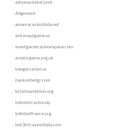
adonnasbakery.net
Alignment
amunracasinoitalia.net
astronautgame.us
avantgardecasinoespana.com
aviatorgame.org.uk
bangercasino.us
bankonbetgr.com
bchsfoundation.org
bdmbetcasino.vip
bdmbetfrance.org
bet365casinoitalia.com