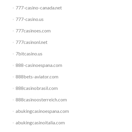
777-casino-canada.net
777-casino.us
777casinoes.com
777casinonl.net
7bitcasino.us
888-casinoespana.com
888bets-aviator.com
888casinobrasil.com
888casinoosterreich.com
abukingcasinoespana.com
abukingcasinoitalia.com