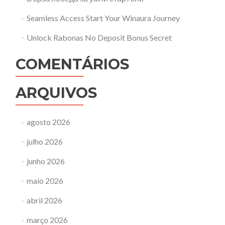
Seamless Access Start Your Winaura Journey
Unlock Rabonas No Deposit Bonus Secret
COMENTÁRIOS
ARQUIVOS
agosto 2026
julho 2026
junho 2026
maio 2026
abril 2026
março 2026