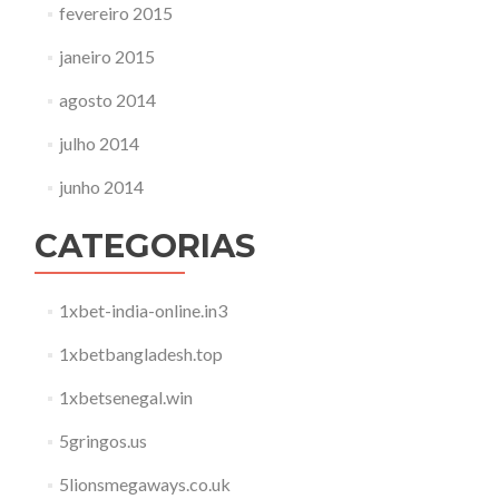
fevereiro 2015
janeiro 2015
agosto 2014
julho 2014
junho 2014
CATEGORIAS
1xbet-india-online.in3
1xbetbangladesh.top
1xbetsenegal.win
5gringos.us
5lionsmegaways.co.uk