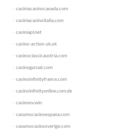
casiniacasinocanada.com
casiniacasinoitalia.com
casiniapl.net
casino-action-uk.uk
casinoclassicaustria.com
casinoguruat.com
casinoinfinityfrance.com
casinoinfinityonline.com.de
casinonv.win
casumocasinoespana.com
casumocasinosverige.com