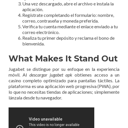
Una vez descargado, abre el archivo e instala la
aplicación.
Regístrate completando el formulario: nombre,
correo, contraseña y moneda preferida.
Verifica tu cuenta mediante el enlace enviado a tu
correo electrónico.
Realiza tu primer depósito y reclama el bono de
bienvenida.
What Makes It Stand Out
Jugabet se distingue por su enfoque en la experiencia
móvil. Al
descargar jugabet apk
obtienes acceso a un
casino completo optimizado para pantallas táctiles. La
plataforma es una aplicación web progresiva (PWA), por
lo que no necesitas tiendas de aplicaciones; simplemente
lánzala desde tu navegador.