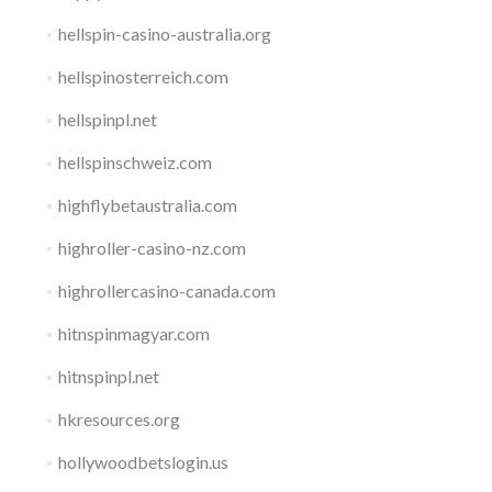
hellspin-casino-australia.org
hellspinosterreich.com
hellspinpl.net
hellspinschweiz.com
highflybetaustralia.com
highroller-casino-nz.com
highrollercasino-canada.com
hitnspinmagyar.com
hitnspinpl.net
hkresources.org
hollywoodbetslogin.us