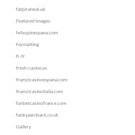
fatpirateuk.uk
Featured Images
felixspinespana.com
Formatting
fr-fr
fresh-casino.us
frumzicasinoespana.com
frumzicasinoitalia.com
funbetcasinofrance.com
funkyaardvark.co.uk
Gallery