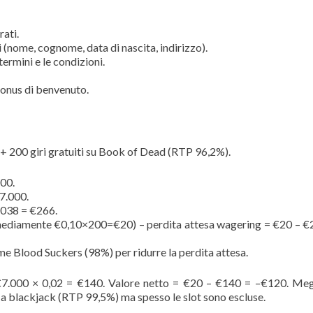
rati.
i (nome, cognome, data di nascita, indirizzo).
ermini e le condizioni.
 bonus di benvenuto.
 + 200 giri gratuiti su Book of Dead (RTP 96,2%).
00.
7.000.
0,038 = €266.
i (mediamente €0,10×200=€20) – perdita attesa wagering = €20 – €
ome Blood Suckers (98%) per ridurre la perdita attesa.
€7.000 × 0,02 = €140. Valore netto = €20 – €140 = –€120. Me
i a blackjack (RTP 99,5%) ma spesso le slot sono escluse.