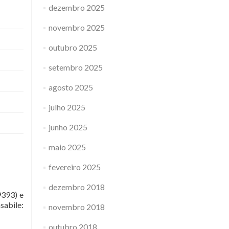
dezembro 2025
novembro 2025
outubro 2025
setembro 2025
agosto 2025
julho 2025
junho 2025
maio 2025
fevereiro 2025
dezembro 2018
9393) e
sabile:
novembro 2018
outubro 2018