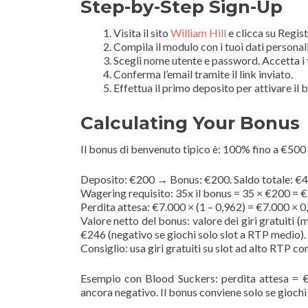
Step-by-Step Sign-Up
Visita il sito
William Hill
e clicca su Regist
Compila il modulo con i tuoi dati personal
Scegli nome utente e password. Accetta i t
Conferma l’email tramite il link inviato.
Effettua il primo deposito per attivare il
Calculating Your Bonus
Il bonus di benvenuto tipico è: 100% fino a €500
Deposito: €200 → Bonus: €200. Saldo totale: €4
Wagering requisito: 35x il bonus = 35 × €200 = €
Perdita attesa: €7.000 × (1 – 0,962) = €7.000 × 
Valore netto del bonus: valore dei giri gratuit
€246 (negativo se giochi solo slot a RTP medio).
Consiglio: usa giri gratuiti su slot ad alto RTP c
Esempio con Blood Suckers: perdita attesa = 
ancora negativo. Il bonus conviene solo se gioch