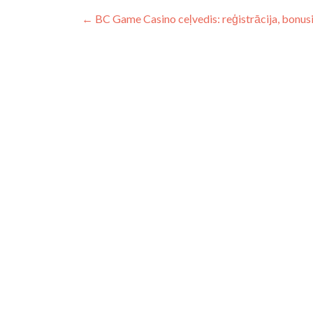
Navegação
←
BC Game Casino ceļvedis: reģistrācija, bonusi
de
Post