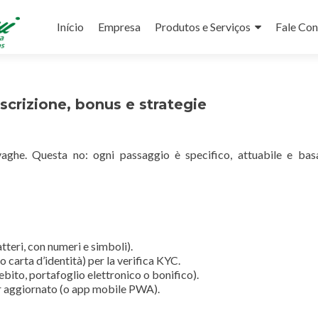
Pular
para
Início
Empresa
Produtos e Serviços
Fale Co
o
conteúdo
iscrizione, bonus e strategie
ghe. Questa no: ogni passaggio è specifico, attuabile e bas
eri, con numeri e simboli).
carta d’identità) per la verifica KYC.
ito, portafoglio elettronico o bonifico).
r aggiornato (o app mobile PWA).