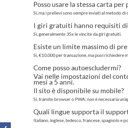
Posso usare la stessa carta per 
Sì, ma i prelievi sono sempre inviati al metodo di
I giri gratuiti hanno requisiti 
Sì, generalmente 35x le vincite da giri gratuiti.
Esiste un limite massimo di pre
Sì, €10.000 per transazione, ma puoi richiedere mu
Come posso autoescludermi?
Vai nelle impostazioni del cont
mesi a 5 anni.
Il sito è disponibile su mobile?
Sì, tramite browser o PWA: non è necessaria un’ap
Quali lingue supporta il suppor
Italiano, inglese, tedesco, francese, spagnolo e p