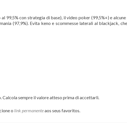
o al 99,5% con strategia di base), il video poker (99,5%+) e alcune 
rmania (97,9%). Evita keno e scommesse laterali al blackjack, ch
Calcola sempre il valore atteso prima di accettarli.
icione o
link permanente
aos seus favoritos.