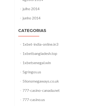
julho 2014
junho 2014
CATEGORIAS
1xbet-india-online.in3
1xbetbangladesh.top
1xbetsenegal.win
5gringos.us
5lionsmegaways.co.uk
777-casino-canada.net
777-casino.us