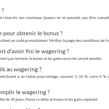
 ?
t réservés aux nouveaux joueurs et ne peuvent pas être cumul
e pour obtenir le bonus ?
itent un code promotionnel. Vérifiez la page des conditions de l’o
ant d’avoir fini le wagering ?
n’est pas terminé, le bonus et les gains associés seront annulés.
ils au wagering ?
 contribuent à un faible pourcentage, souvent 5–10 %, voire 0 % s
mplir le wagering ?
é de 30 jours. Passé ce délai, le bonus et les gains expirent.