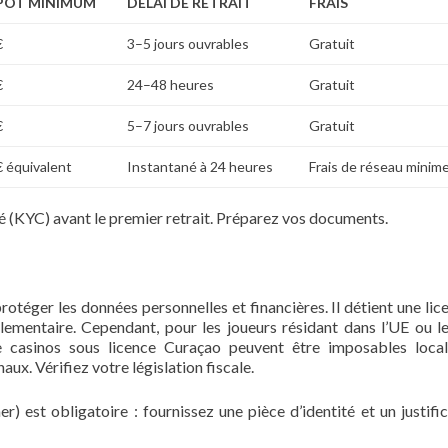
PÔT MINIMUM
DÉLAI DE RETRAIT
FRAIS
€
3–5 jours ouvrables
Gratuit
€
24–48 heures
Gratuit
€
5–7 jours ouvrables
Gratuit
€ équivalent
Instantané à 24 heures
Frais de réseau minim
ité (KYC) avant le premier retrait. Préparez vos documents.
rotéger les données personnelles et financières. Il détient une lic
ementaire. Cependant, pour les joueurs résidant dans l’UE ou l
e casinos sous licence Curaçao peuvent être imposables loca
x. Vérifiez votre législation fiscale.
est obligatoire : fournissez une pièce d’identité et un justific