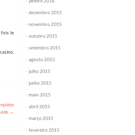
janeiro 2016
dezembro 2015
novembro 2015
fois le
outubro 2015
setembro 2015
casino.
agosto 2015
julho 2015
junho 2015
maio 2015
omplete
abril 2015
uide
→
março 2015
fevereiro 2015