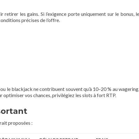
etirer les gains. Si l’exigence porte uniquement sur le bonus, le
conditions précises de l’offre.
 ou le blackjack ne contribuent souvent qu’à 10–20 % au wagering,
 optimiser vos chances, privilégiez les slots à fort RTP.
sortant
rait proposées :