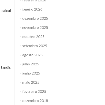
janeiro 2026
 calcul
dezembro 2025
novembro 2025
outubro 2025
setembro 2025
agosto 2025
julho 2025
 tandis
junho 2025
maio 2025
fevereiro 2025
dezembro 2018