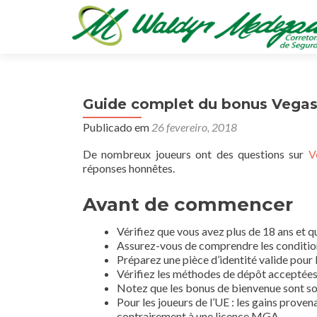
Guide complet du bonus Vegasin
Publicado em
26 fevereiro, 2018
De nombreux joueurs ont des questions sur
V
réponses honnêtes.
Avant de commencer
Vérifiez que vous avez plus de 18 ans et qu
Assurez-vous de comprendre les condition
Préparez une pièce d’identité valide pour 
Vérifiez les méthodes de dépôt acceptées e
Notez que les bonus de bienvenue sont sou
Pour les joueurs de l’UE : les gains prove
contrairement à une licence MGA.