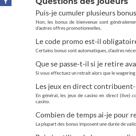
Questions des joueurs
Puis-je cumuler plusieurs bonus
Non, les bonus de bienvenue sont généralemen
d’autres offres promotionnelles.
Le code promo est-il obligatoir
Certains bonus sont automatiques, d’autres nécess
Que se passe-t-il si je retire av
Si vous effectuez un retrait alors que le wagering 
Les jeux en direct contribuent-
En général, les jeux de casino en direct (live)
casino.
Combien de temps ai-je pour re
La plupart des bonus imposent une durée de validit