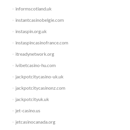
informscotland.uk
instantcasinobelgie.com
instaspin.org.uk
instaspincasinofrance.com
itreadynetwork.org
ivibetcasino-hu.com
jackpotcitycasino-uk.uk
jackpotcitycasinonz.com
jackpotcityuk.uk
jet-casino.us
jetcasinocanada.org