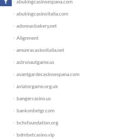
abukingcasinoespana.com
abukingcasinoitalia.com
adonnasbakery.net
Alignment
amunracasinoitalia.net
astronautgame.us
avantgardecasinoespana.com
aviatorgame.org.uk
bangercasino.us
bankonbetgr.com
bchsfoundation.org
bdmbetcasino.vip