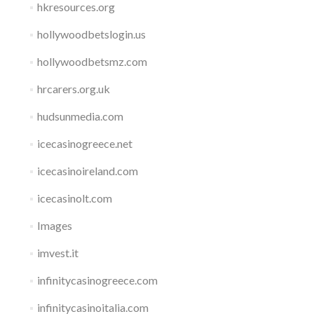
hkresources.org
hollywoodbetslogin.us
hollywoodbetsmz.com
hrcarers.org.uk
hudsunmedia.com
icecasinogreece.net
icecasinoireland.com
icecasinolt.com
Images
imvest.it
infinitycasinogreece.com
infinitycasinoitalia.com