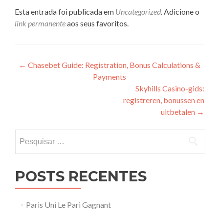
Esta entrada foi publicada em
Uncategorized
. Adicione o
link permanente
aos seus favoritos.
Navegação
←
Chasebet Guide: Registration, Bonus Calculations &
Payments
de
Skyhills Casino-gids:
Post
registreren, bonussen en
uitbetalen
→
Pesquisar
por:
POSTS RECENTES
Paris Uni Le Pari Gagnant