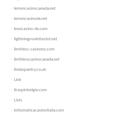
lemoncasinocanada.net
lemoncasinode.net
leoncasino-de.com
lightningrouletteslot.net
limitless-casinonz.com
limitlesscasinocanada.net
lindaspantry.co.uk
Link
liraspinbelgie.com
Lists
lottomaticacasinoitalia.com