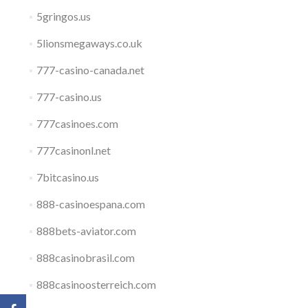
5gringos.us
5lionsmegaways.co.uk
777-casino-canada.net
777-casino.us
777casinoes.com
777casinonl.net
7bitcasino.us
888-casinoespana.com
888bets-aviator.com
888casinobrasil.com
888casinoosterreich.com