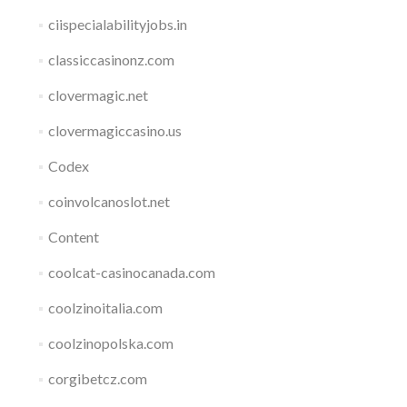
ciispecialabilityjobs.in
classiccasinonz.com
clovermagic.net
clovermagiccasino.us
Codex
coinvolcanoslot.net
Content
coolcat-casinocanada.com
coolzinoitalia.com
coolzinopolska.com
corgibetcz.com