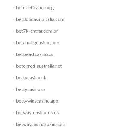
bdmbetfrance.org
bet365casinoitalia.com
bet7k-entrar.com.br
betanobgcasino.com
betbeastcasino.us
betonred-australia.net
bettycasino.uk
bettycasino.us
bettywinscasino.app
betway-casino-uk.uk
betwaycasinospain.com