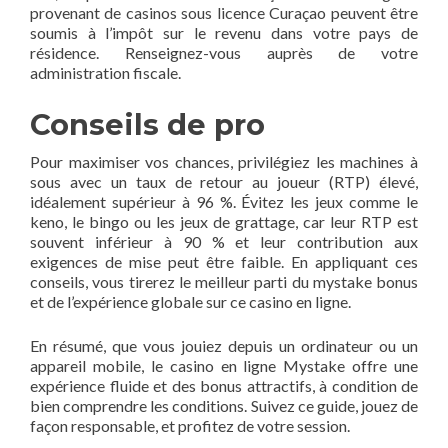
provenant de casinos sous licence Curaçao peuvent être
soumis à l’impôt sur le revenu dans votre pays de
résidence. Renseignez-vous auprès de votre
administration fiscale.
Conseils de pro
Pour maximiser vos chances, privilégiez les machines à
sous avec un taux de retour au joueur (RTP) élevé,
idéalement supérieur à 96 %. Évitez les jeux comme le
keno, le bingo ou les jeux de grattage, car leur RTP est
souvent inférieur à 90 % et leur contribution aux
exigences de mise peut être faible. En appliquant ces
conseils, vous tirerez le meilleur parti du mystake bonus
et de l’expérience globale sur ce casino en ligne.
En résumé, que vous jouiez depuis un ordinateur ou un
appareil mobile, le casino en ligne Mystake offre une
expérience fluide et des bonus attractifs, à condition de
bien comprendre les conditions. Suivez ce guide, jouez de
façon responsable, et profitez de votre session.