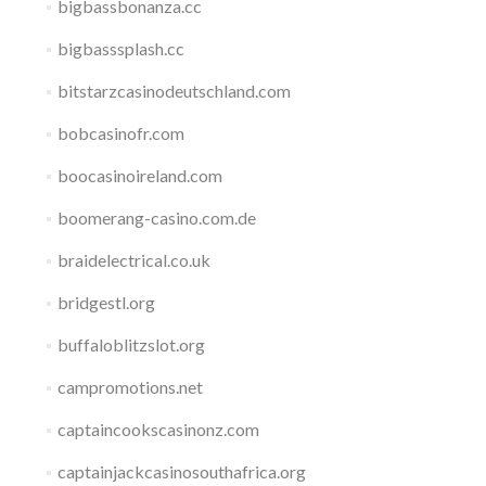
bigbassbonanza.cc
bigbasssplash.cc
bitstarzcasinodeutschland.com
bobcasinofr.com
boocasinoireland.com
boomerang-casino.com.de
braidelectrical.co.uk
bridgestl.org
buffaloblitzslot.org
campromotions.net
captaincookscasinonz.com
captainjackcasinosouthafrica.org