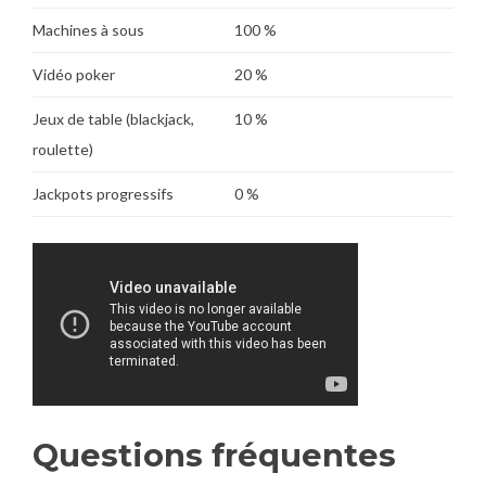
Machines à sous
100 %
Vidéo poker
20 %
Jeux de table (blackjack,
10 %
roulette)
Jackpots progressifs
0 %
Questions fréquentes