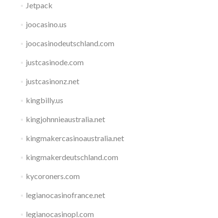
Jetpack
joocasino.us
joocasinodeutschland.com
justcasinode.com
justcasinonz.net
kingbilly.us
kingjohnnieaustralia.net
kingmakercasinoaustralia.net
kingmakerdeutschland.com
kycoroners.com
legianocasinofrance.net
legianocasinopl.com