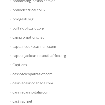
boomerang-casino.com.de
braidelectrical.co.uk
bridgestl.org
buffaloblitzslot.org
campromotions.net
captaincookscasinonz.com
captainjackcasinosouthafrica.org
Captions
cashofcleopatraslot.com
casiniacasinocanada.com
casiniacasinoitalia.com
casiniapl.net