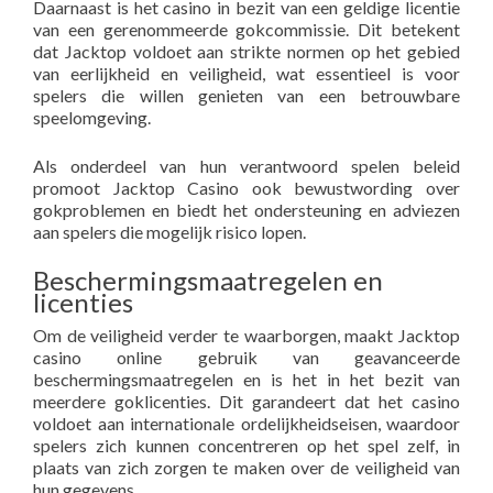
Daarnaast is het casino in bezit van een geldige licentie
van een gerenommeerde gokcommissie. Dit betekent
dat Jacktop voldoet aan strikte normen op het gebied
van eerlijkheid en veiligheid, wat essentieel is voor
spelers die willen genieten van een betrouwbare
speelomgeving.
Als onderdeel van hun verantwoord spelen beleid
promoot Jacktop Casino ook bewustwording over
gokproblemen en biedt het ondersteuning en adviezen
aan spelers die mogelijk risico lopen.
Beschermingsmaatregelen en
licenties
Om de veiligheid verder te waarborgen, maakt Jacktop
casino online gebruik van geavanceerde
beschermingsmaatregelen en is het in het bezit van
meerdere goklicenties. Dit garandeert dat het casino
voldoet aan internationale ordelijkheidseisen, waardoor
spelers zich kunnen concentreren op het spel zelf, in
plaats van zich zorgen te maken over de veiligheid van
hun gegevens.