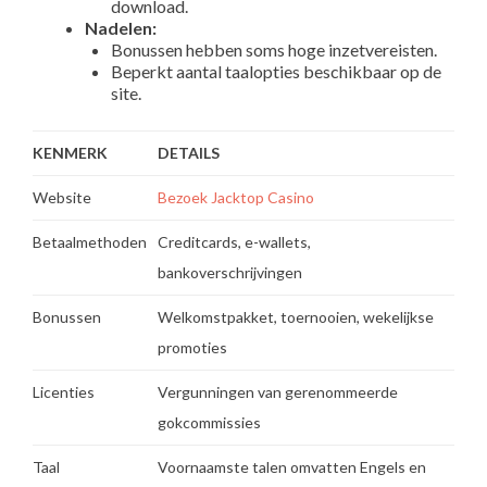
download.
Nadelen:
Bonussen hebben soms hoge inzetvereisten.
Beperkt aantal taalopties beschikbaar op de
site.
KENMERK
DETAILS
Website
Bezoek Jacktop Casino
Betaalmethoden
Creditcards, e-wallets,
bankoverschrijvingen
Bonussen
Welkomstpakket, toernooien, wekelijkse
promoties
Licenties
Vergunningen van gerenommeerde
gokcommissies
Taal
Voornaamste talen omvatten Engels en