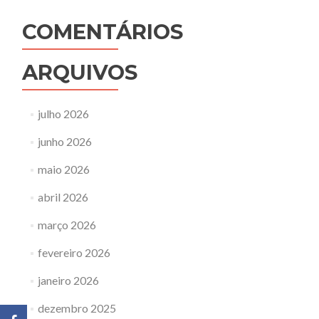
COMENTÁRIOS
ARQUIVOS
julho 2026
junho 2026
maio 2026
abril 2026
março 2026
fevereiro 2026
janeiro 2026
dezembro 2025