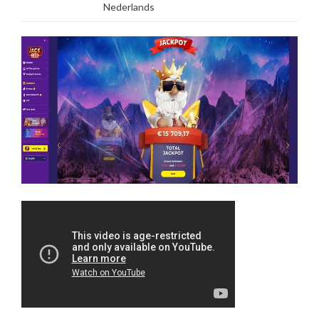
Nederlands