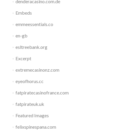
denderacasino.com.de
Embeds
emmeessentials.co
en-gb
esltreebank.org
Excerpt
extremecasinonz.com
eyeofhorus.cc
fatpiratecasinofrance.com
fatpirateuk.uk
Featured Images
felixspinespana.com