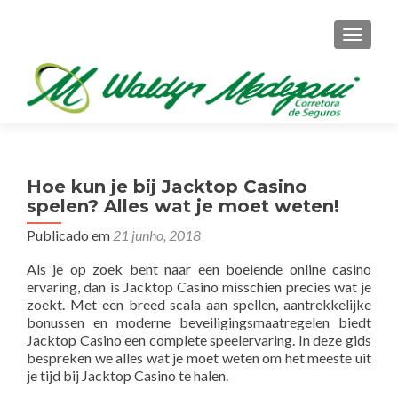
ALTER
Hoe kun je bij Jacktop Casino
spelen? Alles wat je moet weten!
Publicado em
21 junho, 2018
Als je op zoek bent naar een boeiende online casino
ervaring, dan is Jacktop Casino misschien precies wat je
zoekt. Met een breed scala aan spellen, aantrekkelijke
bonussen en moderne beveiligingsmaatregelen biedt
Jacktop Casino een complete speelervaring. In deze gids
bespreken we alles wat je moet weten om het meeste uit
je tijd bij Jacktop Casino te halen.