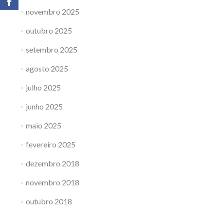
novembro 2025
outubro 2025
setembro 2025
agosto 2025
julho 2025
junho 2025
maio 2025
fevereiro 2025
dezembro 2018
novembro 2018
outubro 2018