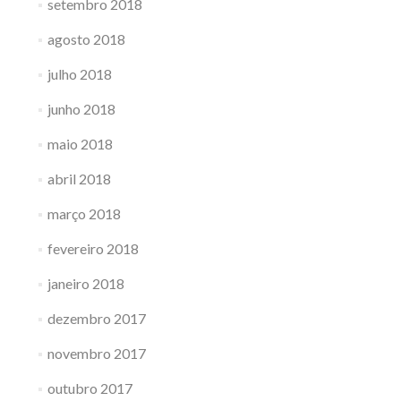
setembro 2018
agosto 2018
julho 2018
junho 2018
maio 2018
abril 2018
março 2018
fevereiro 2018
janeiro 2018
dezembro 2017
novembro 2017
outubro 2017