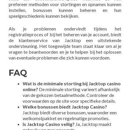
prefereer methoden voor stortingen en opnames kunnen
instellen, bonussen kunnen beheren en hun
speelgeschiedenis kunnen bekijken.
Als je problemen ondervindt tijdens het
registratieproces of bij het beheren van je account, biedt
de klantenservice van Jacktop een uitstekende
ondersteuning. Het toegewijde team staat klaar om al je
vragen te beantwoorden en je te helpen bij het oplossen
van eventuele problemen die zich kunnen voordoen.
FAQ
Wat is de minimale storting bij Jacktop casino
online?
De minimale storting varieert afhankelijk
van de gekozen betaalmethode. Controleer de
voorwaarden op de site voor specifieke details.
Welke bonussen biedt Jacktop Casino?
Jacktop biedt diverse bonussen, waaronder een
welkomstpakket en regelmatige promoties.
Is Jacktop Casino veilig?
Ja, Jacktop maakt
gebruik van geavanceerde