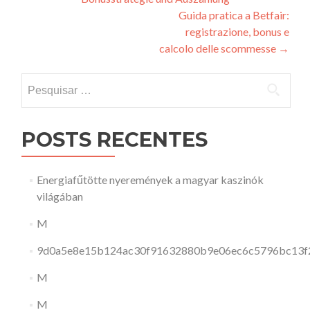
de
Guida pratica a Betfair:
Post
registrazione, bonus e
calcolo delle scommesse
→
Pesquisar
por:
POSTS RECENTES
Energiafűtötte nyeremények a magyar kaszinók
világában
M
9d0a5e8e15b124ac30f91632880b9e06ec6c5796bc13
M
M