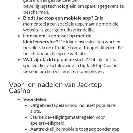
beveiligingstechnologieën om spelersgegevens te
beschermen.
Biedt Jacktop een mobiele app?
Er is
momenteel geen speciale app, maar de mobiele
website is zeer gebruiksvriendelijk.
Hoe neem ik contact op met de
klantenservice?
De klantenservice kan worden
bereikt via de officiële contactmogelijkheden die
beschikbaar zijn op de website.
Wat zijn Jacktop online slots?
Dit zijn de slot
spellen die beschikbaar zijn bij Jacktop Casino,
bekend om hun variëteit en speelplezier.
Voor- en nadelen van Jacktop
Casino
Voordelen:
Uitgebreid spelaanbod inclusief populaire
slots.
Sterke beveiligingsmaatregelen voor
spelersveiligheid.
Aantrekkelijke mobiele toegang zonder app