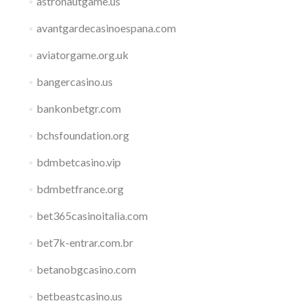
astronautgame.us
avantgardecasinoespana.com
aviatorgame.org.uk
bangercasino.us
bankonbetgr.com
bchsfoundation.org
bdmbetcasino.vip
bdmbetfrance.org
bet365casinoitalia.com
bet7k-entrar.com.br
betanobgcasino.com
betbeastcasino.us