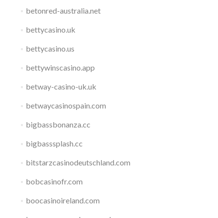
betonred-australia.net
bettycasino.uk
bettycasino.us
bettywinscasino.app
betway-casino-uk.uk
betwaycasinospain.com
bigbassbonanza.cc
bigbasssplash.cc
bitstarzcasinodeutschland.com
bobcasinofr.com
boocasinoireland.com