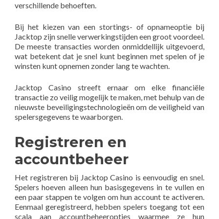
verschillende behoeften.
Bij het kiezen van een stortings- of opnameoptie bij
Jacktop zijn snelle verwerkingstijden een groot voordeel.
De meeste transacties worden onmiddellijk uitgevoerd,
wat betekent dat je snel kunt beginnen met spelen of je
winsten kunt opnemen zonder lang te wachten.
Jacktop Casino streeft ernaar om elke financiële
transactie zo veilig mogelijk te maken, met behulp van de
nieuwste beveiligingstechnologieën om de veiligheid van
spelersgegevens te waarborgen.
Registreren en
accountbeheer
Het registreren bij Jacktop Casino is eenvoudig en snel.
Spelers hoeven alleen hun basisgegevens in te vullen en
een paar stappen te volgen om hun account te activeren.
Eenmaal geregistreerd, hebben spelers toegang tot een
scala aan accountbeheeropties waarmee ze hun