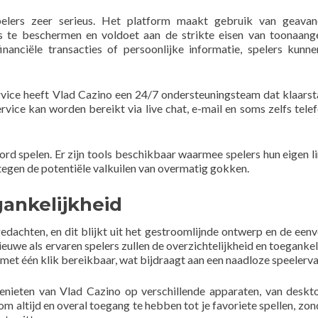
pelers zeer serieus. Het platform maakt gebruik van geavan
s te beschermen en voldoet aan de strikte eisen van toonaan
nanciële transacties of persoonlijke informatie, spelers kunn
rvice heeft Vlad Cazino een 24/7 ondersteuningsteam dat klaars
vice kan worden bereikt via live chat, e-mail en soms zelfs telef
rd spelen. Er zijn tools beschikbaar waarmee spelers hun eigen l
tegen de potentiële valkuilen van overmatig gokken.
ankelijkheid
edachten, en dit blijkt uit het gestroomlijnde ontwerp en de een
uwe als ervaren spelers zullen de overzichtelijkheid en toegankel
et één klik bereikbaar, wat bijdraagt ​​aan een naadloze speelerva
enieten van Vlad Cazino op verschillende apparaten, van deskt
m altijd en overal toegang te hebben tot je favoriete spellen, zon