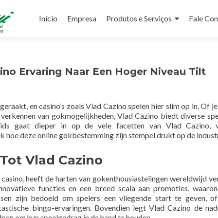
Pular
para
Início
Empresa
Produtos e Serviços
Fale Co
o
conteúdo
ino Ervaring Naar Een Hoger Niveau Tilt
eraakt, en casino’s zoals Vlad Cazino spelen hier slim op in. Of je
verkennen van gokmogelijkheden, Vlad Cazino biedt diverse spe
gids gaat dieper in op de vele facetten van Vlad Cazino, 
 hoe deze online gokbestemming zijn stempel drukt op de industr
 Tot Vlad Cazino
 casino, heeft de harten van gokenthousiastelingen wereldwijd ve
nnovatieve functies en een breed scala aan promoties, waaro
en zijn bedoeld om spelers een vliegende start te geven, o
fantastische bingo-ervaringen. Bovendien legt Vlad Cazino de na
lpen om hun speelgedrag in de hand te houden.