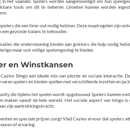
g in het vaandel. Spelers worden aangemoedigd om hun speelge
kbare tools om dit te beheren. Limieten kunnen worden inges
orm.
r spelers die een time-out nodig hebben. Deze maatregelen zijn on
n een gezonde balans te behouden.
aties die ondersteuning bieden aan gokkers die hulp nodig hebb
ierige maar ook veilige spelomgeving te bieden.
ier en Winstkansen
azino Bingo een ideale mix van plezier en sociale interactie. D
rvaren spelers en bieden spellen met verschillende inzetten en jac
nity die tijdens het spelen wordt opgebouwd. Spelers kunnen met
en maken vanuit de hele wereld. Het sociale aspect van bingo is
aan zijn aantrekkingskracht.
ten en speciale prijzen zorgt Vlad Cazino ervoor dat spelers alti
euren of ervaring.