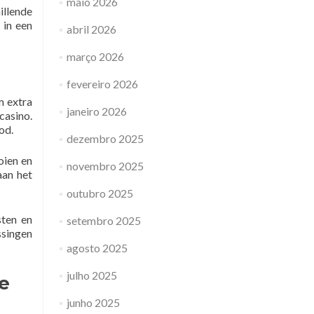
maio 2026
illende
 in een
abril 2026
março 2026
fevereiro 2026
m extra
janeiro 2026
casino.
od.
dezembro 2025
oien en
novembro 2025
aan het
outubro 2025
sten en
setembro 2025
ssingen
agosto 2025
julho 2025
e
junho 2025