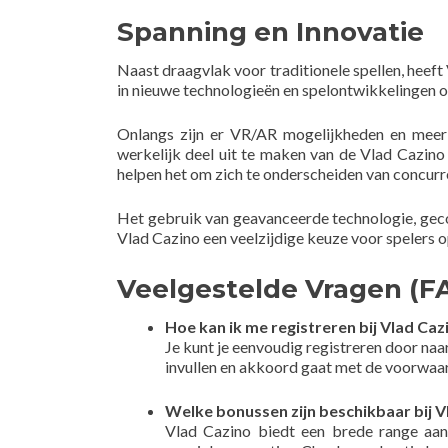
Spanning en Innovatie
Naast draagvlak voor traditionele spellen, heeft
in nieuwe technologieën en spelontwikkelingen o
Onlangs zijn er VR/AR mogelijkheden en meer 
werkelijk deel uit te maken van de Vlad Cazino
helpen het om zich te onderscheiden van concurr
Het gebruik van geavanceerde technologie, gec
Vlad Cazino een veelzijdige keuze voor spelers 
Veelgestelde Vragen (F
Hoe kan ik me registreren bij Vlad Caz
Je kunt je eenvoudig registreren door naa
invullen en akkoord gaat met de voorwaa
Welke bonussen zijn beschikbaar bij V
Vlad Cazino biedt een brede range aan