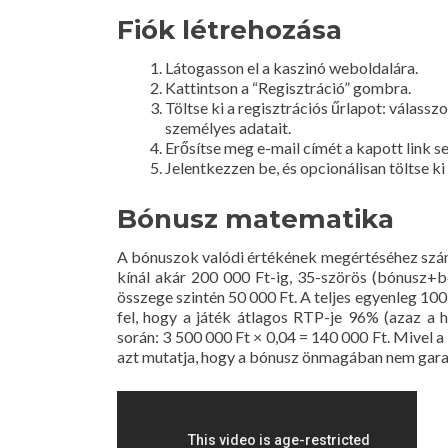
Fiók létrehozása
Látogasson el a kaszinó weboldalára.
Kattintson a “Regisztráció” gombra.
Töltse ki a regisztrációs űrlapot: válassz
személyes adatait.
Erősítse meg e-mail címét a kapott link s
Jelentkezzen be, és opcionálisan töltse ki
Bónusz matematika
A bónuszok valódi értékének megértéséhez szám
kínál akár 200 000 Ft-ig, 35-szörös (bónusz+b
összege szintén 50 000 Ft. A teljes egyenleg 10
fel, hogy a játék átlagos RTP-je 96% (azaz a h
során: 3 500 000 Ft × 0,04 = 140 000 Ft. Mivel a
azt mutatja, hogy a bónusz önmagában nem garan