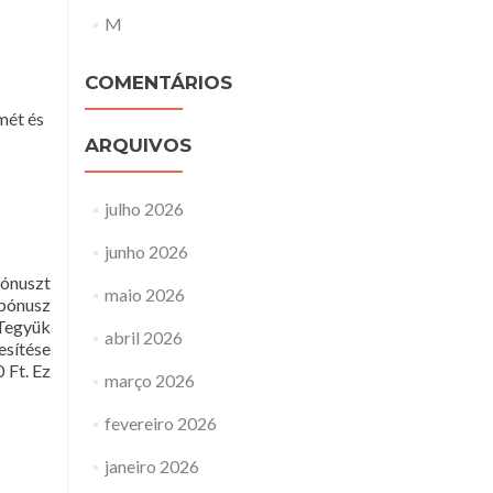
M
COMENTÁRIOS
mét és
ARQUIVOS
julho 2026
junho 2026
bónuszt
maio 2026
 bónusz
 Tegyük
abril 2026
esítése
 Ft. Ez
março 2026
fevereiro 2026
janeiro 2026