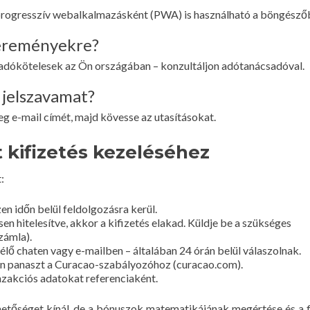
és progresszív webalkalmazásként (PWA) is használható a böngésző
yereményekre?
 adókötelesek az Ön országában – konzultáljon adótanácsadóval.
 jelszavamat?
 meg e-mail címét, majd kövesse az utasításokat.
t kifizetés kezeléséhez
:
en időn belül feldolgozásra kerül.
sen hitelesítve, akkor a kifizetés elakad. Küldje be a szükséges
zámla).
élő chaten vagy e-mailben – általában 24 órán belül válaszolnak.
en panaszt a Curacao-szabályozóhoz (curacao.com).
zakciós adatokat referenciaként.
hetőséget kínál, de a bónuszok matematikájának megértése és a f