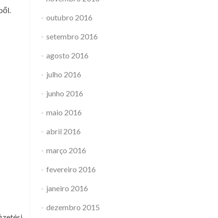
ből.
outubro 2016
setembro 2016
agosto 2016
julho 2016
junho 2016
maio 2016
abril 2016
março 2016
fevereiro 2016
janeiro 2016
dezembro 2015
izetési