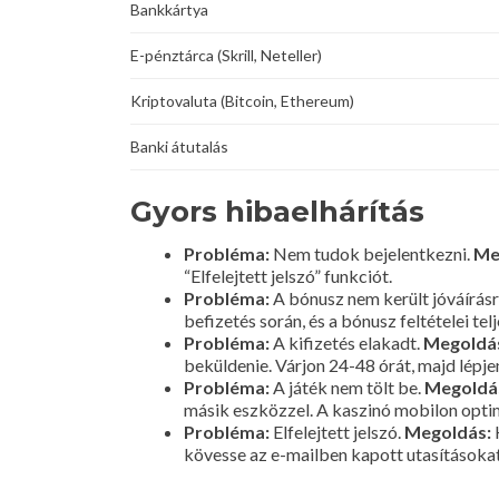
Bankkártya
E-pénztárca (Skrill, Neteller)
Kriptovaluta (Bitcoin, Ethereum)
Banki átutalás
Gyors hibaelhárítás
Probléma:
Nem tudok bejelentkezni.
Me
“Elfelejtett jelszó” funkciót.
Probléma:
A bónusz nem került jóváírásr
befizetés során, és a bónusz feltételei tel
Probléma:
A kifizetés elakadt.
Megoldá
beküldenie. Várjon 24-48 órát, majd lépje
Probléma:
A játék nem tölt be.
Megoldá
másik eszközzel. A kaszinó mobilon opti
Probléma:
Elfelejtett jelszó.
Megoldás:
H
kövesse az e-mailben kapott utasításokat