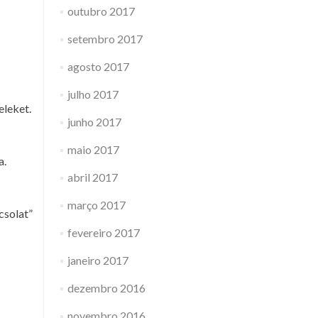
outubro 2017
setembro 2017
agosto 2017
julho 2017
eleket.
junho 2017
maio 2017
a.
abril 2017
março 2017
solat”
fevereiro 2017
janeiro 2017
dezembro 2016
novembro 2016