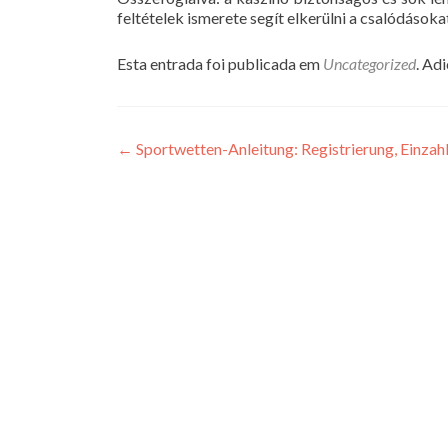
feltételek ismerete segít elkerülni a csalódásokat
Esta entrada foi publicada em
Uncategorized
. Ad
Navegação
←
Sportwetten-Anleitung: Registrierung, Einza
de
Post