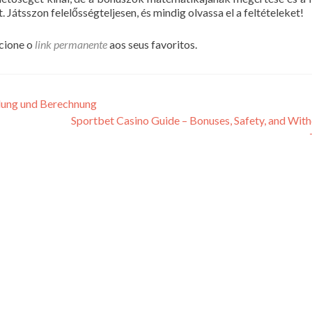
. Játsszon felelősségteljesen, és mindig olvassa el a feltételeket!
icione o
link permanente
aos seus favoritos.
hlung und Berechnung
Sportbet Casino Guide – Bonuses, Safety, and Wit