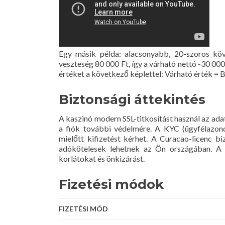
Egy másik példa: alacsonyabb, 20-szoros köv
veszteség 80 000 Ft, így a várható nettó -30 000 
értéket a következő képlettel: Várható érték = 
Biztonsági áttekintés
A kaszinó modern SSL-titkosítást használ az ada
a fiók további védelmére. A KYC (ügyfélazono
mielőtt kifizetést kérhet. A Curacao-licenc b
adókötelesek lehetnek az Ön országában. A ka
korlátokat és önkizárást.
Fizetési módok
FIZETÉSI MÓD